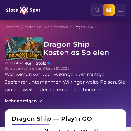
Startseite
Kostenlose Spielautomaten
Dragon Ship
Dragon Ship
Kostenlos Spielen
Karl Stolz
Verfasst von
Zuletzt aktualisiert am
March 19, 2026
Was wissen wir über Wikinger? Als mutige
Seefahrer unternahmen Wikinger weite Reisen. Sie
gingen weit in der Tiefen der Kontinente mit
schwimmenden Flüssen. Im Allgemeinen ist die
Mehr anzeigen
alte skandinavische Kultur heute in einer ziemlich
breiten Sphäre von Interesse. Diese Menschen
Dragon Ship — Play'n GO
werden in vielen Legenden beschrieben, in vielen
Filmen gezeigt und in Liedern erwähnt. Heute
Nutzerbewertung:
(0