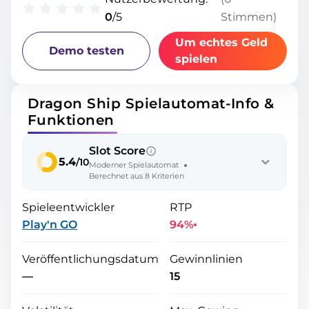
werden wir über ein Onlinespiel sprechen, das
0
/5
Stimmen)
diesen Kriegern gewidmet ist. Die Firma Play’n GO
Um echtes Geld
produzierte einen Videospielautomaten mit dem
Demo testen
spielen
Namen
Dragon Ship
, der der skandinavischen
Mythologie gewidmet ist.
Dragon Ship Spielautomat-Info &
Funktionen
Slot Score
5.4
/10
Moderner Spielautomat
Berechnet aus 8 Kriterien
Spieleentwickler
RTP
Play'n GO
94%
Veröffentlichungsdatum
Gewinnlinien
—
15