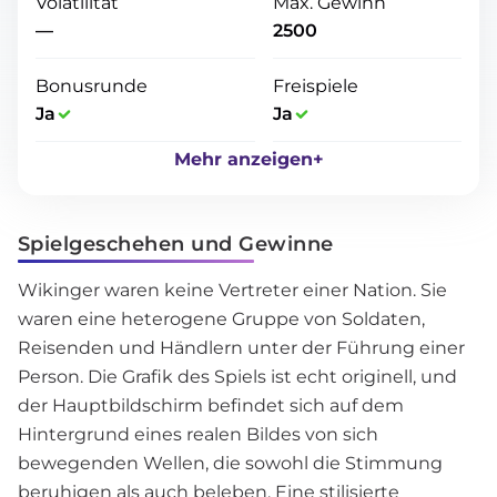
Volatilität
Max. Gewinn
Video Slots
,
...
Mehr anzeigen
—
2500
Bonusrunde
Freispiele
Ja
Ja
Mehr anzeigen
+
Spielgeschehen und Gewinne
Wikinger waren keine Vertreter einer Nation. Sie
waren eine heterogene Gruppe von Soldaten,
Reisenden und Händlern unter der Führung einer
Person. Die Grafik des Spiels ist echt originell, und
der Hauptbildschirm befindet sich auf dem
Hintergrund eines realen Bildes von sich
bewegenden Wellen, die sowohl die Stimmung
beruhigen als auch beleben. Eine stilisierte