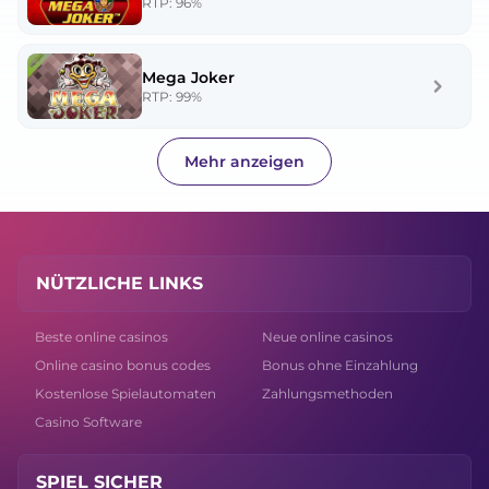
RTP: 96%
Mega Joker
RTP: 99%
Mehr anzeigen
NÜTZLICHE LINKS
Beste online casinos
Neue online casinos
Online casino bonus codes
Bonus ohne Einzahlung
Kostenlose Spielautomaten
Zahlungsmethoden
Casino Software
SPIEL SICHER