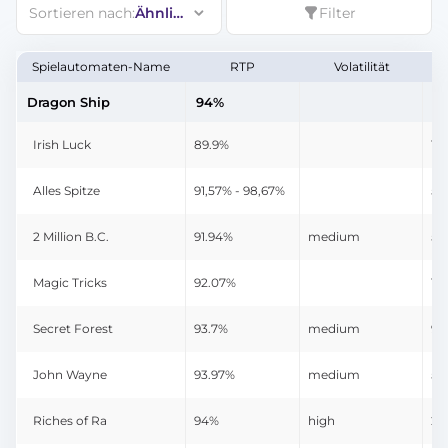
Sortieren nach:
Ähnliche RTP
Filter
Spielautomaten-Name
RTP
Volatilität
Dragon Ship
94%
2
Irish Luck
89.9%
10
Alles Spitze
91,57% - 98,67%
50
2 Million B.C.
91.94%
medium
50
Magic Tricks
92.07%
136
Secret Forest
93.7%
medium
90
John Wayne
93.97%
medium
50
Riches of Ra
94%
high
25