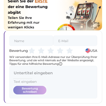
Seien Sie der
ERSTE
der eine Bewertung
abgibt
Teilen Sie Ihre
Erfahrung mit nur
wenigen Klicks
Bewertung
USA
Wir verwenden Ihre E-Mail-Adresse nur zur Überprüfung Ihrer
Bewertung, und sie wird niemals auf der Website angezeigt.
Tipps für eine hilfreiche Bewertung
Bewertung
schreiben