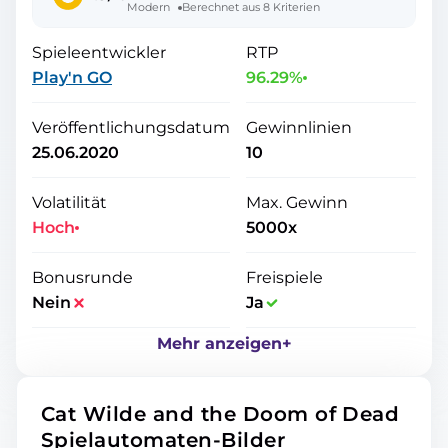
Modern
Berechnet aus 8 Kriterien
Spieleentwickler
RTP
Play'n GO
96.29%
Veröffentlichungsdatum
Gewinnlinien
25.06.2020
10
Volatilität
Max. Gewinn
Video Slots
,
...
Mehr anzeigen
Hoch
5000x
Bonusrunde
Freispiele
Nein
Ja
Mehr anzeigen
+
Cat Wilde and the Doom of Dead
Spielautomaten-Bilder