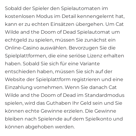
Sobald der Spieler den Spielautomaten im
kostenlosen Modus im Detail kennengelernt hat,
kann er zu echten Einsätzen übergehen. Um Cat
Wilde and the Doom of Dead Spielautomat um
echtgeld zu spielen, müssen Sie zunächst ein
Online-Casino auswählen. Bevorzugen Sie die
Spielplattformen, die eine seriöse Lizenz erhalten
haben. Sobald Sie sich für eine Variante
entschieden haben, müssen Sie sich auf der
Website der Spielplattform registrieren und eine
Einzahlung vornehmen. Wenn Sie danach Cat
Wilde and the Doom of Dead im Standardmodus
spielen, wird das Guthaben Ihr Geld sein und Sie
können echte Gewinne erzielen. Die Gewinne
bleiben nach Spielende auf dem Spielkonto und
können abgehoben werden.