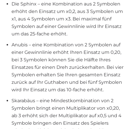
Die Sphinx – eine Kombination aus 2 Symbolen
erhöht den Einsatz um x0,2, aus 3 Symbolen um
x1, aus 4 Symbolen um x3. Bei maximal fünf
Symbolen auf einer Gewinnlinie wird Ihr Einsatz
um das 25-fache erhöht.
Anubis – eine Kombination von 2 Symbolen auf
einer Gewinnlinie erhöht Ihren Einsatz um 0,20,
bei 3 Symbolen können Sie die Hälfte Ihres
Einsatzes für einen Dreh zurückerhalten. Bei vier
Symbolen erhalten Sie Ihren gesamten Einsatz
zurück auf Ihr Guthaben und bei fünf Symbolen
wird Ihr Einsatz um das 10-fache erhöht.
Skarabäus – eine Mindestkombination von 2
Symbolen bringt einen Multiplikator von x0,20,
ab 3 erhöht sich der Multiplikator auf x0,5 und 4
Symbole bringen den Einsatz des Spielers