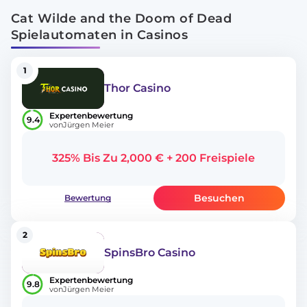
Cat Wilde and the Doom of Dead
Spielautomaten in Casinos
1
Thor Casino
Expertenbewertung
9.4
von
Jürgen Meier
325% Bis Zu 2,000 € + 200 Freispiele
Besuchen
Bewertung
2
SpinsBro Casino
Expertenbewertung
9.8
von
Jürgen Meier