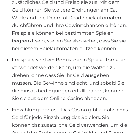
zusätzliches Geld und Freispiele aus. Mit dem
Geld können Sie weitere Drehungen am Cat
Wilde and the Doom of Dead Spielautomaten
durchführen und Ihre Gewinnchancen erhöhen.
Freispiele können bei bestimmten Spielen
begrenzt sein, stellen Sie also sicher, dass Sie sie
bei diesem Spielautomaten nutzen können.
Freispiele sind ein Bonus, der in Spielautomaten
verwendet werden kann, um die Walzen zu
drehen, ohne dass Sie Ihr Geld ausgeben
müssen. Die Gewinne sind echt, und sobald Sie
die Einsatzbedingungen erfüllt haben, können
Sie sie aus dem Online-Casino abheben.
Einzahlungsbonus – Das Casino gibt zusätzliches
Geld für jede Einzahlung des Spielers. Sie
können das zusätzliche Geld verwenden, um die
Anzahl der Drehungen in Cat Wilde und Doom