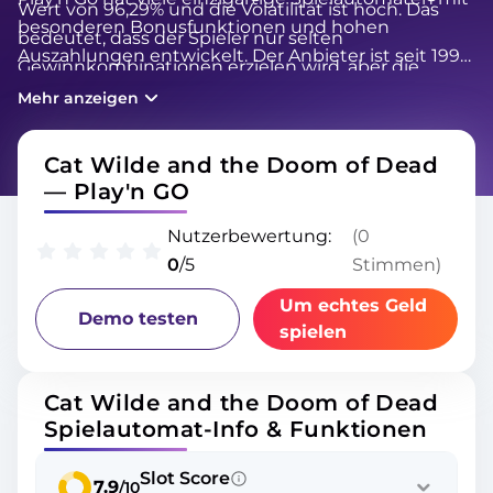
Wert von 96,29% und die Volatilität ist hoch. Das
besonderen Bonusfunktionen und hohen
bedeutet, dass der Spieler nur selten
Auszahlungen entwickelt. Der Anbieter ist seit 1997
Gewinnkombinationen erzielen wird, aber die
im Geschäft und hat sich seither zu einem der
Auszahlungen sind hoch.
Mehr anzeigen
führenden Anbieter von Online-Casino-Software
entwickelt. Die Spiele von Play’n Go, darunter Cat
Cat Wilde and the Doom of Dead
Wilde und der Doom of Dead-Spielautomat,
— Play'n GO
zeichnen sich durch hochwertige Grafiken und eine
anspruchsvolle Optik aus.
Nutzerbewertung:
(0
0
/5
Stimmen)
Um echtes Geld
Demo testen
spielen
Cat Wilde and the Doom of Dead
Spielautomat-Info & Funktionen
Slot Score
7.9
/10