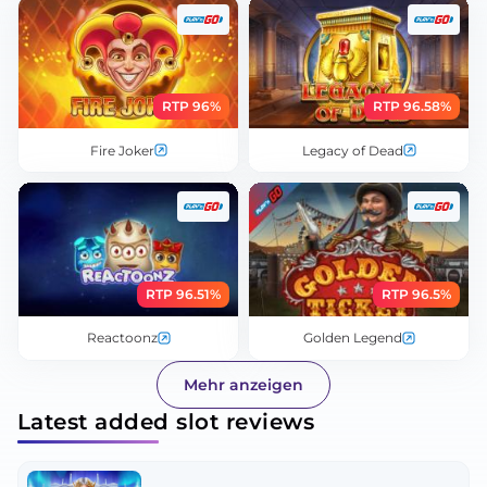
RTP 96%
RTP 96.58%
Fire Joker
Legacy of Dead
RTP 96.51%
RTP 96.5%
Reactoonz
Golden Legend
Mehr anzeigen
Latest added slot reviews