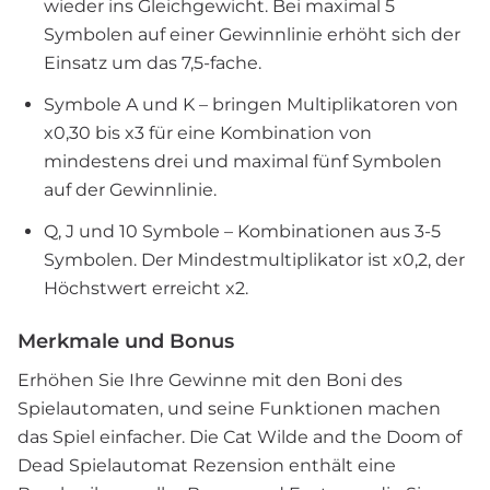
wieder ins Gleichgewicht. Bei maximal 5
Symbolen auf einer Gewinnlinie erhöht sich der
Einsatz um das 7,5-fache.
Symbole A und K – bringen Multiplikatoren von
x0,30 bis x3 für eine Kombination von
mindestens drei und maximal fünf Symbolen
auf der Gewinnlinie.
Q, J und 10 Symbole – Kombinationen aus 3-5
Symbolen. Der Mindestmultiplikator ist x0,2, der
Höchstwert erreicht x2.
Merkmale und Bonus
Erhöhen Sie Ihre Gewinne mit den Boni des
Spielautomaten, und seine Funktionen machen
das Spiel einfacher. Die Cat Wilde and the Doom of
Dead Spielautomat Rezension enthält eine