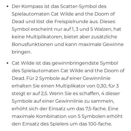
Der Kompass ist das Scatter-Symbol des
Spielautomaten Cat Wilde and the Doom of
Dead und löst die Freispielrunde aus. Dieses
Symbol erscheint nur auf 1, 3 und 5 Walzen, hat
keine Multiplikatoren, bietet aber zusätzliche
Bonusfunktionen und kann maximale Gewinne
bringen.
Cat Wilde ist das gewinnbringendste Symbol
des Spielautomaten Cat Wilde and the Doom of
Dead. Für 2 Symbole auf einer Gewinnlinie
erhalten Sie einen Multiplikator von 0,30, für 3
steigt er auf 2,5. Wenn Sie es schaffen, 4 dieser
Symbole auf einer Gewinnlinie zu sammeln,
erhöht sich der Einsatz um das 7,5-fache. Eine
maximale Kombination von 5 Symbolen erhöht
den Einsatz des Spielers um das 100-fache.