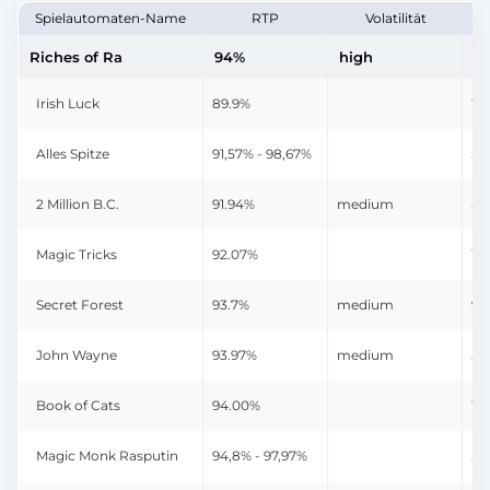
Spielautomaten-Name
RTP
Volatilität
Riches of Ra
94%
high
2
Irish Luck
89.9%
10
Alles Spitze
91,57% - 98,67%
50
2 Million B.C.
91.94%
medium
50
Magic Tricks
92.07%
136
Secret Forest
93.7%
medium
90
John Wayne
93.97%
medium
50
Book of Cats
94.00%
10
Magic Monk Rasputin
94,8% - 97,97%
50