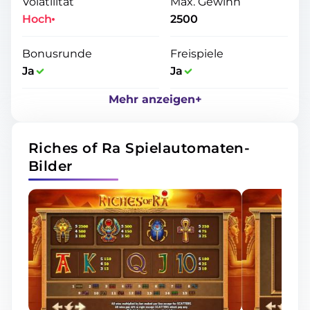
Volatilität
Max. Gewinn
Video Slots
,
...
Mehr anzeigen
Hoch
2500
Bonusrunde
Freispiele
Ja
Ja
Mehr anzeigen
+
Riches of Ra Spielautomaten-
Bilder