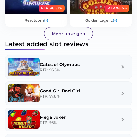
RTP 96.51%
RTP 96.5%
Reactoonz
Golden Legend
Mehr anzeigen
Latest added slot reviews
Gates of Olympus
RTP: 96.5%
Good Girl Bad Girl
RTP: 97.8%
Mega Joker
RTP: 96%