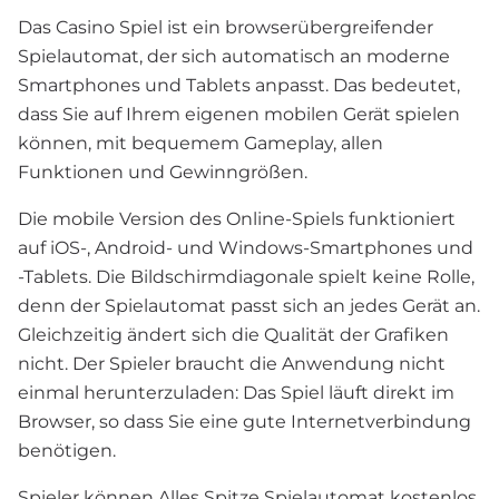
Das Casino Spiel ist ein browserübergreifender
Spielautomat, der sich automatisch an moderne
Smartphones und Tablets anpasst. Das bedeutet,
dass Sie auf Ihrem eigenen mobilen Gerät spielen
können, mit bequemem Gameplay, allen
Funktionen und Gewinngrößen.
Die mobile Version des Online-Spiels funktioniert
auf iOS-, Android- und Windows-Smartphones und
-Tablets. Die Bildschirmdiagonale spielt keine Rolle,
denn der Spielautomat passt sich an jedes Gerät an.
Gleichzeitig ändert sich die Qualität der Grafiken
nicht. Der Spieler braucht die Anwendung nicht
einmal herunterzuladen: Das Spiel läuft direkt im
Browser, so dass Sie eine gute Internetverbindung
benötigen.
Spieler können Alles Spitze Spielautomat kostenlos