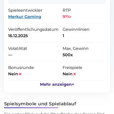
Spieleentwickler
RTP
Merkur Gaming
91%
Veröffentlichungsdatum
Gewinnlinien
16.12.2025
1
Volatilität
Max. Gewinn
Mobile Slots
—
500x
Bonusrunde
Freispiele
Nein
Nein
Mehr anzeigen
+
Spielsymbole und Spielablauf