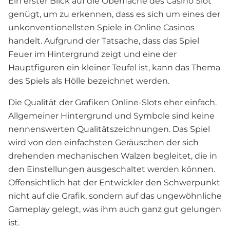
Ein erster Blick auf die Oberfläche des Casino Slot
genügt, um zu erkennen, dass es sich um eines der
unkonventionellsten Spiele in Online Casinos
handelt. Aufgrund der Tatsache, dass das Spiel
Feuer im Hintergrund zeigt und eine der
Hauptfiguren ein kleiner Teufel ist, kann das Thema
des Spiels als Hölle bezeichnet werden.
Die Qualität der Grafiken Online-Slots eher einfach.
Allgemeiner Hintergrund und Symbole sind keine
nennenswerten Qualitätszeichnungen. Das Spiel
wird von den einfachsten Geräuschen der sich
drehenden mechanischen Walzen begleitet, die in
den Einstellungen ausgeschaltet werden können.
Offensichtlich hat der Entwickler den Schwerpunkt
nicht auf die Grafik, sondern auf das ungewöhnliche
Gameplay gelegt, was ihm auch ganz gut gelungen
ist.