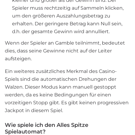
kleiner und größer als der Gewinn sind. Der
Spieler muss rechtzeitig auf Sammeln klicken,
um den größeren Auszahlungsbetrag zu
erhalten. Der geringere Betrag kann Null sein,
d.h. der gesamte Gewinn wird annulliert.
Wenn der Spieler an Gamble teilnimmt, bedeutet
dies, dass seine Gewinne nicht auf der Leiter
aufsteigen.
Ein weiteres zusätzliches Merkmal des Casino-
Spiels sind die automatischen Drehungen der
Walzen. Dieser Modus kann manuell gestoppt
werden, da es keine Bedingungen für einen
vorzeitigen Stopp gibt. Es gibt keinen progressiven
Jackpot in diesem Spiel.
Wie spiele ich den Alles Spitze
Spielautomat?