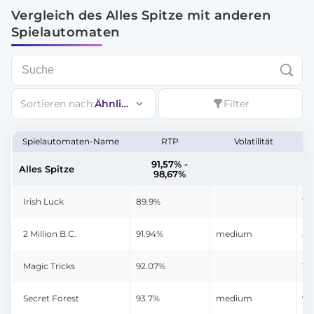
Vergleich des Alles Spitze mit anderen
Spielautomaten
Sortieren nach:
Ähnliche RTP
Filter
Spielautomaten-Name
RTP
Volatilität
91,57% -
Alles Spitze
5
98,67%
Irish Luck
89.9%
10
2 Million B.C.
91.94%
medium
50
Magic Tricks
92.07%
136
Secret Forest
93.7%
medium
90