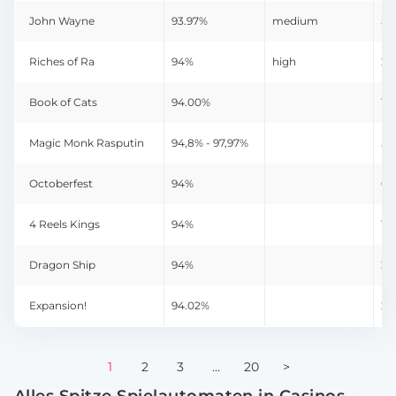
John Wayne
93.97%
medium
50
Riches of Ra
94%
high
25
Book of Cats
94.00%
10
Magic Monk Rasputin
94,8% - 97,97%
50
Octoberfest
94%
60
4 Reels Kings
94%
10
Dragon Ship
94%
25
Expansion!
94.02%
217
1
2
3
...
20
>