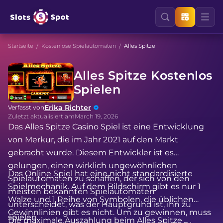
Startseite
Kostenlose Spielautomaten
Alles Spitze
Alles Spitze Kostenlos
Spielen
Erika Richter
Verfasst von
Zuletzt aktualisiert am
March 19, 2026
Das Alles Spitze Casino Spiel ist eine Entwicklung
von Merkur, die im Jahr 2021 auf den Markt
gebracht wurde. Diesem Entwickler ist es
gelungen, einen wirklich ungewöhnlichen
Das Online Spiel hat eine nicht standardisierte
Spielautomaten zu schaffen, der sich von den
Spielmechanik. Auf dem Bildschirm gibt es nur 1
meisten bekannten Spielautomaten
Walze und 1 Reihe von Symbolen, die üblichen
unterscheidet, was der Hauptgrund ist, ihn zu
Gewinnlinien gibt es nicht. Um zu gewinnen, muss
spielen.
Die maximale Auszahlung beim Alles Spitze