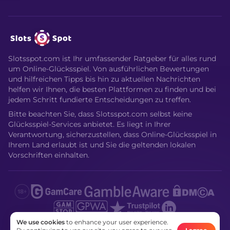
Slotsspot.com ist Ihr umfassender Ratgeber für alles rund
um Online-Glücksspiel. Von ausführlichen Bewertungen
und hilfreichen Tipps bis hin zu aktuellen Nachrichten
helfen wir Ihnen, die besten Plattformen zu finden und bei
jedem Schritt fundierte Entscheidungen zu treffen.
Bitte beachten Sie, dass Slotsspot.com selbst keine
Glücksspiel-Services anbietet. Es liegt in Ihrer
Verantwortung, sicherzustellen, dass Online-Glücksspiel in
Ihrem Land erlaubt ist und Sie die geltenden lokalen
Vorschriften einhalten.
We use cookies
to enhance your user experience.