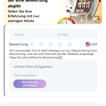
der eine Bewertung
abgibt
Teilen Sie Ihre
Erfahrung mit nur
wenigen Klicks
Bewertung
USA
Wir verwenden Ihre E-Mail-Adresse nur zur Überprüfung Ihrer
Bewertung, und sie wird niemals auf der Website angezeigt.
Tipps für eine hilfreiche Bewertung
Bewertung
schreiben