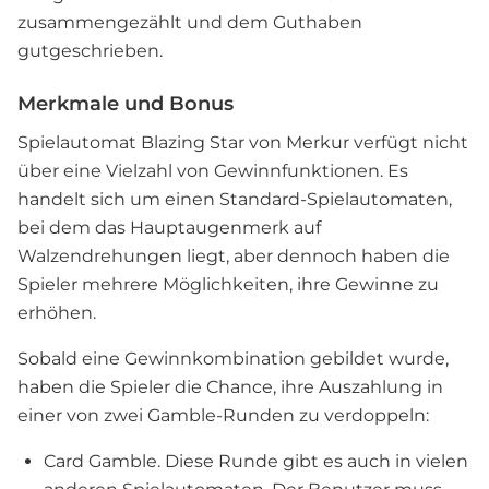
zusammengezählt und dem Guthaben
gutgeschrieben.
Merkmale und Bonus
Spielautomat Blazing Star von Merkur verfügt nicht
über eine Vielzahl von Gewinnfunktionen. Es
handelt sich um einen Standard-Spielautomaten,
bei dem das Hauptaugenmerk auf
Walzendrehungen liegt, aber dennoch haben die
Spieler mehrere Möglichkeiten, ihre Gewinne zu
erhöhen.
Sobald eine Gewinnkombination gebildet wurde,
haben die Spieler die Chance, ihre Auszahlung in
einer von zwei Gamble-Runden zu verdoppeln:
Card Gamble. Diese Runde gibt es auch in vielen