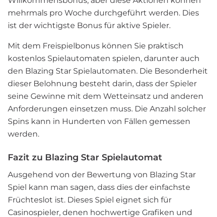
Willkommensbonus, aber diese Aktionen können
mehrmals pro Woche durchgeführt werden. Dies
ist der wichtigste Bonus für aktive Spieler.
Mit dem Freispielbonus können Sie praktisch
kostenlos Spielautomaten spielen, darunter auch
den Blazing Star Spielautomaten. Die Besonderheit
dieser Belohnung besteht darin, dass der Spieler
seine Gewinne mit dem Wetteinsatz und anderen
Anforderungen einsetzen muss. Die Anzahl solcher
Spins kann in Hunderten von Fällen gemessen
werden.
Fazit zu Blazing Star Spielautomat
Ausgehend von der Bewertung von Blazing Star
Spiel kann man sagen, dass dies der einfachste
Früchteslot ist. Dieses Spiel eignet sich für
Casinospieler, denen hochwertige Grafiken und