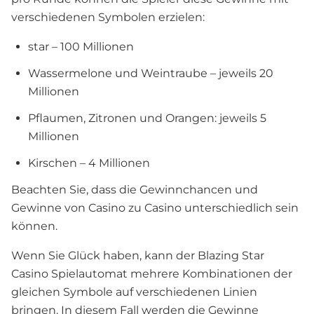
verschiedenen Symbolen erzielen:
star – 100 Millionen
Wassermelone und Weintraube – jeweils 20
Millionen
Pflaumen, Zitronen und Orangen: jeweils 5
Millionen
Kirschen – 4 Millionen
Beachten Sie, dass die Gewinnchancen und
Gewinne von Casino zu Casino unterschiedlich sein
können.
Wenn Sie Glück haben, kann der Blazing Star
Casino Spielautomat mehrere Kombinationen der
gleichen Symbole auf verschiedenen Linien
bringen. In diesem Fall werden die Gewinne