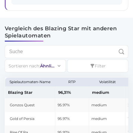
Vergleich des Blazing Star mit anderen
Spielautomaten
Sortieren nach:
Ähnliche RTP
Filter
Spielautomaten-Name
RTP
Volatilität
Blazing Star
96,31%
medium
10
Gonzos Quest
95.97%
medium
25
Gold of Persia
95.97%
medium
10
Rise Of Ra
95.97%
medium
10