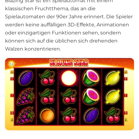
Blazing Star ist ein Spielautomat mit einem
klassischen Fruchtthema, das an die
Spielautomaten der 90er Jahre erinnert. Die Spieler
werden keine auffälligen 3D-Effekte, Animationen
oder einzigartigen Funktionen sehen, sondern
können sich auf die üblichen sich drehenden
Walzen konzentrieren.