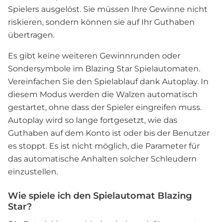
Spielers ausgelöst. Sie müssen Ihre Gewinne nicht
riskieren, sondern können sie auf Ihr Guthaben
übertragen.
Es gibt keine weiteren Gewinnrunden oder
Sondersymbole im Blazing Star Spielautomaten.
Vereinfachen Sie den Spielablauf dank Autoplay. In
diesem Modus werden die Walzen automatisch
gestartet, ohne dass der Spieler eingreifen muss.
Autoplay wird so lange fortgesetzt, wie das
Guthaben auf dem Konto ist oder bis der Benutzer
es stoppt. Es ist nicht möglich, die Parameter für
das automatische Anhalten solcher Schleudern
einzustellen.
Wie spiele ich den Spielautomat Blazing
Star?