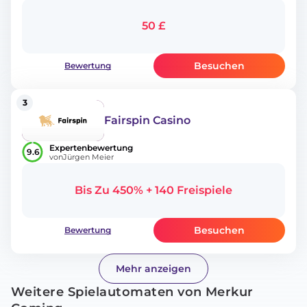
50 £
Besuchen
Bewertung
3
Fairspin Casino
Expertenbewertung
9.6
von
Jürgen Meier
Bis Zu 450% + 140 Freispiele
Besuchen
Bewertung
Mehr anzeigen
Weitere Spielautomaten von Merkur