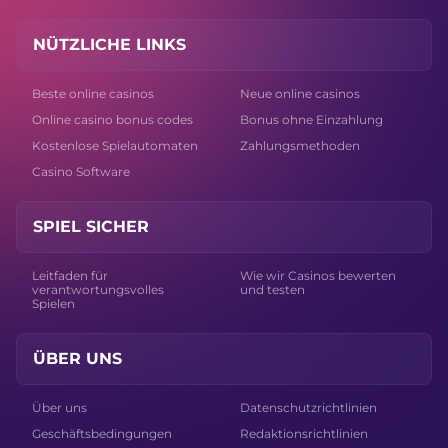
NÜTZLICHE LINKS
Beste online casinos
Neue online casinos
Online casino bonus codes
Bonus ohne Einzahlung
Kostenlose Spielautomaten
Zahlungsmethoden
Casino Software
SPIEL SICHER
Leitfaden für
Wie wir Casinos bewerten
verantwortungsvolles
und testen
Spielen
ÜBER UNS
Über uns
Datenschutzrichtlinien
Geschäftsbedingungen
Redaktionsrichtlinien