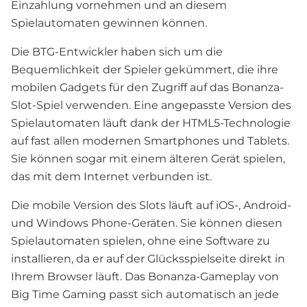
Einzahlung vornehmen und an diesem
Spielautomaten gewinnen können.
Die BTG-Entwickler haben sich um die
Bequemlichkeit der Spieler gekümmert, die ihre
mobilen Gadgets für den Zugriff auf das Bonanza-
Slot-Spiel verwenden. Eine angepasste Version des
Spielautomaten läuft dank der HTML5-Technologie
auf fast allen modernen Smartphones und Tablets.
Sie können sogar mit einem älteren Gerät spielen,
das mit dem Internet verbunden ist.
Die mobile Version des Slots läuft auf iOS-, Android-
und Windows Phone-Geräten. Sie können diesen
Spielautomaten spielen, ohne eine Software zu
installieren, da er auf der Glücksspielseite direkt in
Ihrem Browser läuft. Das Bonanza-Gameplay von
Big Time Gaming passt sich automatisch an jede