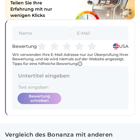
Teilen Sie Ihre
Erfahrung mit nur
wenigen Klicks
Bewertung
USA
Wir verwenden Ihre E-Mail-Adresse nur zur Überprüfung Ihrer
Bewertung, und sie wird niemals auf der Website angezeigt.
Tipps für eine hilfreiche Bewertung
Bewertung
schreiben
Vergleich des Bonanza mit anderen