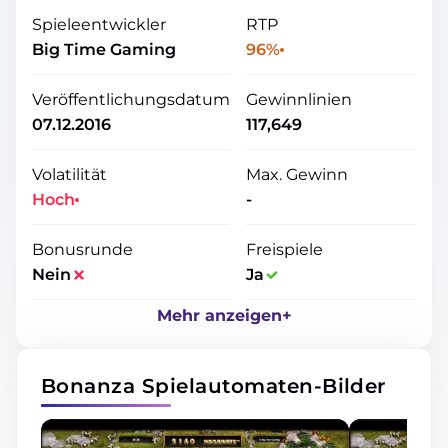
Spieleentwickler
RTP
Big Time Gaming
96%
Veröffentlichungsdatum
Gewinnlinien
07.12.2016
117,649
Volatilität
Max. Gewinn
Video Slots
,
...
Mehr anzeigen
Hoch
-
Bonusrunde
Freispiele
Nein
Ja
Mehr anzeigen
+
Bonanza Spielautomaten-Bilder