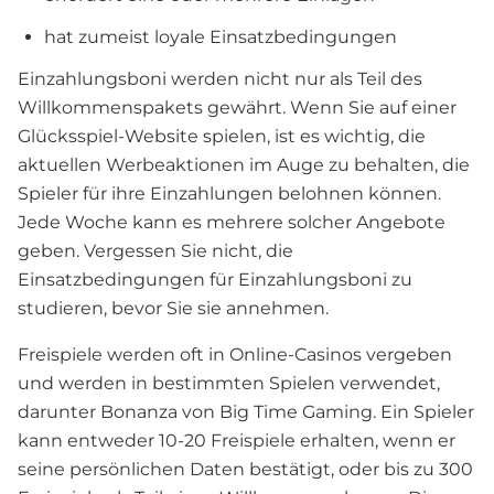
hat zumeist loyale Einsatzbedingungen
Einzahlungsboni werden nicht nur als Teil des
Willkommenspakets gewährt. Wenn Sie auf einer
Glücksspiel-Website spielen, ist es wichtig, die
aktuellen Werbeaktionen im Auge zu behalten, die
Spieler für ihre Einzahlungen belohnen können.
Jede Woche kann es mehrere solcher Angebote
geben. Vergessen Sie nicht, die
Einsatzbedingungen für Einzahlungsboni zu
studieren, bevor Sie sie annehmen.
Freispiele werden oft in Online-Casinos vergeben
und werden in bestimmten Spielen verwendet,
darunter Bonanza von Big Time Gaming. Ein Spieler
kann entweder 10-20 Freispiele erhalten, wenn er
seine persönlichen Daten bestätigt, oder bis zu 300