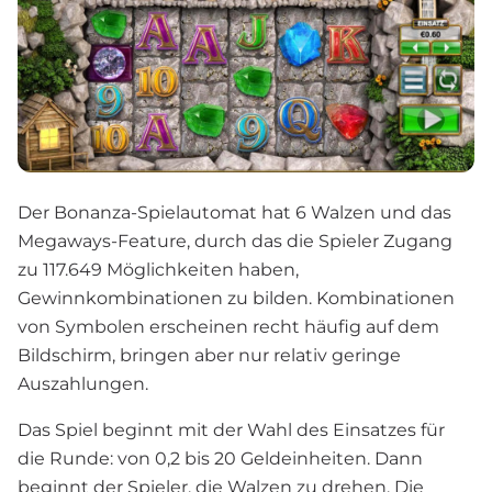
Der Bonanza-Spielautomat hat 6 Walzen und das
Megaways-Feature, durch das die Spieler Zugang
zu 117.649 Möglichkeiten haben,
Gewinnkombinationen zu bilden. Kombinationen
von Symbolen erscheinen recht häufig auf dem
Bildschirm, bringen aber nur relativ geringe
Auszahlungen.
Das Spiel beginnt mit der Wahl des Einsatzes für
die Runde: von 0,2 bis 20 Geldeinheiten. Dann
beginnt der Spieler, die Walzen zu drehen. Die