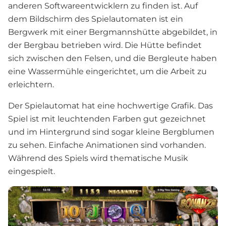
anderen Softwareentwicklern zu finden ist. Auf
dem Bildschirm des Spielautomaten ist ein
Bergwerk mit einer Bergmannshütte abgebildet, in
der Bergbau betrieben wird. Die Hütte befindet
sich zwischen den Felsen, und die Bergleute haben
eine Wassermühle eingerichtet, um die Arbeit zu
erleichtern.
Der Spielautomat hat eine hochwertige Grafik. Das
Spiel ist mit leuchtenden Farben gut gezeichnet
und im Hintergrund sind sogar kleine Bergblumen
zu sehen. Einfache Animationen sind vorhanden.
Während des Spiels wird thematische Musik
eingespielt.