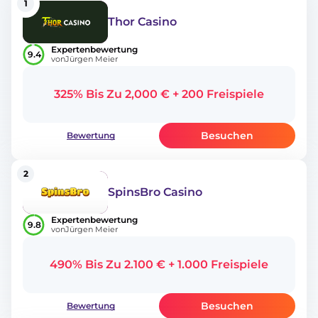
1
Thor Casino
Expertenbewertung
9.4
von
Jürgen Meier
325% Bis Zu 2,000 € + 200 Freispiele
Besuchen
Bewertung
2
SpinsBro Casino
Expertenbewertung
9.8
von
Jürgen Meier
490% Bis Zu 2.100 € + 1.000 Freispiele
Besuchen
Bewertung