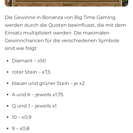
Die Gewinne in Bonanza von Big Time Gaming
werden durch die Quoten beeinflusst, die mit dem
Einsatz multipliziert werden. Die maximalen
Gewinnchancen für die verschiedenen Symbole
sind wie folgt:
Diamant – x50
roter Stein – x7,5
blauer und grüner Stein – je x2
A und K – jeweils x1,75
Q und J – jeweils x1
10 – x0,9
9 – x0,8