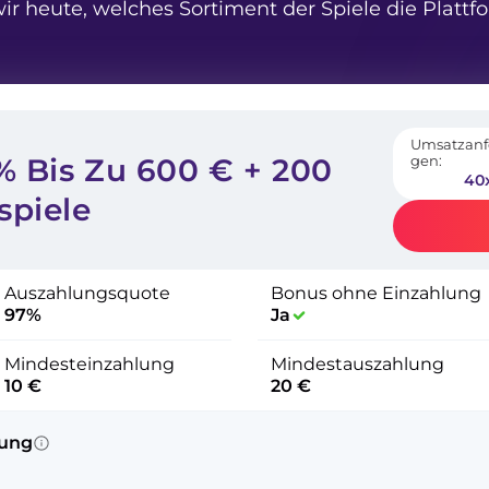
wir heute, welches Sortiment der Spiele die Platt
schen Nutzer nötig sind, wie Casino Ihre Sicherhe
 ist und viele andere Sachen.
Umsatzanf
% Bis Zu 600 € + 200
gen:
40
spiele
Auszahlungsquote
Bonus ohne Einzahlung
97%
Ja
Mindesteinzahlung
Mindestauszahlung
10 €
20 €
tung