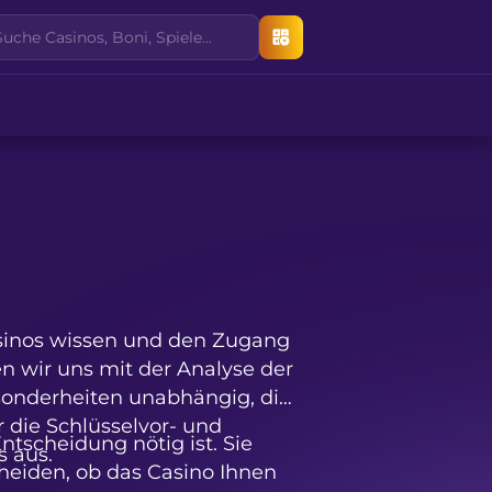
Casinos wissen und den Zugang
n wir uns mit der Analyse der
esonderheiten unabhängig, die
 die Schlüsselvor- und
ntscheidung nötig ist. Sie
s aus.
eiden, ob das Casino Ihnen