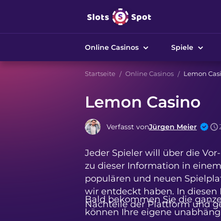
Online Casinos
Spiele
Startseite
Online Casinos
Lemon Cas
Lemon Casino
Verfasst von
Jürgen Meier
Jeder Spieler will über die V
zu dieser Information in eine
populären und neuen Spielplat
wir entdeckt haben. In diesen
Bald bekommen Sie die ganze nö
Nachteile der Plattform und ge
können Ihre eigene unabhäng