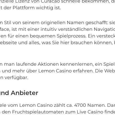
izielle Lizenz von Curacao schnelle bekommen, die
it der Plattform wichtig ist.
m Stil von seinem originellen Namen geschafft: si
ce, ist mit einer intuitiv verständlichen Navigatio
rien für einen bequemen Spielprozess. Ein verst
ebseite und alles, was Sie hier brauchen können, b
nn man laufende Aktionen kennenlernen, ein Spi
n und mehr über Lemon Casino erfahren. Die Webse
n verfügbar.
und Anbieter
le vom Lemon Casino zählt ca. 4700 Namen. Da
on den Fruchtspielautomaten zum Live Casino find