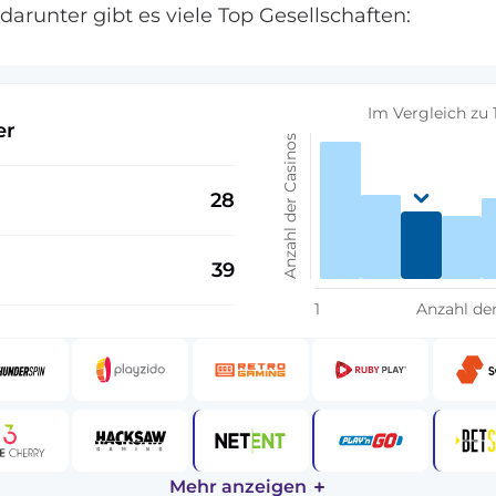
arunter gibt es viele Top Gesellschaften:
Im Vergleich zu 
er
Anzahl der Casinos
28
39
1
Anzahl der
Mehr anzeigen