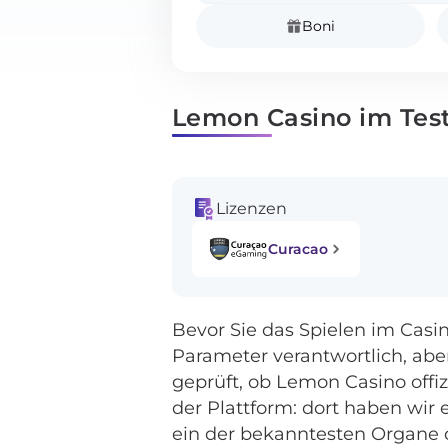
Boni
Lemon Casino im Test
Lizenzen
Curacao
Bevor Sie das Spielen im Casin
Parameter verantwortlich, aber
geprüft, ob Lemon Casino offizi
der Plattform: dort haben wir e
ein der bekanntesten Organe 