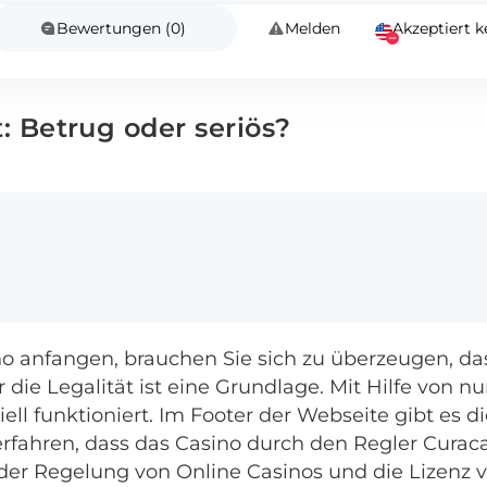
Bewertungen (0)
Melden
Akzeptiert k
: Betrug oder seriös?
o anfangen, brauchen Sie sich zu überzeugen, dass 
 die Legalität ist eine Grundlage. Mit Hilfe von n
ell funktioniert. Im Footer der Webseite gibt es d
rfahren, dass das Casino durch den Regler Curacao of
der Regelung von Online Casinos und die Lizenz