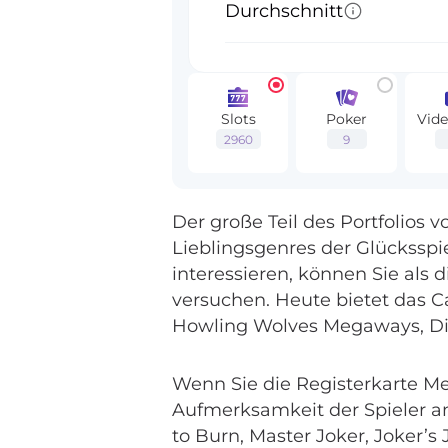
Durchschnitt
Slots
Poker
Vide
2960
9
Der große Teil des Portfolios
Lieblingsgenres der Glücksspie
interessieren, können Sie als
versuchen. Heute bietet das Ca
Howling Wolves Megaways, Di
Wenn Sie die Registerkarte M
Aufmerksamkeit der Spieler am
to Burn, Master Joker, Joker’s