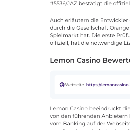
#5536/JAZ bestätigt die offiziel
Auch erläutern die Entwickler
durch die Gesellschaft Orange
Spielmarkt hat. Die erste Prüf
offiziell, hat die notwendige 
Lemon Casino Bewert
https://lemoncasino.
Webseite
Lemon Casino beeindruckt die
von den führenden Anbietern 
vom Banking auf der Webseite 