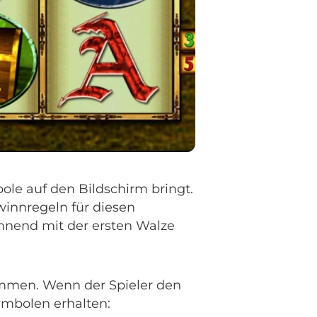
le auf den Bildschirm bringt.
winnregeln für diesen
nnend mit der ersten Walze
ommen. Wenn der Spieler den
ymbolen erhalten: