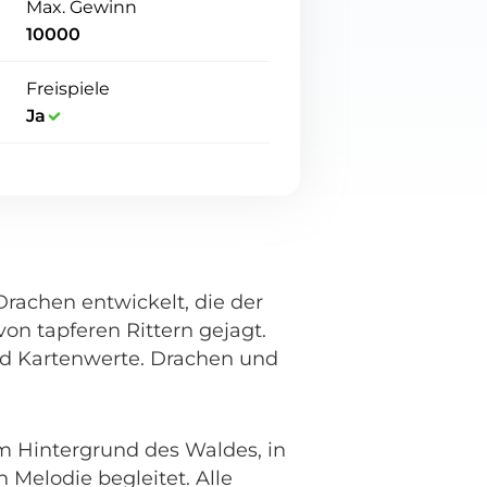
Max. Gewinn
10000
Freispiele
Ja
achen entwickelt, die der
on tapferen Rittern gejagt.
und Kartenwerte. Drachen und
em Hintergrund des Waldes, in
 Melodie begleitet. Alle