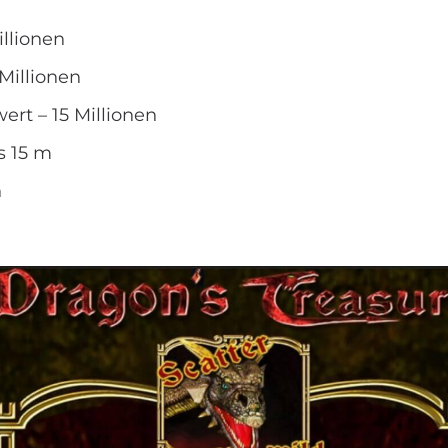
illionen
Millionen
ert – 15 Millionen
s 15 m
n