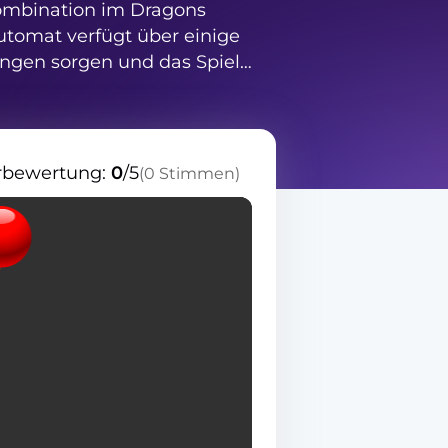
ombination im Dragons
automat verfügt über einige
ungen sorgen und das Spiel
Spielautomaten kein Geld
ielen können.
rbewertung:
0
/5
(0 Stimmen)