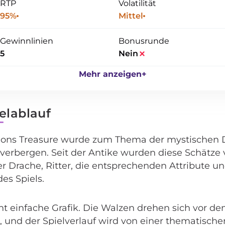
RTP
Volatilität
95%
Mittel
Gewinnlinien
Bonusrunde
5
Nein
Mehr anzeigen
+
elablauf
ons Treasure wurde zum Thema der mystischen Dr
verbergen. Seit der Antike wurden diese Schätze v
er Drache, Ritter, die entsprechenden Attribute 
es Spiels.
ht einfache Grafik. Die Walzen drehen sich vor d
 und der Spielverlauf wird von einer thematischen