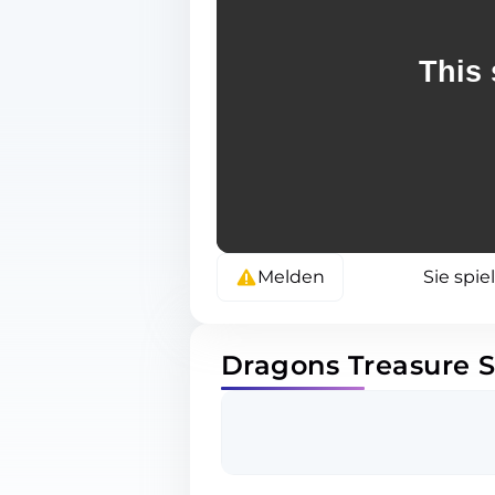
Melden
Sie spi
Dragons Treasure S