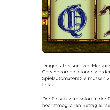
Dragons Treasure von Merkur 
Gewinnkombinationen werden a
Spielautomaten: Sie müssen 2
links.
Der Einsatz wird sofort in d
höchstmöglichen Betrag einse