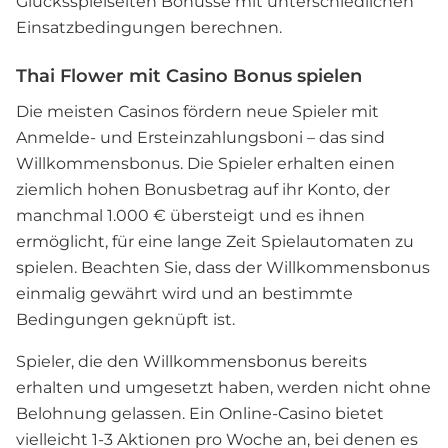
Glücksspielseiten Bonusse mit unterschiedlichen
Einsatzbedingungen berechnen.
Thai Flower mit Casino Bonus spielen
Die meisten Casinos fördern neue Spieler mit
Anmelde- und Ersteinzahlungsboni – das sind
Willkommensbonus. Die Spieler erhalten einen
ziemlich hohen Bonusbetrag auf ihr Konto, der
manchmal 1.000 € übersteigt und es ihnen
ermöglicht, für eine lange Zeit Spielautomaten zu
spielen. Beachten Sie, dass der Willkommensbonus
einmalig gewährt wird und an bestimmte
Bedingungen geknüpft ist.
Spieler, die den Willkommensbonus bereits
erhalten und umgesetzt haben, werden nicht ohne
Belohnung gelassen. Ein Online-Casino bietet
vielleicht 1-3 Aktionen pro Woche an, bei denen es