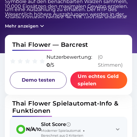
Symbole auf den benachbarten Walzen sammeln,
10.000 Einsätzen den maximalen Gewinn erzielen.
um eine Auszahlung zu erhalten. Der RTP des
Wesentlich höhere Auszahlungen werden in der
Spielautomaten beträgt 96,33%, und die Volatilität
Freispielrunde mit einigen Sonderfunktionen
reicht von mittel bis hoch.
Mehr anzeigen
vergeben. Wenn Sie die Regeln dieses
Spielautomaten kennenlernen möchten, bevor Sie
Thai Flower — Barcrest
um echtes Geld spielen, können Sie mit der
kostenlosen Demoversion beginnen.
Nutzerbewertung:
(0
0
/5
Stimmen)
Um echtes Geld
Demo testen
spielen
Thai Flower Spielautomat-Info &
Funktionen
Slot Score
N/A
/10
Moderner Spielautomat
Berechnet aus 0 Kriterien