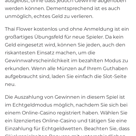
ausgelöst, ohne dass jedoch Gewinne abgehoben
werden können. Dementsprechend ist es auch
unmöglich, echtes Geld zu verlieren.
Thai Flower kostenlos und ohne Anmeldung ist ein
großartiges Übungsfeld für neue Spieler. Da kein
Geld eingesetzt wird, können Sie jeden, auch den
riskantesten Einsatz machen, um die
Gewinnwahrscheinlichkeit im bezahlten Modus zu
erkunden. Wenn alle Münzen auf Ihrem Guthaben
aufgebraucht sind, laden Sie einfach die Slot-Seite
neu.
Die Auszahlung von Gewinnen in diesem Spiel ist
im Echtgeldmodus möglich, nachdem Sie sich bei
einem Online-Casino registriert haben. Wählen Sie
ein lizenziertes Online-Casino und tätigen Sie eine
Einzahlung für Echtgeldwetten. Beachten Sie, dass