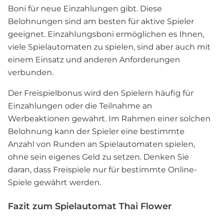
Boni für neue Einzahlungen gibt. Diese
Belohnungen sind am besten für aktive Spieler
geeignet. Einzahlungsboni ermöglichen es Ihnen,
viele Spielautomaten zu spielen, sind aber auch mit
einem Einsatz und anderen Anforderungen
verbunden.
Der Freispielbonus wird den Spielern häufig für
Einzahlungen oder die Teilnahme an
Werbeaktionen gewährt. Im Rahmen einer solchen
Belohnung kann der Spieler eine bestimmte
Anzahl von Runden an Spielautomaten spielen,
ohne sein eigenes Geld zu setzen. Denken Sie
daran, dass Freispiele nur für bestimmte Online-
Spiele gewährt werden.
Fazit zum Spielautomat Thai Flower