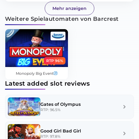
Mehr anzeigen
Weitere Spielautomaten von Barcrest
RTP 96%
Monopoly Big Event
Latest added slot reviews
Gates of Olympus
RTP: 96.5%
Good Girl Bad Girl
RTP: 97.8%