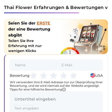
Thai Flower Erfahrungen & Bewertungen von
Seien Sie der
ERSTE
der eine Bewertung
abgibt
Teilen Sie Ihre
Erfahrung mit nur
wenigen Klicks
Bewertung
USA
Wir verwenden Ihre E-Mail-Adresse nur zur Überprüfung Ihrer
Bewertung, und sie wird niemals auf der Website angezeigt.
Tipps für eine hilfreiche Bewertung