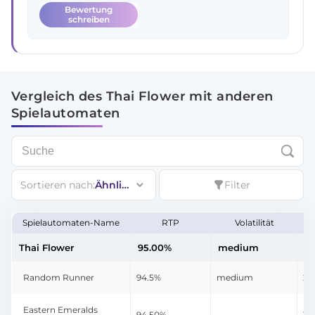
Bewertung
schreiben
Vergleich des Thai Flower mit anderen
Spielautomaten
Sortieren nach:
Ähnliche RTP
Filter
Spielautomaten-Name
RTP
Volatilität
Thai Flower
95.00%
medium
2
Random Runner
94.5%
medium
20
Eastern Emeralds
94.50%
17