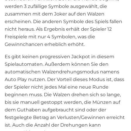
werden 3 zufällige Symbole ausgewählt, die
zusammen mit dem Joker auf den Walzen
erscheinen. Die anderen Symbole des Spiels fallen
nicht heraus. Als Ergebnis erhält der Spieler 12
Freispiele mit nur 4 Symbolen, was die
Gewinnchancen erheblich erhöht.
Es gibt keinen progressiven Jackpot in diesem
Spielautomaten. Außerdem können Sie den
automatischen Walzendrehungsmodus namens
Auto Play nutzen. Der Vorteil dieses Modus ist, dass
der Spieler nicht jedes Mal eine neue Runde
beginnen muss. Die Walzen drehen sich so lange,
bis sie manuell gestoppt werden, die Münzen auf
dem Guthaben aufgebraucht sind oder der
festgelegte Betrag an Verlusten/Gewinnen erreicht
ist. Auch die Anzahl der Drehungen kann