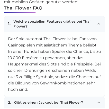
mit mobilen Geräten genutzt werden!
Thai Flower FAQ
Welche speziellen Features gibt es bei Thai
1.
Flower?
Der Spielautomat Thai Flower ist bei Fans von
Casinospielen mit asiatischem Thema beliebt.
In einer Runde haben Spieler die Chance, bis zu
10.000 Einsätze zu gewinnen, aber das
Hauptmerkmal des Slots sind die Freispiele. Bei
solchen Drehungen erscheinen neben Wilds
nur 3 zufällige Symbole, sodass die Chancen auf
die Bildung von Gewinnkombinationen sehr
hoch sind.
2.
Gibt es einen Jackpot bei Thai Flower?