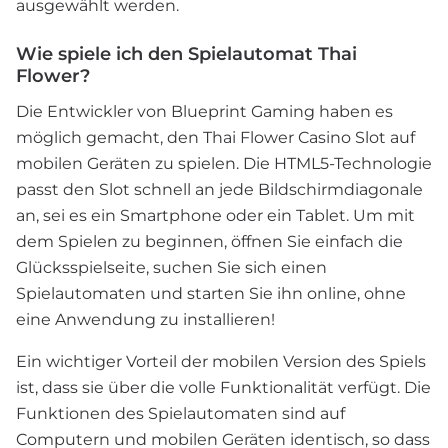
ausgewählt werden.
Wie spiele ich den Spielautomat Thai
Flower?
Die Entwickler von Blueprint Gaming haben es
möglich gemacht, den Thai Flower Casino Slot auf
mobilen Geräten zu spielen. Die HTML5-Technologie
passt den Slot schnell an jede Bildschirmdiagonale
an, sei es ein Smartphone oder ein Tablet. Um mit
dem Spielen zu beginnen, öffnen Sie einfach die
Glücksspielseite, suchen Sie sich einen
Spielautomaten und starten Sie ihn online, ohne
eine Anwendung zu installieren!
Ein wichtiger Vorteil der mobilen Version des Spiels
ist, dass sie über die volle Funktionalität verfügt. Die
Funktionen des Spielautomaten sind auf
Computern und mobilen Geräten identisch, so dass