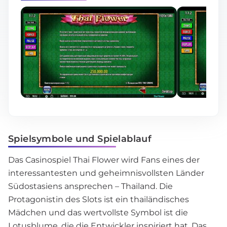
Spielsymbole und Spielablauf
Das Casinospiel Thai Flower wird Fans eines der
interessantesten und geheimnisvollsten Länder
Südostasiens ansprechen – Thailand. Die
Protagonistin des Slots ist ein thailändisches
Mädchen und das wertvollste Symbol ist die
Lotusblume, die die Entwickler inspiriert hat. Das