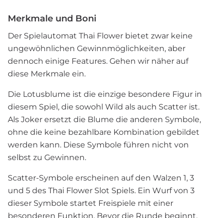
Merkmale und Boni
Der Spielautomat Thai Flower bietet zwar keine
ungewöhnlichen Gewinnmöglichkeiten, aber
dennoch einige Features. Gehen wir näher auf
diese Merkmale ein.
Die Lotusblume ist die einzige besondere Figur in
diesem Spiel, die sowohl Wild als auch Scatter ist.
Als Joker ersetzt die Blume die anderen Symbole,
ohne die keine bezahlbare Kombination gebildet
werden kann. Diese Symbole führen nicht von
selbst zu Gewinnen.
Scatter-Symbole erscheinen auf den Walzen 1, 3
und 5 des Thai Flower Slot Spiels. Ein Wurf von 3
dieser Symbole startet Freispiele mit einer
besonderen Funktion. Bevor die Runde beginnt,