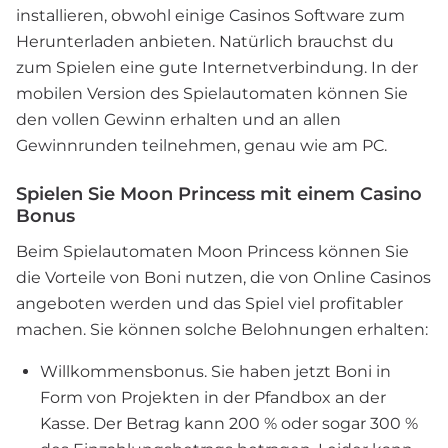
installieren, obwohl einige Casinos Software zum
Herunterladen anbieten. Natürlich brauchst du
zum Spielen eine gute Internetverbindung. In der
mobilen Version des Spielautomaten können Sie
den vollen Gewinn erhalten und an allen
Gewinnrunden teilnehmen, genau wie am PC.
Spielen Sie Moon Princess mit einem Casino
Bonus
Beim Spielautomaten Moon Princess können Sie
die Vorteile von Boni nutzen, die von Online Casinos
angeboten werden und das Spiel viel profitabler
machen. Sie können solche Belohnungen erhalten:
Willkommensbonus. Sie haben jetzt Boni in
Form von Projekten in der Pfandbox an der
Kasse. Der Betrag kann 200 % oder sogar 300 %