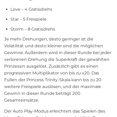
Love – 4 Gratisdrehs
Star – 5 Freispiele
Storm – 8 Gratisdrehs
Je mehr Drehungen, desto geringer ist die
Volatilität und desto kleiner sind die möglichen
Gewinne. Außerdem wird in dieser Runde bei jeder
verlorenen Drehung die Superkraft der gewählten
Prinzessin ausgelöst. Zusätzlich gibt es einen
progressiven Multiplikator von bis zu x20. Das
Füllen der Princess Trinity-Skala kann bis zu 20
weitere Freispiele auslösen, und der maximale
Gewinn in dieser Runde beträgt 200
Gesamteinsätze.
Der Auto Play-Modus erleichtert das Spielen des