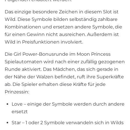
Das einzige besondere Zeichen in diesem Slot ist
Wild. Diese Symbole bilden selbständig zahlbare
Kombinationen und ersetzen andere Symbole, die
für einen Gewinn nicht ausreichen. Außerdem ist
Wild in Preisfunktionen involviert.
Die Girl Power-Bonusrunde im Moon Princess
Spielautomaten wird nach einer zufällig gezogenen
Runde aktiviert. Das Mädchen, das sich gerade in
der Nähe der Walzen befindet, ruft ihre Superkräfte
ab. Die Spieler erhalten diese Kräfte für jede
Prinzessin:
Love – einige der Symbole werden durch andere
ersetzt
Star – 1 oder 2 Symbole verwandeln sich in Wilds