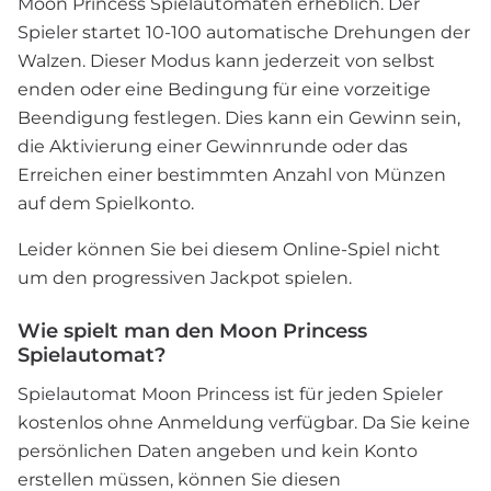
Moon Princess Spielautomaten erheblich. Der
Spieler startet 10-100 automatische Drehungen der
Walzen. Dieser Modus kann jederzeit von selbst
enden oder eine Bedingung für eine vorzeitige
Beendigung festlegen. Dies kann ein Gewinn sein,
die Aktivierung einer Gewinnrunde oder das
Erreichen einer bestimmten Anzahl von Münzen
auf dem Spielkonto.
Leider können Sie bei diesem Online-Spiel nicht
um den progressiven Jackpot spielen.
Wie spielt man den Moon Princess
Spielautomat?
Spielautomat Moon Princess ist für jeden Spieler
kostenlos ohne Anmeldung verfügbar. Da Sie keine
persönlichen Daten angeben und kein Konto
erstellen müssen, können Sie diesen