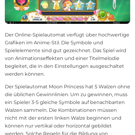
Der Online-Spielautomat verfügt über hochwertige
Grafiken im Anime-Stil. Die Symbole und
Spielelemente sind gut gezeichnet. Das Spiel wird
von Animationseffekten und einer Titelmelodie
begleitet, die in den Einstellungen ausgeschaltet
werden können.
Der Spielautomat Moon Princess hat 5 Walzen ohne
die üblichen Gewinnlinien. Um zu gewinnen, muss
ein Spieler 3-5 gleiche Symbole auf benachbarten
Walzen sammeln. Die Kombinationen müssen
nicht mit der ersten linken Walze beginnen und
können nur vertikal oder horizontal gebildet
werden. Solche Regeln für die Bildung von