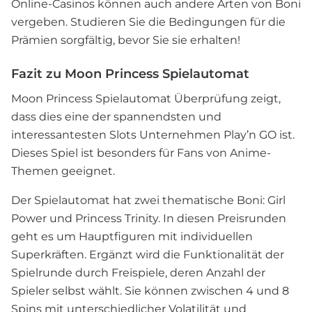
Online-Casinos können auch andere Arten von Boni
vergeben. Studieren Sie die Bedingungen für die
Prämien sorgfältig, bevor Sie sie erhalten!
Fazit zu Moon Princess Spielautomat
Moon Princess Spielautomat Überprüfung zeigt,
dass dies eine der spannendsten und
interessantesten Slots Unternehmen Play’n GO ist.
Dieses Spiel ist besonders für Fans von Anime-
Themen geeignet.
Der Spielautomat hat zwei thematische Boni: Girl
Power und Princess Trinity. In diesen Preisrunden
geht es um Hauptfiguren mit individuellen
Superkräften. Ergänzt wird die Funktionalität der
Spielrunde durch Freispiele, deren Anzahl der
Spieler selbst wählt. Sie können zwischen 4 und 8
Spins mit unterschiedlicher Volatilität und