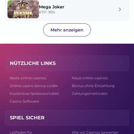
Mega Joker
RTP: 99%
Mehr anzeigen
NÜTZLICHE LINKS
Beste online casinos
Neue online casinos
Online casino bonus codes
Bonus ohne Einzahlung
Kostenlose Spielautomaten
Zahlungsmethoden
Casino Software
SPIEL SICHER
Leitfaden für
Wie wir Casinos bewerten