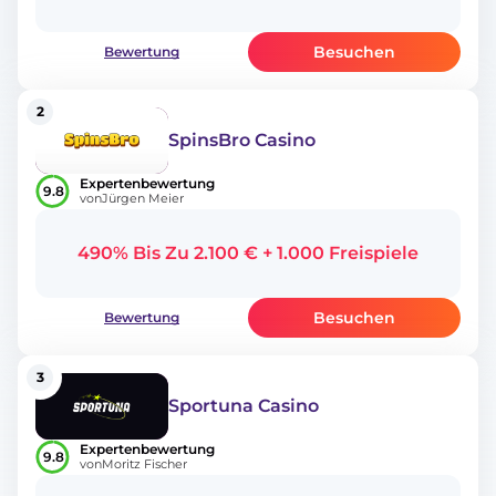
Besuchen
Bewertung
2
SpinsBro Casino
Expertenbewertung
9.8
von
Jürgen Meier
490% Bis Zu 2.100 € + 1.000 Freispiele
Besuchen
Bewertung
3
Sportuna Casino
Expertenbewertung
9.8
von
Moritz Fischer