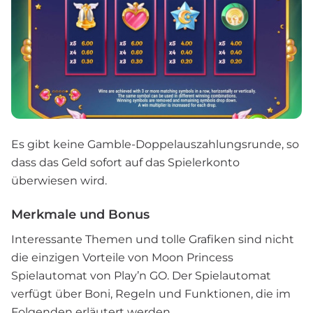
Es gibt keine Gamble-Doppelauszahlungsrunde, so
dass das Geld sofort auf das Spielerkonto
überwiesen wird.
Merkmale und Bonus
Interessante Themen und tolle Grafiken sind nicht
die einzigen Vorteile von Moon Princess
Spielautomat von Play’n GO. Der Spielautomat
verfügt über Boni, Regeln und Funktionen, die im
Folgenden erläutert werden.