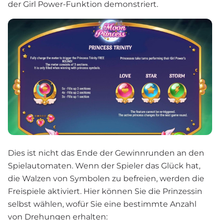
der Girl Power-Funktion demonstriert.
Dies ist nicht das Ende der Gewinnrunden an den
Spielautomaten. Wenn der Spieler das Glück hat,
die Walzen von Symbolen zu befreien, werden die
Freispiele aktiviert. Hier können Sie die Prinzessin
selbst wählen, wofür Sie eine bestimmte Anzahl
von Drehungen erhalten: