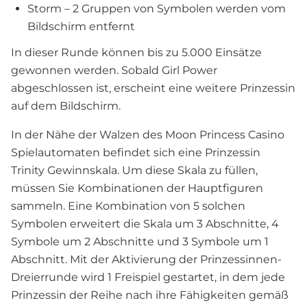
Storm – 2 Gruppen von Symbolen werden vom
Bildschirm entfernt
In dieser Runde können bis zu 5.000 Einsätze
gewonnen werden. Sobald Girl Power
abgeschlossen ist, erscheint eine weitere Prinzessin
auf dem Bildschirm.
In der Nähe der Walzen des Moon Princess Casino
Spielautomaten befindet sich eine Prinzessin
Trinity Gewinnskala. Um diese Skala zu füllen,
müssen Sie Kombinationen der Hauptfiguren
sammeln. Eine Kombination von 5 solchen
Symbolen erweitert die Skala um 3 Abschnitte, 4
Symbole um 2 Abschnitte und 3 Symbole um 1
Abschnitt. Mit der Aktivierung der Prinzessinnen-
Dreierrunde wird 1 Freispiel gestartet, in dem jede
Prinzessin der Reihe nach ihre Fähigkeiten gemäß