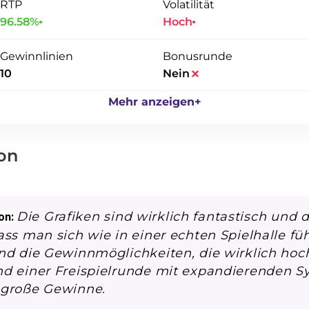
RTP
Volatilität
96.58%
Hoch
Gewinnlinien
Bonusrunde
10
Nein
Mehr anzeigen
+
on
Die Grafiken sind wirklich fantastisch und 
on:
ass man sich wie in einer echten Spielhalle fü
nd die Gewinnmöglichkeiten, die wirklich hoch 
nd einer Freispielrunde mit expandierenden S
 große Gewinne.