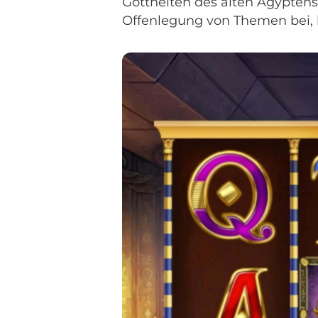
Gottheiten des alten Ägyptens
Offenlegung von Themen bei, b