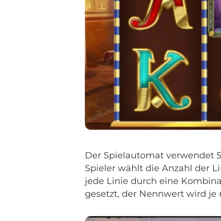
Der Spielautomat verwendet 5
Spieler wählt die Anzahl der Li
jede Linie durch eine Kombina
gesetzt, der Nennwert wird je