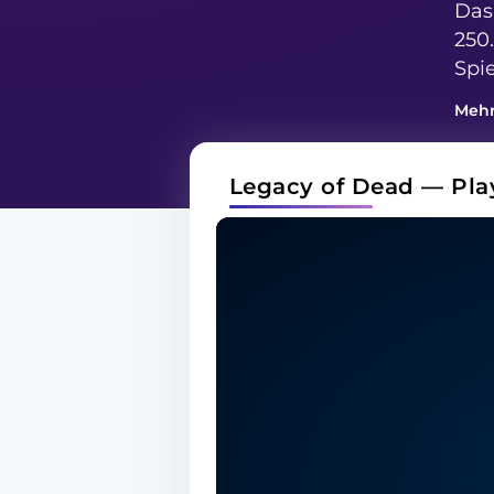
Das
250
Spi
sin
Mehr
Reg
Legacy of Dead — Pla