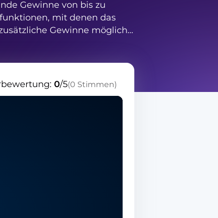
unde Gewinne von bis zu
funktionen, mit denen das
 zusätzliche Gewinne möglich
e Demoversion ohne
n müssen.
rbewertung:
0
/5
(0 Stimmen)