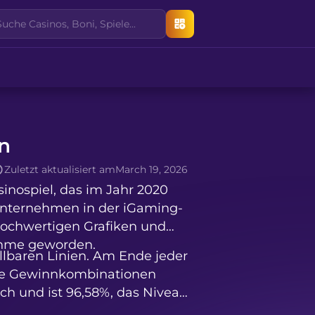
en
Zuletzt aktualisiert am
March 19, 2026
sinospiel, das im Jahr 2020
s Unternehmen in der iGaming-
hochwertigen Grafiken und
nahme geworden.
llbaren Linien. Am Ende jeder
die Gewinnkombinationen
ich und ist 96,58%, das Niveau