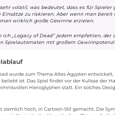
sehr volatil, was bedeutet, dass es für Spieler 
e Einsätze zu riskieren. Aber wenn man bereit i
man wirklich große Gewinne erzielen.
nn ich „Legacy of Dead“ jedem empfehlen, der 
 Spielautomaten mit großem Gewinnpotenzial
lablauf
ead wurde zum Thema Altes Ägypten entwickelt, 
beliebt ist. Das Spiel findet vor der Kulisse der 
nisvollen Hieroglyphen statt. Ein solches Desig
ist ziemlich hoch, in Cartoon-Stil gemacht. Die S