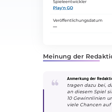
Spieleentwickler
Play'n GO
Veröffentlichungsdatum
—
Video Slots
,
...
Mehr anzeigen
Meinung der Redakti
Anmerkung der Redakti
tragen dazu bei, d
an diesem Spiel si
10 Gewinnlinien u
viele Chancen auf