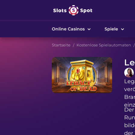
Online Casinos
Spiele
Startseite
Kostenlose Spielautomaten
Le
Leg
ver
Bra
ein
Der
Run
bil
der 