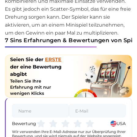
kombinieren und maximale Einsätze verwenden.
Es gibt jedoch ein Scatter-Symbol, das für eine freie
Drehung sorgen kann. Der Spieler kann sie
aktivieren, um an einem Minispiel teilzunehmen,
um den Gewinn ein paar Mal zu multiplizieren.
7 Sins Erfahrungen & Bewertungen von Spie
Seien Sie der
ERSTE
der eine Bewertung
abgibt
Teilen Sie Ihre
Erfahrung mit nur
wenigen Klicks
Bewertung
USA
Wir verwenden Ihre E-Mail-Adresse nur zur Überprüfung Ihrer
Bewertung, und sie wird niemals auf der Website angezeigt.