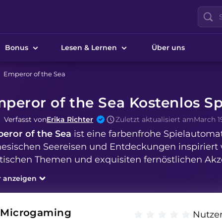
Bonus
Lesen & Lernen
Über uns
Emperor of the Sea
peror of the Sea Kostenlos Sp
Verfasst von
Erika Richter
Zuletzt aktualisiert am
March 1
eror of the Sea
ist eine farbenfrohe Spielautoma
nesischen Seereisen und Entdeckungen inspiriert
tischen Themen und exquisiten fernöstlichen Akze
ll auf der ganzen Welt sofort populär wurde. Und 
 anzeigen
wickler haben sowohl beim Design als auch beim 
 großzügigen Zahlungen hervorragende Arbeit gele
 Sea Spielautomat um echtes Geld in einem der 
— Microgaming
Nutze