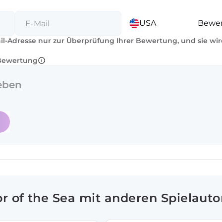
USA
Bewe
l-Adresse nur zur Überprüfung Ihrer Bewertung, und sie wir
e Bewertung
r of the Sea mit anderen Spielaut