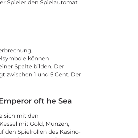
der Spieler den Spielautomat
terbrechung.
ielsymbole können
iner Spalte bilden. Der
egt zwischen 1 und 5 Cent. Der
 Emperor oft he Sea
e sich mit den
 Kessel mit Gold, Münzen,
f den Spielrollen des Kasino-