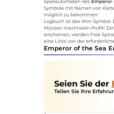
Spielautomaten des
Emperor 
Symbole mit Namen von Karten 
möglich zu bekommen:
Logbuch ist das Wirr-Symbol. 
Münzen maximalen Profit! Zers
erscheinen, werden Free Spins
eine Linie von der erforderlic
Emperor of the Sea 
Seien Sie der
Teilen Sie Ihre Erfahr