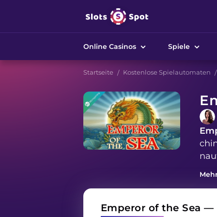
Online Casinos
Spiele
Startseite
Kostenlose Spielautomaten
Em
Emp
chi
nau
Mode
Mehr
Ent
den
the
Emperor of the Sea 