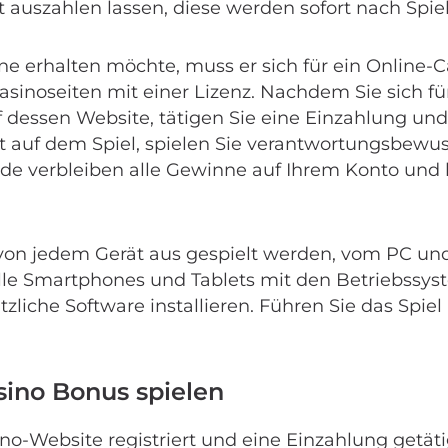
 auszahlen lassen, diese werden sofort nach Spiel
e erhalten möchte, muss er sich für ein Online-C
asinoseiten mit einer Lizenz. Nachdem Sie sich fü
uf dessen Website, tätigen Sie eine Einzahlung un
ist auf dem Spiel, spielen Sie verantwortungsbewus
nde verbleiben alle Gewinne auf Ihrem Konto und
von jedem Gerät aus gespielt werden, vom PC und
alle Smartphones und Tablets mit den Betriebssy
zliche Software installieren. Führen Sie das Spie
sino Bonus spielen
o-Website registriert und eine Einzahlung getäti