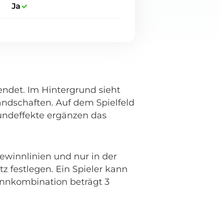
Ja
ndet. Im Hintergrund sieht
ndschaften. Auf dem Spielfeld
undeffekte ergänzen das
winnlinien und nur in der
z festlegen. Ein Spieler kann
nnkombination beträgt 3