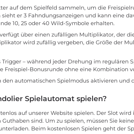
tter auf dem Spielfeld sammeln, um die Freispielru
ch sieht er 3 Fahndungsanzeigen und kann eine da
nde 10, 25 oder 40 Wild-Symbole erhalten.
 verfügt über einen zufälligen Multiplikator, der 
iplikator wird zufällig vergeben, die Größe der Mult
s Trigger – während jeder Drehung im regulären S
die Freispiel-Bonusrunde ohne eine Kombination vo
nn den automatischen Spielmodus aktivieren und
dolier Spielautomat spielen?
tenlos auf unserer Website spielen. Der Slot wir
Guthaben sind. Um zu spielen, müssen Sie keine 
runterladen. Beim kostenlosen Spielen geht der Spi