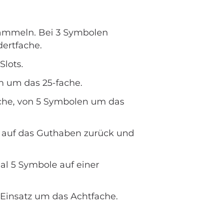
 sammeln. Bei 3 Symbolen
dertfache.
Slots.
n um das 25-fache.
ache, von 5 Symbolen um das
,9 auf das Guthaben zurück und
mal 5 Symbole auf einer
Einsatz um das Achtfache.