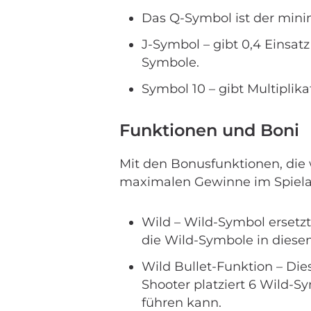
Das Q-Symbol ist der minim
J-Symbol – gibt 0,4 Einsat
Symbole.
Symbol 10 – gibt Multiplika
Funktionen und Boni
Mit den Bonusfunktionen, die 
maximalen Gewinne im Spiela
Wild – Wild-Symbol erset
die Wild-Symbole in diesem
Wild Bullet-Funktion – Die
Shooter platziert 6 Wild-S
führen kann.