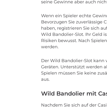
seine Gewinne aber auch nicht
Wenn ein Spieler echte Gewinn
Bevorzugen Sie zuverlässige C
haben, registrieren Sie sich a
Wild Bandolier-Slot. Ihr Geld 
Risiken bewusst. Nach Spiele
werden.
Der Wild Bandolier-Slot kann 
Geräten. Unterstützt werden 
Spielen müssen Sie keine zusät
aus.
Wild Bandolier mit Ca
Nachdem Sie sich auf der Casin