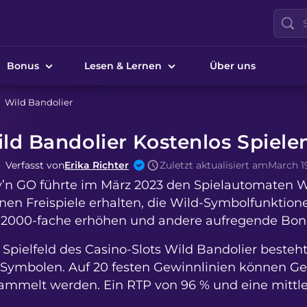
Bonus
Lesen & Lernen
Über uns
Wild Bandolier
ld Bandolier Kostenlos Spiele
Verfasst von
Erika Richter
Zuletzt aktualisiert am
March 1
y’n GO führte im März 2023 den Spielautomaten Wi
nen Freispiele erhalten, die Wild-Symbolfunktion
 2000-fache erhöhen und andere aufregende Bonu
 Spielfeld des Casino-Slots Wild Bandolier besteh
 Symbolen. Auf 20 festen Gewinnlinien können 
ammelt werden. Ein RTP von 96 % und eine mittler
 häufig Gewinnkombinationen erzielen können.