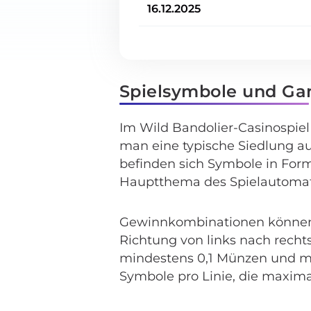
16.12.2025
Video Slots
,
...
Mehr anzeigen
Spielsymbole und G
Im Wild Bandolier-Casinospie
man eine typische Siedlung a
befinden sich Symbole in Form
Hauptthema des Spielautoma
Gewinnkombinationen können S
Richtung von links nach recht
mindestens 0,1 Münzen und m
Symbole pro Linie, die maxima