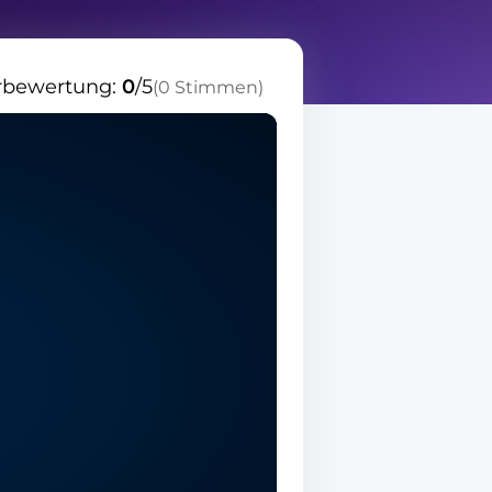
rbewertung:
0
/5
(0 Stimmen)