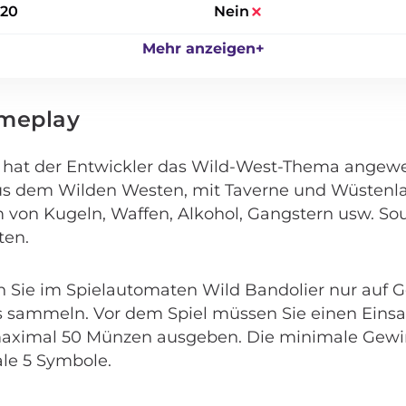
20
Nein
Mehr anzeigen
+
ameplay
l hat der Entwickler das Wild-West-Thema angewe
us dem Wilden Westen, mit Taverne und Wüstenla
 von Kugeln, Waffen, Alkohol, Gangstern usw. So
ten.
ie im Spielautomaten Wild Bandolier nur auf Ge
s sammeln. Vor dem Spiel müssen Sie einen Einsat
aximal 50 Münzen ausgeben. Die minimale Gewi
le 5 Symbole.