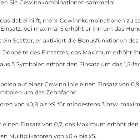
nen Sie Gewinnkombinationen sammeln:
l, das dabei hilft, mehr Gewinnkombinationen zu
 Einsatz, bei maximal 5 erhöht er ihn um das Hun
 ein Scatter, er aktiviert die Bonusfunktionen des 
 Doppelte des Einsatzes, das Maximum erhöht ih
n aus 3 Symbolen erhöht den Einsatz um das 1,5-f
mbolen auf einer Gewinnlinie einen Einsatz von 0
Symbolen um das Zehnfache.
atoren von x0,8 bis x9 für mindestens 3 bzw. maxi
 einen Einsatz von 0,7, das Maximum erhöht den 
n Multiplikatoren von x0,4 bis x5.