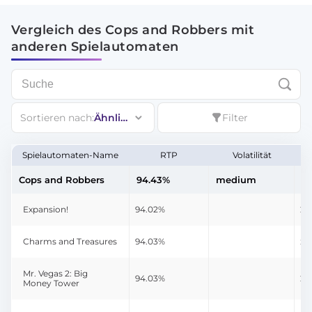
Vergleich des Cops and Robbers mit
anderen Spielautomaten
Sortieren nach:
Ähnliche RTP
Filter
Spielautomaten-Name
RTP
Volatilität
Cops and Robbers
94.43%
medium
3
Expansion!
94.02%
217
Charms and Treasures
94.03%
x1
Mr. Vegas 2: Big
94.03%
26
Money Tower