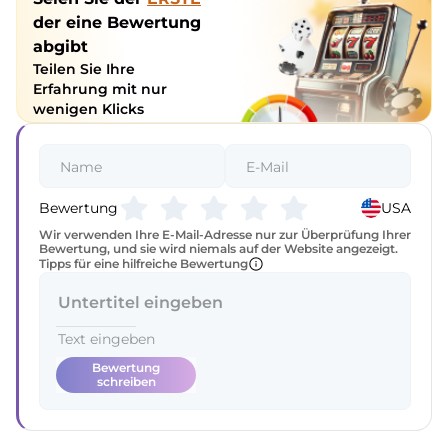
der eine Bewertung
abgibt
Teilen Sie Ihre
Erfahrung mit nur
wenigen Klicks
Bewertung
USA
Wir verwenden Ihre E-Mail-Adresse nur zur Überprüfung Ihrer
Bewertung, und sie wird niemals auf der Website angezeigt.
Tipps für eine hilfreiche Bewertung
Bewertung
schreiben