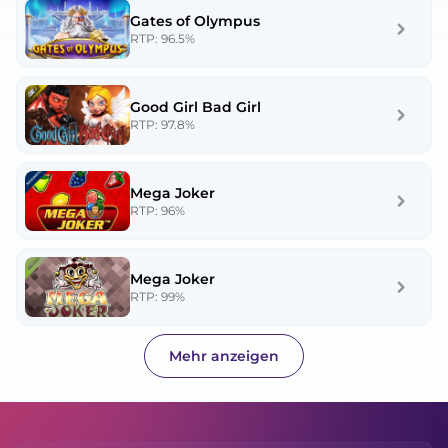
Gates of Olympus
RTP: 96.5%
Good Girl Bad Girl
RTP: 97.8%
Mega Joker
RTP: 96%
Mega Joker
RTP: 99%
Mehr anzeigen