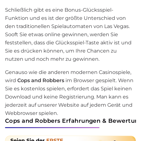
Schließlich gibt es eine Bonus-Glücksspiel-
Funktion und es ist der größte Unterschied von
den traditionellen Spielautomaten von Las Vegas.
Sooft Sie etwas online gewinnen, werden Sie
feststellen, dass die Glücksspiel-Taste aktiv ist und
Sie es drücken können, um Ihre Chancen zu
nutzen und noch mehr zu gewinnen.
Genauso wie die anderen modernen Casinospiele,
wird
Cops and Robbers
im Browser gespielt. Wenn
Sie es kostenlos spielen, erfordert das Spiel keinen
Download und keine Registrierung. Man kann es
jederzeit auf unserer Website auf jedem Gerät und
Webbrowser spielen.
Cops and Robbers Erfahrungen & Bewertung
Seien Sie der
ERSTE