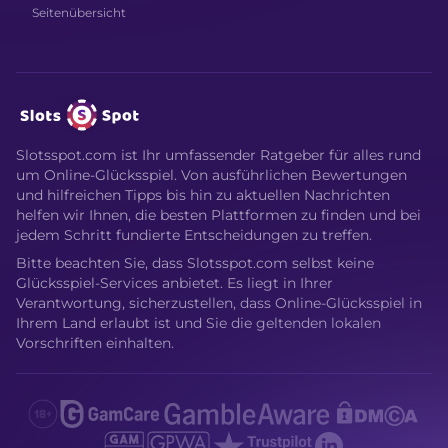
Seitenübersicht
Slotsspot.com ist Ihr umfassender Ratgeber für alles rund
um Online-Glücksspiel. Von ausführlichen Bewertungen
und hilfreichen Tipps bis hin zu aktuellen Nachrichten
helfen wir Ihnen, die besten Plattformen zu finden und bei
jedem Schritt fundierte Entscheidungen zu treffen.
Bitte beachten Sie, dass Slotsspot.com selbst keine
Glücksspiel-Services anbietet. Es liegt in Ihrer
Verantwortung, sicherzustellen, dass Online-Glücksspiel in
Ihrem Land erlaubt ist und Sie die geltenden lokalen
Vorschriften einhalten.