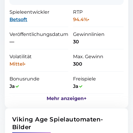
Spieleentwickler
RTP
Betsoft
94.4%
Veröffentlichungsdatum
Gewinnlinien
—
30
Volatilität
Max. Gewinn
Video Slots
,
...
Mehr anzeigen
Mittel
300
Bonusrunde
Freispiele
Ja
Ja
Mehr anzeigen
+
Viking Age Spielautomaten-
Bilder