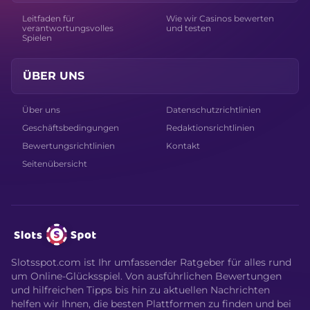
Leitfaden für
Wie wir Casinos bewerten
verantwortungsvolles
und testen
Spielen
ÜBER UNS
Über uns
Datenschutzrichtlinien
Geschäftsbedingungen
Redaktionsrichtlinien
Bewertungsrichtlinien
Kontakt
Seitenübersicht
Slotsspot.com ist Ihr umfassender Ratgeber für alles rund
um Online-Glücksspiel. Von ausführlichen Bewertungen
und hilfreichen Tipps bis hin zu aktuellen Nachrichten
helfen wir Ihnen, die besten Plattformen zu finden und bei