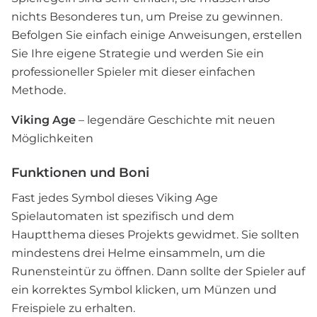
nichts Besonderes tun, um Preise zu gewinnen.
Befolgen Sie einfach einige Anweisungen, erstellen
Sie Ihre eigene Strategie und werden Sie ein
professioneller Spieler mit dieser einfachen
Methode.
Viking Age
– legendäre Geschichte mit neuen
Möglichkeiten
Funktionen und Boni
Fast jedes Symbol dieses Viking Age
Spielautomaten ist spezifisch und dem
Hauptthema dieses Projekts gewidmet. Sie sollten
mindestens drei Helme einsammeln, um die
Runensteintür zu öffnen. Dann sollte der Spieler auf
ein korrektes Symbol klicken, um Münzen und
Freispiele zu erhalten.