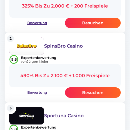
325% Bis Zu 2,000 € + 200 Freispiele
Besuchen
Bewertung
2
SpinsBro Casino
Expertenbewertung
9.8
von
Jürgen Meier
490% Bis Zu 2.100 € + 1.000 Freispiele
Besuchen
Bewertung
3
Sportuna Casino
Expertenbewertung
9.8