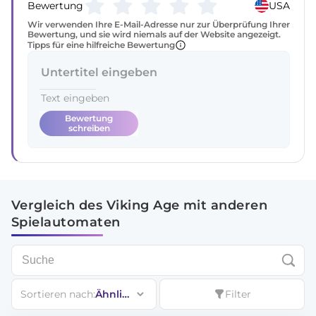
Bewertung
USA
Wir verwenden Ihre E-Mail-Adresse nur zur Überprüfung Ihrer
Bewertung, und sie wird niemals auf der Website angezeigt.
Tipps für eine hilfreiche Bewertung
Bewertung
schreiben
Vergleich des Viking Age mit anderen
Spielautomaten
Sortieren nach:
Ähnliche RTP
Filter