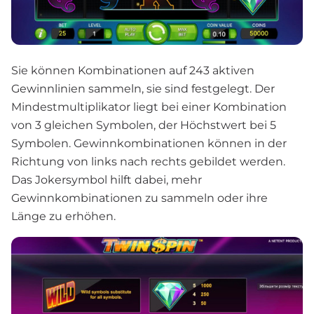
Sie können Kombinationen auf 243 aktiven
Gewinnlinien sammeln, sie sind festgelegt. Der
Mindestmultiplikator liegt bei einer Kombination
von 3 gleichen Symbolen, der Höchstwert bei 5
Symbolen. Gewinnkombinationen können in der
Richtung von links nach rechts gebildet werden.
Das Jokersymbol hilft dabei, mehr
Gewinnkombinationen zu sammeln oder ihre
Länge zu erhöhen.