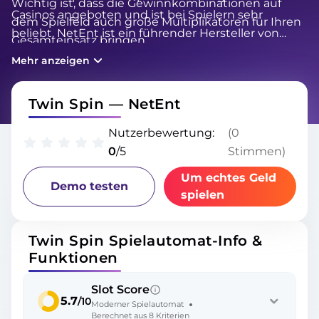
Wichtig ist, dass die Gewinnkombinationen auf
Casinos angeboten und ist bei Spielern sehr
dem Spielfeld auch große Multiplikatoren für Ihren
beliebt. NetEnt ist ein führender Hersteller von
Gesamteinsatz bringen.
Spielautomaten. Das Unternehmen wurde 1996
Mehr anzeigen
gegründet und beliefert heute Casinos auf der
ganzen Welt mit Glücksspielunterhaltung. Alle
Twin Spin — NetEnt
Spiele des Entwicklers zeichnen sich durch
originelle Bonusfunktionen und hochwertige
Nutzerbewertung:
(0
Grafiken aus.
0
/5
Stimmen)
Um echtes Geld
Demo testen
spielen
Twin Spin Spielautomat-Info &
Funktionen
Slot Score
5.7
/10
Moderner Spielautomat
Berechnet aus 8 Kriterien