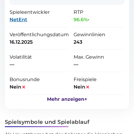
Spieleentwickler
RTP
NetEnt
96.6%
Veröffentlichungsdatum
Gewinnlinien
16.12.2025
243
Volatilität
Max. Gewinn
Video Slots
,
...
Mehr anzeigen
—
—
Bonusrunde
Freispiele
Nein
Nein
Mehr anzeigen
+
Spielsymbole und Spielablauf