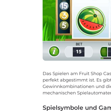
Das Spielen am Fruit Shop Cas
perfekt abgestimmt ist. Es g
Gewinnkombinationen und die 
mechanischen Spielautomaten, 
Spielsymbole und Ga