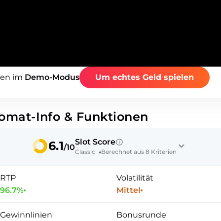
elen im
Demo-Modus
Um echtes Geld spielen
tomat-Info & Funktionen
Slot Score
6.1
/10
Classic
Berechnet aus 8 Kriterien
RTP
Volatilität
96.7%
Mittel
Gewinnlinien
Bonusrunde