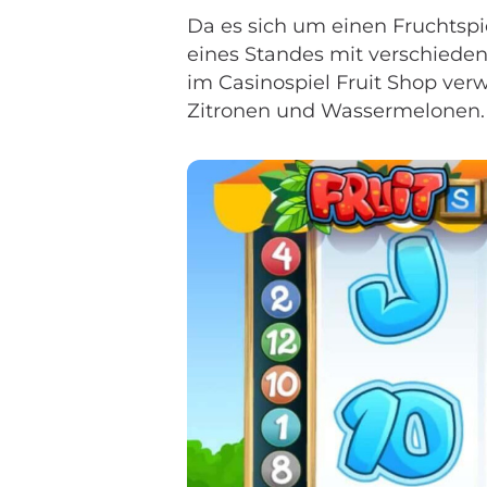
Da es sich um einen Fruchtspie
eines Standes mit verschieden
im Casinospiel Fruit Shop ver
Zitronen und Wassermelonen.