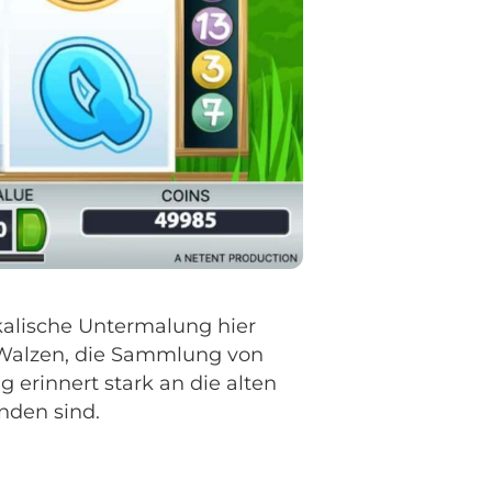
kalische Untermalung hier
r Walzen, die Sammlung von
erinnert stark an die alten
nden sind.