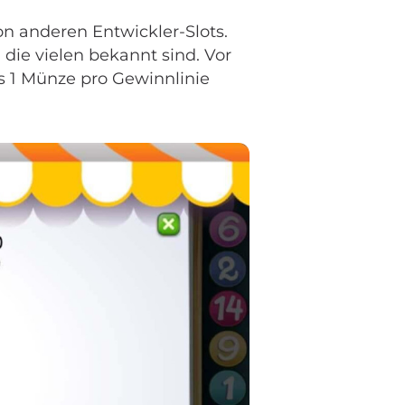
n anderen Entwickler-Slots.
die vielen bekannt sind. Vor
s 1 Münze pro Gewinnlinie