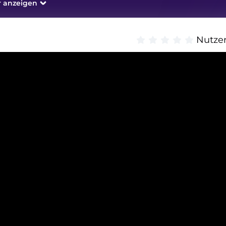
ammelt werden.
 anzeigen
Nutze