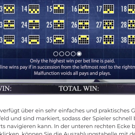
erfügt über ein sehr einfaches und praktisches G
eld und sind markiert, sodass der Spieler schnell
 navigieren kann. In der unteren rechten Ecke be
klicken, können Sie die Auszahlungstabelle mit de