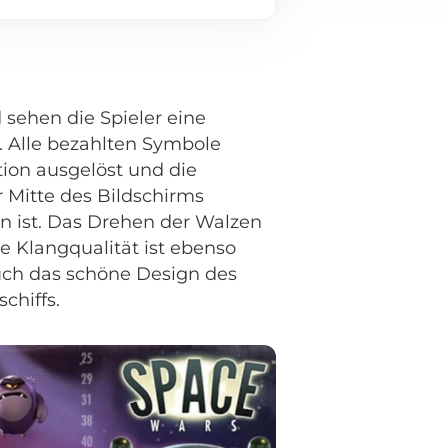
 sehen die Spieler eine
 Alle bezahlten Symbole
ion ausgelöst und die
 Mitte des Bildschirms
n ist. Das Drehen der Walzen
 Klangqualität ist ebenso
uch das schöne Design des
chiffs.