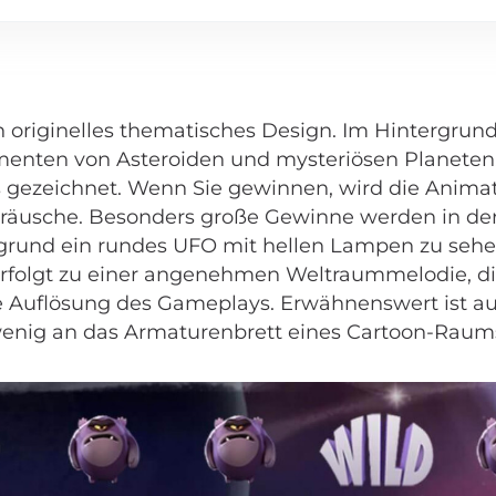
 originelles thematisches Design. Im Hintergrund
enten von Asteroiden und mysteriösen Planeten.
s gezeichnet. Wenn Sie gewinnen, wird die Animat
räusche. Besonders große Gewinne werden in der
grund ein rundes UFO mit hellen Lampen zu sehe
rfolgt zu einer angenehmen Weltraummelodie, die
he Auflösung des Gameplays. Erwähnenswert ist a
 wenig an das Armaturenbrett eines Cartoon-Raums