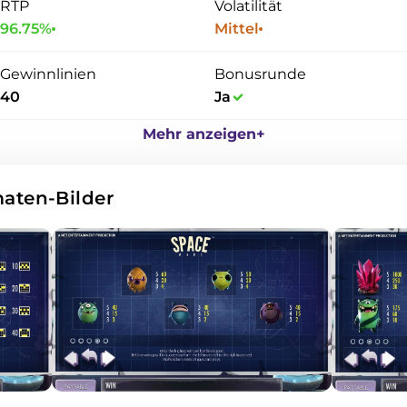
RTP
Volatilität
96.75%
Mittel
Gewinnlinien
Bonusrunde
40
Ja
Mehr anzeigen
+
aten-Bilder