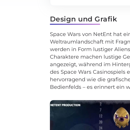
Design und Grafik
Space Wars von NetEnt hat ein
Weltraumlandschaft mit Fragm
werden in Form lustiger Alien
Charaktere machen lustige Ge
angezeigt, während im Hinter
des Space Wars Casinospiels e
hervorragend wie die grafisc
Bedienfelds – es erinnert ein