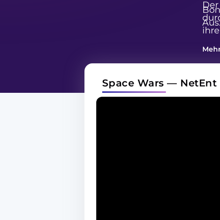
Der
Bon
dur
Aus
ihr
max
Mehr
des 
Space Wars — NetEnt