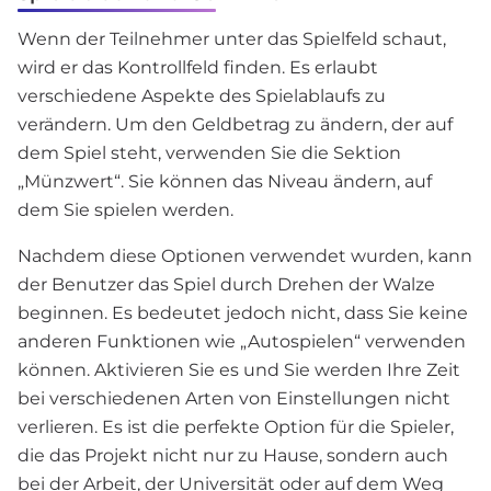
Wenn der Teilnehmer unter das Spielfeld schaut,
wird er das Kontrollfeld finden. Es erlaubt
verschiedene Aspekte des Spielablaufs zu
verändern. Um den Geldbetrag zu ändern, der auf
dem Spiel steht, verwenden Sie die Sektion
„Münzwert“. Sie können das Niveau ändern, auf
dem Sie spielen werden.
Nachdem diese Optionen verwendet wurden, kann
der Benutzer das Spiel durch Drehen der Walze
beginnen. Es bedeutet jedoch nicht, dass Sie keine
anderen Funktionen wie „Autospielen“ verwenden
können. Aktivieren Sie es und Sie werden Ihre Zeit
bei verschiedenen Arten von Einstellungen nicht
verlieren. Es ist die perfekte Option für die Spieler,
die das Projekt nicht nur zu Hause, sondern auch
bei der Arbeit, der Universität oder auf dem Weg