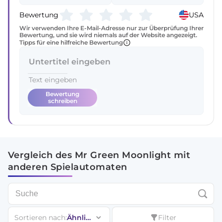
Bewertung
USA
Wir verwenden Ihre E-Mail-Adresse nur zur Überprüfung Ihrer
Bewertung, und sie wird niemals auf der Website angezeigt.
Tipps für eine hilfreiche Bewertung
Bewertung
schreiben
Vergleich des Mr Green Moonlight mit
anderen Spielautomaten
Sortieren nach:
Ähnliche RTP
Filter