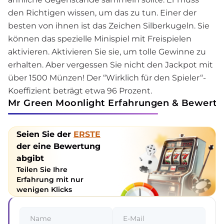
den Richtigen wissen, um das zu tun. Einer der
besten von ihnen ist das Zeichen Silberkugeln. Sie
können das spezielle Minispiel mit Freispielen
aktivieren. Aktivieren Sie sie, um tolle Gewinne zu
erhalten. Aber vergessen Sie nicht den Jackpot mit
über 1500 Münzen! Der “Wirklich für den Spieler“-
Koeffizient beträgt etwa 96 Prozent.
Mr Green Moonlight Erfahrungen & Bewertu
Seien Sie der
ERSTE
der eine Bewertung
abgibt
Teilen Sie Ihre
Erfahrung mit nur
wenigen Klicks