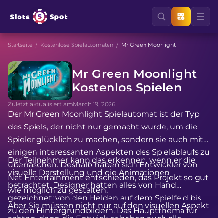
Startseite
Kostenlose Spielautomaten
Mr Green Moonlight
Mr Green Moonlight
Kostenlos Spielen
Zuletzt aktualisiert am
March 19, 2026
Der Mr Green Moonlight Spielautomat ist der Typ
des Spiels, der nicht nur gemacht wurde, um die
Spieler glücklich zu machen, sondern sie auch mit
einigen interessanten Aspekten des Spielablaufs zu
Der Teilnehmer kann das erkennen, wenn er die
überraschen. Deshalb haben sich Entwickler von
visuelle Darstellung und die Animationen
Net Entertainment entschieden, das Projekt so gut
betrachtet. Designer hatten alles von Hand
wie möglich zu gestalten.
gezeichnet: von den Helden auf dem Spielfeld bis
Aber Sie müssen nicht nur auf den visuellen Aspekt
zu den Hintergrundbildern. Das Hauptthema für