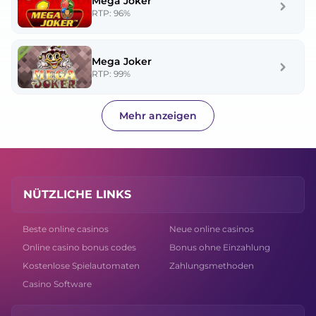
Mega Joker
RTP: 96%
Mega Joker
RTP: 99%
Mehr anzeigen
NÜTZLICHE LINKS
Beste online casinos
Neue online casinos
Online casino bonus codes
Bonus ohne Einzahlung
Kostenlose Spielautomaten
Zahlungsmethoden
Casino Software