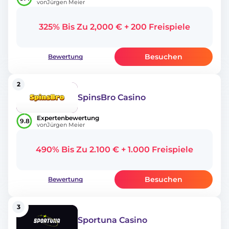
von
Jürgen Meier
325% Bis Zu 2,000 € + 200 Freispiele
Besuchen
Bewertung
2
SpinsBro Casino
Expertenbewertung
9.8
von
Jürgen Meier
490% Bis Zu 2.100 € + 1.000 Freispiele
Besuchen
Bewertung
3
Sportuna Casino