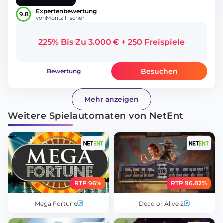
Expertenbewertung
9.8
von
Moritz Fischer
225% Bis Zu 3.000 € + 250 Freispiele
Besuchen
Bewertung
Mehr anzeigen
Weitere Spielautomaten von NetEnt
RTP 96%
RTP 96.82%
Mega Fortune
Dead or Alive 2