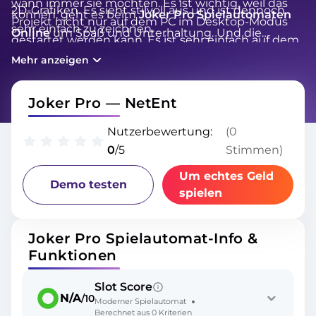
wann immer sie möchten. Es ist wichtig, weil das
2D-Grafiken. Es sieht stilvoll aus und ist dennoch
können, geht es beim
Joker Pro Spielautomaten
Projekt nicht nur auf dem PC im Desktop-Modus
sehr einfach zu zeichnen.
Online
um Spaß und Unterhaltung. Und die
gestartet werden kann. Es ist sehr einfach auf dem
interessante Tatsache ist, dass der Spieler Ihn
Handy, Tablet oder Laptop zu spielen. Der Spieler
Mehr anzeigen
kostenlos starten kann. Die Testversion enthält alles
sollte nur verstehen, dass er eine gute Verbindung
vom ursprünglichen Projekt, außer der Fähigkeit,
zum Internet braucht. Es ist die einzige
Joker Pro — NetEnt
Geld zu verdienen. Aber der Spieler kann dieses
Anforderung aus dem Projekt!
Problem lösen, indem er sich an der Website des
Nutzerbewertung:
(0
Entwicklers anmeldet.
0
/5
Stimmen)
Um echtes Geld
Demo testen
spielen
Joker Pro Spielautomat-Info &
Funktionen
Slot Score
N/A
/10
Moderner Spielautomat
Berechnet aus 0 Kriterien