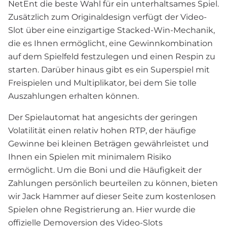
NetEnt die beste Wahl für ein unterhaltsames Spiel.
Zusätzlich zum Originaldesign verfügt der Video-
Slot über eine einzigartige Stacked-Win-Mechanik,
die es Ihnen ermöglicht, eine Gewinnkombination
auf dem Spielfeld festzulegen und einen Respin zu
starten. Darüber hinaus gibt es ein Superspiel mit
Freispielen und Multiplikator, bei dem Sie tolle
Auszahlungen erhalten können.
Der Spielautomat hat angesichts der geringen
Volatilität einen relativ hohen RTP, der häufige
Gewinne bei kleinen Beträgen gewährleistet und
Ihnen ein Spielen mit minimalem Risiko
ermöglicht. Um die Boni und die Häufigkeit der
Zahlungen persönlich beurteilen zu können, bieten
wir Jack Hammer auf dieser Seite zum kostenlosen
Spielen ohne Registrierung an. Hier wurde die
offizielle Demoversion des Video-Slots