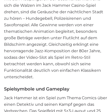
sich die Walzen im Jack Hammer Casino-Spiel
drehen, sind die Geräusche der nächtlichen Stadt
zu hören – Hundegebell, Polizeisirenen und
Saxofonspiel. Alle Gewinne werden von einer
thematischen Animation begleitet, besonders
große Beträge werden unter Flutlicht auf dem
Bildschirm angezeigt. Gleichzeitig erklingt eine
hervorragende Jazz-Komposition der 80er Jahre,
sodass der Video-Slot als Spiel im Retro-Stil
betrachtet werden kann, obwohl sich seine
Funktionalität deutlich von einfachen Klassikern
unterscheidet.
Spielsymbole und Gameplay
Jack Hammer ist ein Spiel zum Thema Comics über
einen Detektiv und seinen Kampf gegen das
Verbrechen. Das Spielfeld mit 5×3-Layout und 25