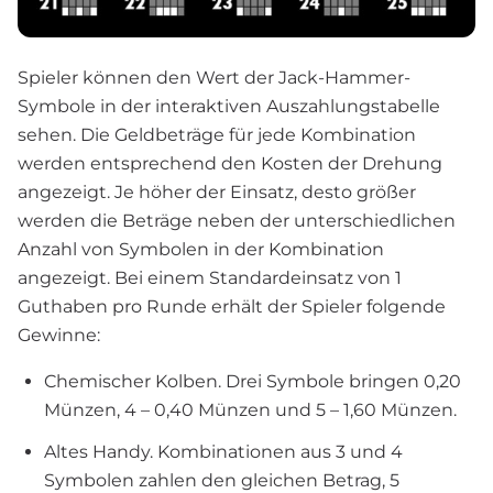
Spieler können den Wert der Jack-Hammer-
Symbole in der interaktiven Auszahlungstabelle
sehen. Die Geldbeträge für jede Kombination
werden entsprechend den Kosten der Drehung
angezeigt. Je höher der Einsatz, desto größer
werden die Beträge neben der unterschiedlichen
Anzahl von Symbolen in der Kombination
angezeigt. Bei einem Standardeinsatz von 1
Guthaben pro Runde erhält der Spieler folgende
Gewinne:
Chemischer Kolben. Drei Symbole bringen 0,20
Münzen, 4 – 0,40 Münzen und 5 – 1,60 Münzen.
Altes Handy. Kombinationen aus 3 und 4
Symbolen zahlen den gleichen Betrag, 5