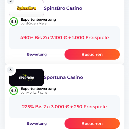
2
SpinsBro Casino
Expertenbewertung
9.8
von
Jürgen Meier
490% Bis Zu 2.100 € + 1.000 Freispiele
Besuchen
Bewertung
3
Sportuna Casino
Expertenbewertung
9.8
von
Moritz Fischer
225% Bis Zu 3.000 € + 250 Freispiele
Besuchen
Bewertung