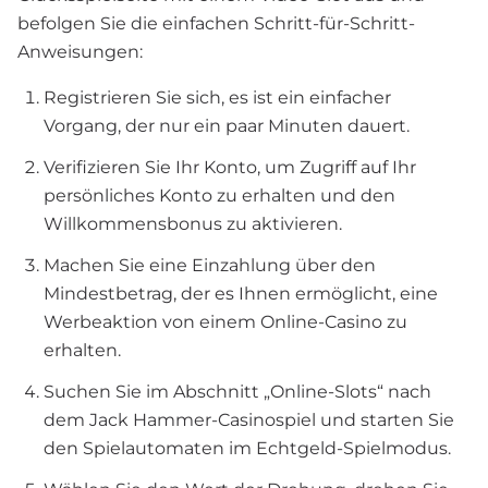
befolgen Sie die einfachen Schritt-für-Schritt-
Anweisungen:
Registrieren Sie sich, es ist ein einfacher
Vorgang, der nur ein paar Minuten dauert.
Verifizieren Sie Ihr Konto, um Zugriff auf Ihr
persönliches Konto zu erhalten und den
Willkommensbonus zu aktivieren.
Machen Sie eine Einzahlung über den
Mindestbetrag, der es Ihnen ermöglicht, eine
Werbeaktion von einem Online-Casino zu
erhalten.
Suchen Sie im Abschnitt „Online-Slots“ nach
dem Jack Hammer-Casinospiel und starten Sie
den Spielautomaten im Echtgeld-Spielmodus.