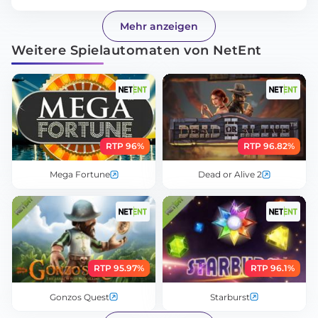
Mehr anzeigen
Weitere Spielautomaten von NetEnt
RTP 96%
RTP 96.82%
Mega Fortune
Dead or Alive 2
RTP 95.97%
RTP 96.1%
Gonzos Quest
Starburst