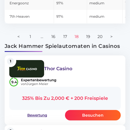
Energoonz
97%
medium
10
7th Heaven
97%
medium
50
<
1
...
16
17
18
19
20
>
Jack Hammer Spielautomaten in Casinos
1
Thor Casino
Expertenbewertung
9.4
von
Jürgen Meier
325% Bis Zu 2,000 € + 200 Freispiele
Besuchen
Bewertung