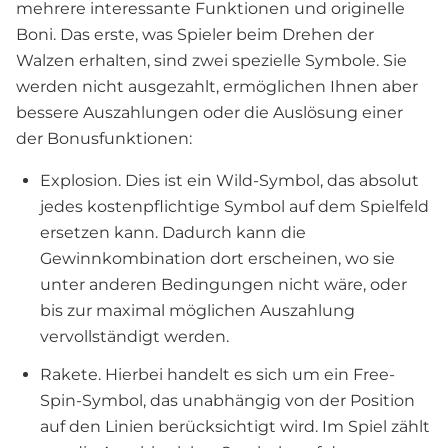
mehrere interessante Funktionen und originelle
Boni. Das erste, was Spieler beim Drehen der
Walzen erhalten, sind zwei spezielle Symbole. Sie
werden nicht ausgezahlt, ermöglichen Ihnen aber
bessere Auszahlungen oder die Auslösung einer
der Bonusfunktionen:
Explosion. Dies ist ein Wild-Symbol, das absolut
jedes kostenpflichtige Symbol auf dem Spielfeld
ersetzen kann. Dadurch kann die
Gewinnkombination dort erscheinen, wo sie
unter anderen Bedingungen nicht wäre, oder
bis zur maximal möglichen Auszahlung
vervollständigt werden.
Rakete. Hierbei handelt es sich um ein Free-
Spin-Symbol, das unabhängig von der Position
auf den Linien berücksichtigt wird. Im Spiel zählt