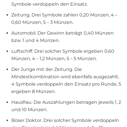
Symbole verdoppeln den Einsatz.
Zeitung. Drei Symbole zahlen 0,20 Münzen, 4 –
0,60 Münzen, 5 – 3 Münzen.
Automobil. Der Gewinn beträgt 0,40 Münzen
bzw. 1 und 4 Münzen.
Luftschiff. Drei solcher Symbole ergeben 0,60
Münzen, 4 – 1,2 Münzen, 5 – 5 Münzen.
Der Junge mit der Zeitung. Die
Mindestkombination wird ebenfalls ausgezahlt,
4 Symbole verdoppeln den Einsatz pro Runde, 5
ergeben 8 Münzen.
Hausfrau. Die Auszahlungen betragen jeweils 1, 2
und 10 Münzen.
Böser Doktor. Drei solcher Symbole verdoppeln