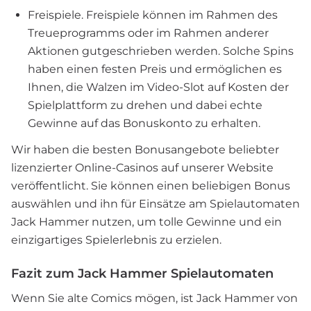
Freispiele. Freispiele können im Rahmen des
Treueprogramms oder im Rahmen anderer
Aktionen gutgeschrieben werden. Solche Spins
haben einen festen Preis und ermöglichen es
Ihnen, die Walzen im Video-Slot auf Kosten der
Spielplattform zu drehen und dabei echte
Gewinne auf das Bonuskonto zu erhalten.
Wir haben die besten Bonusangebote beliebter
lizenzierter Online-Casinos auf unserer Website
veröffentlicht. Sie können einen beliebigen Bonus
auswählen und ihn für Einsätze am Spielautomaten
Jack Hammer nutzen, um tolle Gewinne und ein
einzigartiges Spielerlebnis zu erzielen.
Fazit zum Jack Hammer Spielautomaten
Wenn Sie alte Comics mögen, ist Jack Hammer von