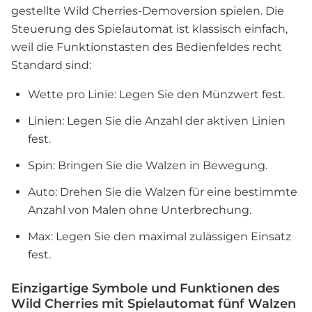
gestellte Wild Cherries-Demoversion spielen. Die
Steuerung des Spielautomat ist klassisch einfach,
weil die Funktionstasten des Bedienfeldes recht
Standard sind:
Wette pro Linie: Legen Sie den Münzwert fest.
Linien: Legen Sie die Anzahl der aktiven Linien
fest.
Spin: Bringen Sie die Walzen in Bewegung.
Auto: Drehen Sie die Walzen für eine bestimmte
Anzahl von Malen ohne Unterbrechung.
Max: Legen Sie den maximal zulässigen Einsatz
fest.
Einzigartige Symbole und Funktionen des
Wild Cherries mit Spielautomat fünf Walzen