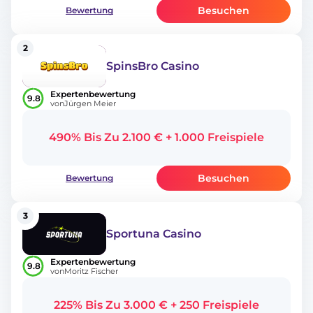
Besuchen
Bewertung
2
SpinsBro Casino
Expertenbewertung
9.8
von
Jürgen Meier
490% Bis Zu 2.100 € + 1.000 Freispiele
Besuchen
Bewertung
3
Sportuna Casino
Expertenbewertung
9.8
von
Moritz Fischer
225% Bis Zu 3.000 € + 250 Freispiele