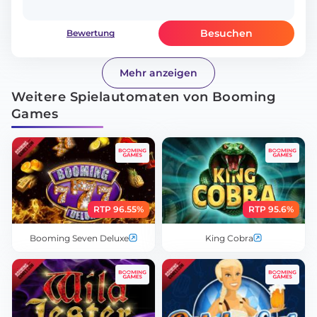
Besuchen
Bewertung
Mehr anzeigen
Weitere Spielautomaten von Booming
Games
RTP 96.55%
RTP 95.6%
Booming Seven Deluxe
King Cobra