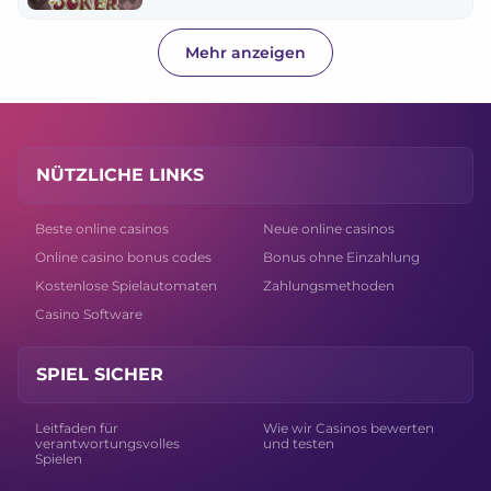
Mehr anzeigen
NÜTZLICHE LINKS
Beste online casinos
Neue online casinos
Online casino bonus codes
Bonus ohne Einzahlung
Kostenlose Spielautomaten
Zahlungsmethoden
Casino Software
SPIEL SICHER
Leitfaden für
Wie wir Casinos bewerten
verantwortungsvolles
und testen
Spielen