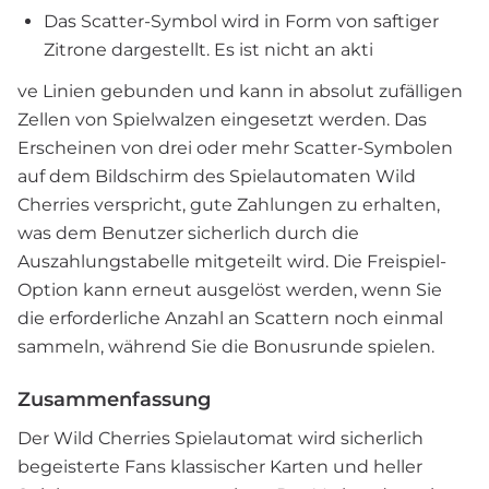
Das Scatter-Symbol wird in Form von saftiger
Zitrone dargestellt. Es ist nicht an akti
ve Linien gebunden und kann in absolut zufälligen
Zellen von Spielwalzen eingesetzt werden. Das
Erscheinen von drei oder mehr Scatter-Symbolen
auf dem Bildschirm des Spielautomaten Wild
Cherries verspricht, gute Zahlungen zu erhalten,
was dem Benutzer sicherlich durch die
Auszahlungstabelle mitgeteilt wird. Die Freispiel-
Option kann erneut ausgelöst werden, wenn Sie
die erforderliche Anzahl an Scattern noch einmal
sammeln, während Sie die Bonusrunde spielen.
Zusammenfassung
Der Wild Cherries Spielautomat wird sicherlich
begeisterte Fans klassischer Karten und heller