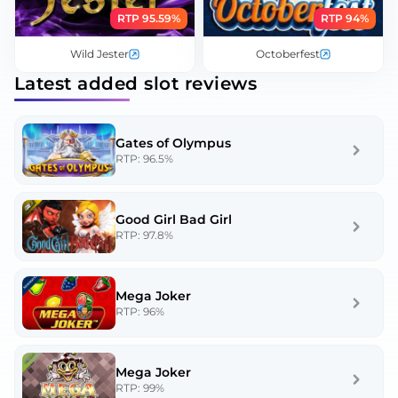
RTP 95.59%
RTP 94%
Wild Jester
Octoberfest
Latest added slot reviews
Gates of Olympus
RTP: 96.5%
Good Girl Bad Girl
RTP: 97.8%
Mega Joker
RTP: 96%
Mega Joker
RTP: 99%