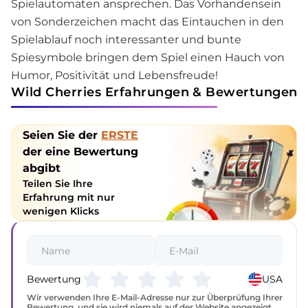
Spielautomaten ansprechen. Das Vorhandensein
von Sonderzeichen macht das Eintauchen in den
Spielablauf noch interessanter und bunte
Spiesymbole bringen dem Spiel einen Hauch von
Humor, Positivität und Lebensfreude!
Wild Cherries Erfahrungen & Bewertungen v
Seien Sie der
ERSTE
der eine Bewertung
abgibt
Teilen Sie Ihre
Erfahrung mit nur
wenigen Klicks
Bewertung
USA
Wir verwenden Ihre E-Mail-Adresse nur zur Überprüfung Ihrer
Bewertung, und sie wird niemals auf der Website angezeigt.