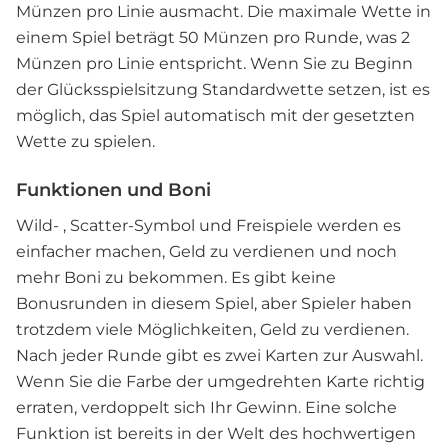
Münzen pro Linie ausmacht. Die maximale Wette in
einem Spiel beträgt 50 Münzen pro Runde, was 2
Münzen pro Linie entspricht. Wenn Sie zu Beginn
der Glücksspielsitzung Standardwette setzen, ist es
möglich, das Spiel automatisch mit der gesetzten
Wette zu spielen.
Funktionen und Boni
Wild- , Scatter-Symbol und Freispiele werden es
einfacher machen, Geld zu verdienen und noch
mehr Boni zu bekommen. Es gibt keine
Bonusrunden in diesem Spiel, aber Spieler haben
trotzdem viele Möglichkeiten, Geld zu verdienen.
Nach jeder Runde gibt es zwei Karten zur Auswahl.
Wenn Sie die Farbe der umgedrehten Karte richtig
erraten, verdoppelt sich Ihr Gewinn. Eine solche
Funktion ist bereits in der Welt des hochwertigen