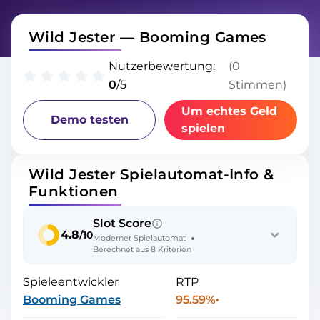
man Spieler überrascht. Diesmal haben sie ein
des Spiels abzuschließen. Es genügt, auf die
super interaktives Spiel vorbereitet, das keinen
Website eines Online-Casinos zu gelangen, mit
Wild Jester — Booming Games
Download benötigt. Spieler sollten es nicht auf
dem Sie spielen möchten, und auf die Schaltfläche
ihren PCs herunterladen. Es kann in freien Zugang
„Start“ zu klicken. Die Oberfläche des Spiels besteht
Nutzerbewertung:
(0
auf Websites von Online-Casinos gefunden werden,
aus kontrastreichen Farben mit Neonlicht und
0
/5
Stimmen)
wo Spieler ihr Glück im Online-Modus versuchen
hellen Effekten. Ein dunkler Hintergrund mit giftig
Um echtes Geld
können. Gewinnen Sie echtes Geld und Sie werden
Demo testen
gemalten Symbolen macht diesen Spielautomaten
spielen
herausfinden, wie gewinnbringend das Glücksspiel
recht gut und modern. Die Autoplay-Option, die in
sein kann!
diesem Spielautomat-Spiel präsentiert wird,
Wild Jester Spielautomat-Info &
ermöglicht es, eine feste Anzahl von Runden
Funktionen
festzulegen, die nacheinander gestartet werden,
damit sich die Spieler voll und ganz auf das Spiel
Slot Score
konzentrieren können.
4.8
/10
Moderner Spielautomat
Berechnet aus 8 Kriterien
Spieleentwickler
RTP
Booming Games
95.59%