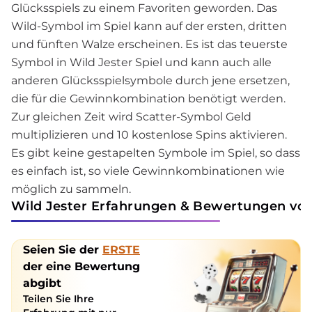
Glücksspiels zu einem Favoriten geworden. Das
Wild-Symbol im Spiel kann auf der ersten, dritten
und fünften Walze erscheinen. Es ist das teuerste
Symbol in Wild Jester Spiel und kann auch alle
anderen Glücksspielsymbole durch jene ersetzen,
die für die Gewinnkombination benötigt werden.
Zur gleichen Zeit wird Scatter-Symbol Geld
multiplizieren und 10 kostenlose Spins aktivieren.
Es gibt keine gestapelten Symbole im Spiel, so dass
es einfach ist, so viele Gewinnkombinationen wie
möglich zu sammeln.
Wild Jester Erfahrungen & Bewertungen von
Seien Sie der
ERSTE
der eine Bewertung
abgibt
Teilen Sie Ihre