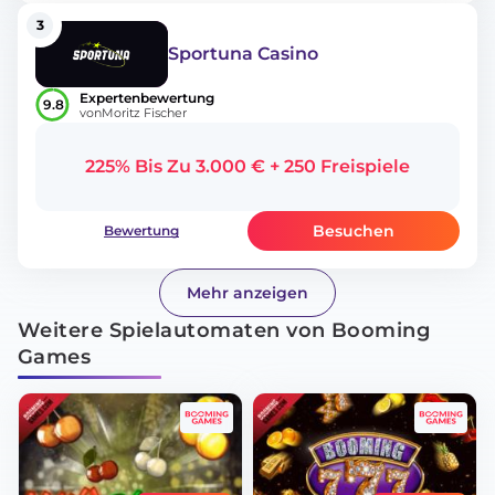
3
Sportuna Casino
Expertenbewertung
9.8
von
Moritz Fischer
225% Bis Zu 3.000 € + 250 Freispiele
Besuchen
Bewertung
Mehr anzeigen
Weitere Spielautomaten von Booming
Games