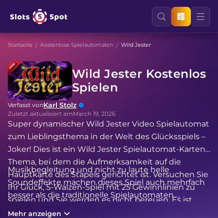
Startseite
Kostenlose Spielautomaten
Wild Jester
Wild Jester Kostenlos
Spielen
Karl Stolz
Verfasst von
Zuletzt aktualisiert am
March 19, 2026
Super dynamischer Wild Jester Video Spielautomat
zum Lieblingsthema in der Welt des Glücksspiels –
Joker! Dies ist ein Wild Jester Spielautomat-Karten-
Thema, bei dem die Aufmerksamkeit auf die
Musikbegleitung und nicht zu laute helle
Hauptkarte des Stapels gerichtet ist. Versuchen Sie
Soundeffekte machen dieses Spiel auch mehrfach
Ihr Glück, 5-Walzen-Spiel mit 25 Gewinnlinien zu
besser als die traditionelle Spielautomaten.
spielen und Sie werden es nicht bereuen. Es ist
Booming Games Mitarbeiter wissen immer, wie
nicht notwendig, die Registrierung vor dem Beginn
Mehr anzeigen