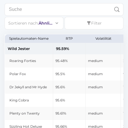
Sortieren nach:
Ähnliche RTP
Filter
Spielautomaten-Name
RTP
Volatilität
Wild Jester
95.59%
1
Roaring Forties
95.48%
medium
20
Polar Fox
95.5%
medium
90
Dr Jekyll and Mr Hyde
95.6%
medium
12
King Cobra
95.6%
10
Plenty on Twenty
95.61%
medium
10
Sizzling Hot Deluxe
95.66%
medium
20