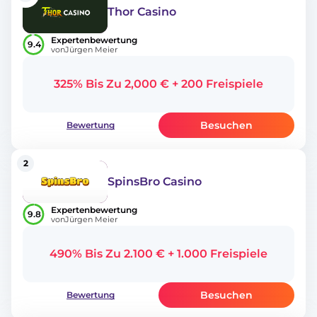
Thor Casino
Expertenbewertung
9.4
von
Jürgen Meier
325% Bis Zu 2,000 € + 200 Freispiele
Besuchen
Bewertung
2
SpinsBro Casino
Expertenbewertung
9.8
von
Jürgen Meier
490% Bis Zu 2.100 € + 1.000 Freispiele
Besuchen
Bewertung