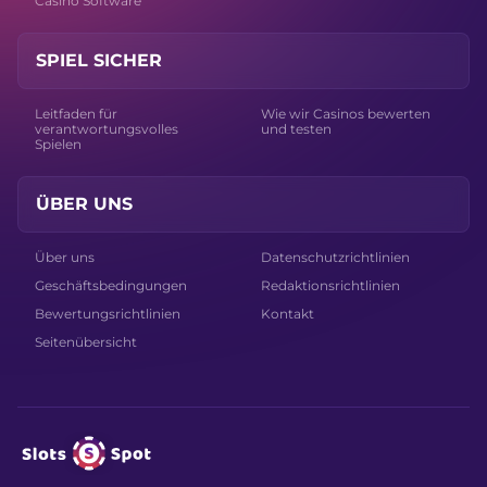
Casino Software
SPIEL SICHER
Leitfaden für
Wie wir Casinos bewerten
verantwortungsvolles
und testen
Spielen
ÜBER UNS
Über uns
Datenschutzrichtlinien
Geschäftsbedingungen
Redaktionsrichtlinien
Bewertungsrichtlinien
Kontakt
Seitenübersicht