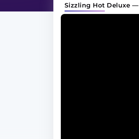
Sizzling Hot Deluxe 