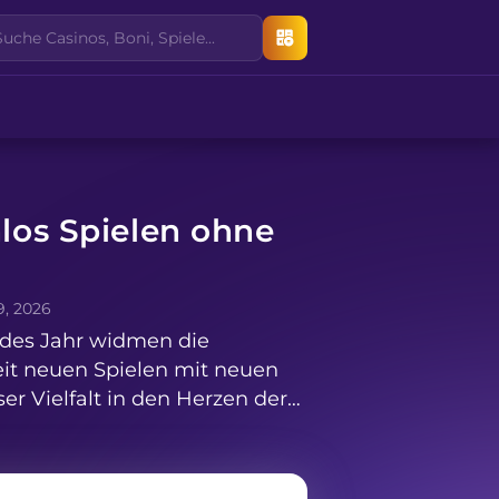
nlos Spielen ohne
9, 2026
jedes Jahr widmen die
it neuen Spielen mit neuen
er Vielfalt in den Herzen der
chtespielautomaten“ mit
dieser Klasse gehört der
omatic-Herstellers.