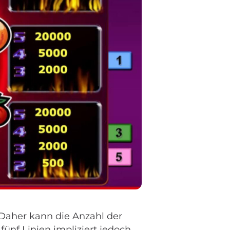
 Daher kann die Anzahl der
 fünf Linien impliziert jedoch