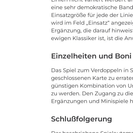
eine sehr demokratische Bandb
Einsatzgröße für jede der Lini
wird im Feld „Einsatz“ angezei
Ergänzung, die darauf hinweist
ewigen Klassiker ist, ist die 
Einzelheiten und Boni
Das Spiel zum Verdoppeln in Si
geschlossenen Karte zu erraten,
günstigen Kombination von Ums
zu werden. Den Zugang zu diese
Ergänzungen und Minispiele hi
Schlußfolgerung