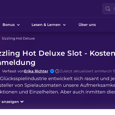
Bonus
Lesen & Lernen
Über uns
Sizzling Hot Deluxe
zzling Hot Deluxe Slot - Koste
nmeldung
Verfasst von
Erika Richter
Zuletzt aktualisiert am
March 1
 Glücksspielindustrie entwickelt sich rasant und 
steller von Spielautomaten unsere Aufmerksamke
ktionen und Einzelheiten. Aber auch inmitten dies
s der Aufregung gibt es Platz für klassische „Frü
 anzeigen
benfrohen und glühenden legendären Themen. Zu 
zling Hot Deluxe Spielautomat
des bekannten Nov