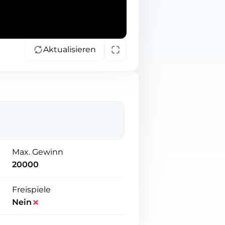
Aktualisieren
Max. Gewinn
20000
Freispiele
Nein