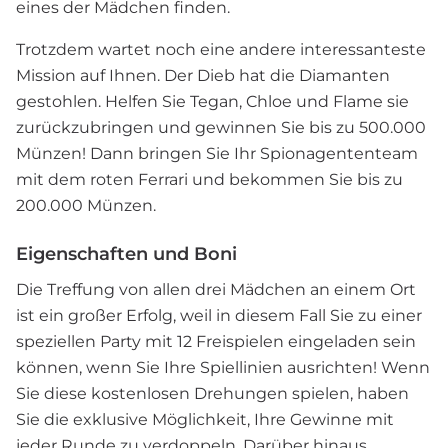
eines der Mädchen finden.
Trotzdem wartet noch eine andere interessanteste
Mission auf Ihnen. Der Dieb hat die Diamanten
gestohlen. Helfen Sie Tegan, Chloe und Flame sie
zurückzubringen und gewinnen Sie bis zu 500.000
Münzen! Dann bringen Sie Ihr Spionagententeam
mit dem roten Ferrari und bekommen Sie bis zu
200.000 Münzen.
Eigenschaften und Boni
Die Treffung von allen drei Mädchen an einem Ort
ist ein großer Erfolg, weil in diesem Fall Sie zu einer
speziellen Party mit 12 Freispielen eingeladen sein
können, wenn Sie Ihre Spiellinien ausrichten! Wenn
Sie diese kostenlosen Drehungen spielen, haben
Sie die exklusive Möglichkeit, Ihre Gewinne mit
jeder Runde zu verdoppeln. Darüber hinaus