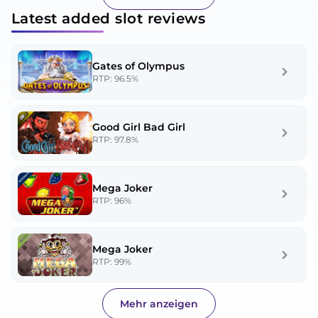
Latest added slot reviews
Gates of Olympus
RTP: 96.5%
Good Girl Bad Girl
RTP: 97.8%
Mega Joker
RTP: 96%
Mega Joker
RTP: 99%
Mehr anzeigen