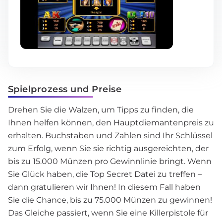
Spielprozess und Preise
Drehen Sie die Walzen, um Tipps zu finden, die
Ihnen helfen können, den Hauptdiemantenpreis zu
erhalten. Buchstaben und Zahlen sind Ihr Schlüssel
zum Erfolg, wenn Sie sie richtig ausgereichten, der
bis zu 15.000 Münzen pro Gewinnlinie bringt. Wenn
Sie Glück haben, die Top Secret Datei zu treffen –
dann gratulieren wir Ihnen! In diesem Fall haben
Sie die Chance, bis zu 75.000 Münzen zu gewinnen!
Das Gleiche passiert, wenn Sie eine Killerpistole für