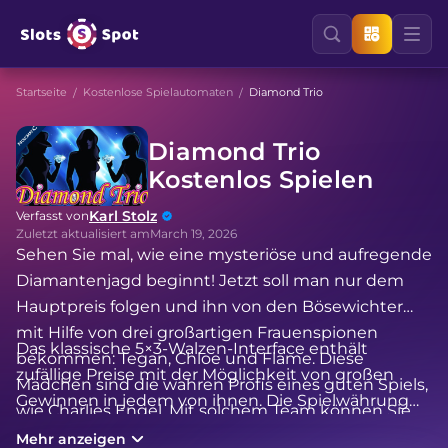
Startseite
Kostenlose Spielautomaten
Diamond Trio
Diamond Trio
Kostenlos Spielen
Karl Stolz
Verfasst von
Zuletzt aktualisiert am
March 19, 2026
Sehen Sie mal, wie eine mysteriöse und aufregende
Diamantenjagd beginnt! Jetzt soll man nur dem
Hauptpreis folgen und ihn von den Bösewichter
mit Hilfe von drei großartigen Frauenspionen
Das klassische 5×3-Walzen-Interface enthält
bekommen: Tegan, Chloe und Flame. Diese
zufällige Preise mit der Möglichkeit von großen
Mädchen sind die wahren Profis eines guten Spiels,
Gewinnen in jedem von ihnen. Die Spielwährung
wie Charlies Engel. Mit solchem Team können Sie
bilden die besonderen Goldmünzen, die vollständig
zweifellos alle Diamanten der Welt erhalten und
Mehr anzeigen