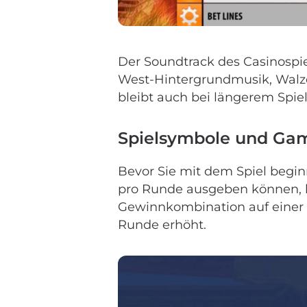
Der Soundtrack des Casinospie
West-Hintergrundmusik, Walz
bleibt auch bei längerem Spie
Spielsymbole und Ga
Bevor Sie mit dem Spiel begin
pro Runde ausgeben können, b
Gewinnkombination auf einer G
Runde erhöht.