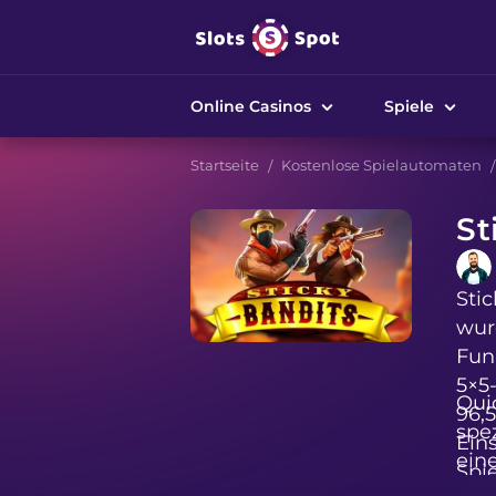
Online Casinos
Spiele
Startseite
Kostenlose Spielautomaten
St
Sti
wur
Fun
5×5
Quic
96,5
spez
Ein
ein
Spi