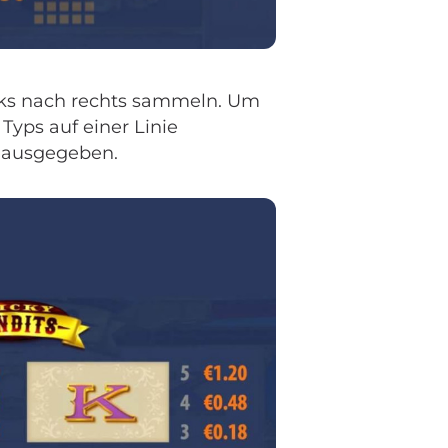
nks nach rechts sammeln. Um
Typs auf einer Linie
e ausgegeben.