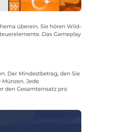
Thema überein. Sie hören Wild-
teuerelemente. Das Gameplay
n. Der Mindestbetrag, den Sie
0 Münzen. Jede
der den Gesamteinsatz pro