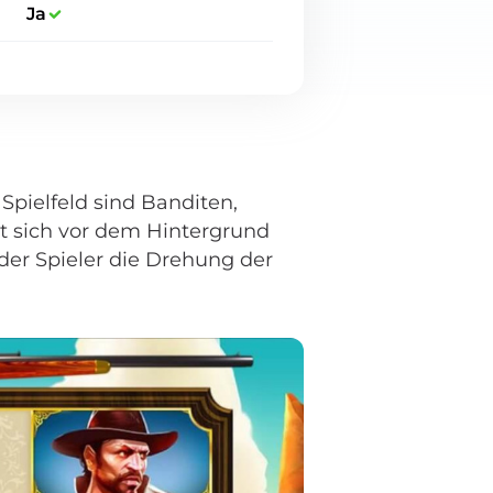
Ja
Spielfeld sind Banditen,
et sich vor dem Hintergrund
der Spieler die Drehung der