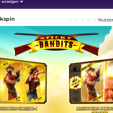
 anzeigen
ckspin
Nutze