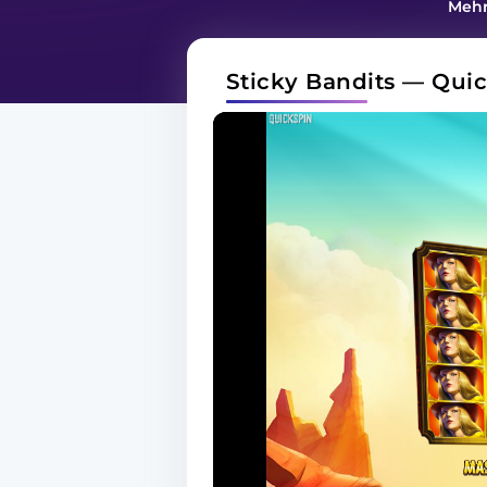
Mehr
Sticky Bandits — Qui