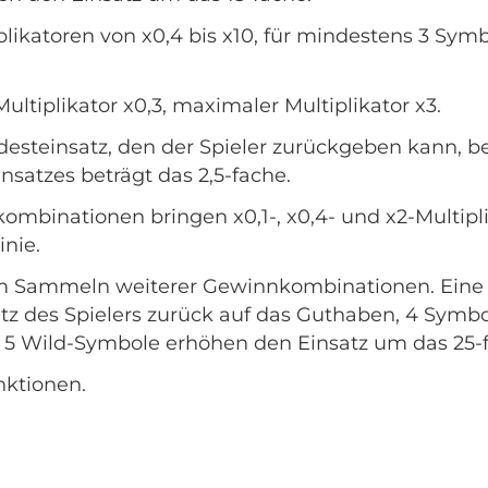
iplikatoren von x0,4 bis x10, für mindestens 3 S
Multiplikator x0,3, maximaler Multiplikator x3.
desteinsatz, den der Spieler zurückgeben kann, bet
satzes beträgt das 2,5-fache.
ombinationen bringen x0,1-, x0,4- und x2-Multiplik
nie.
im Sammeln weiterer Gewinnkombinationen. Eine
tz des Spielers zurück auf das Guthaben, 4 Symb
l 5 Wild-Symbole erhöhen den Einsatz um das 25-
nktionen.