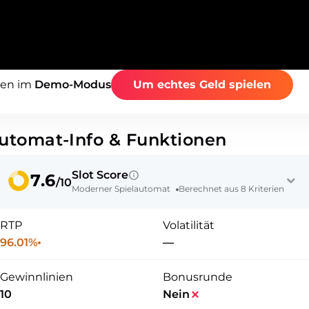
elen im
Demo-Modus
Um echtes Geld spielen
automat-Info & Funktionen
Slot Score
7.6
/10
Moderner Spielautomat
Berechnet aus 8 Kriterien
RTP
Volatilität
96.01%
—
Gewinnlinien
Bonusrunde
10
Nein