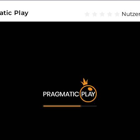
atic Play
Nutze