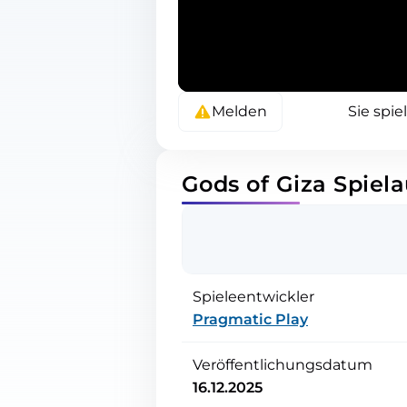
Melden
Sie spi
Gods of Giza Spiel
Spieleentwickler
Pragmatic Play
Veröffentlichungsdatum
16.12.2025