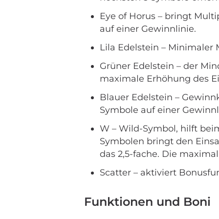
Eye of Horus – bringt Mult
auf einer Gewinnlinie.
Lila Edelstein – Minimaler 
Grüner Edelstein – der Min
maximale Erhöhung des Ein
Blauer Edelstein – Gewinnk
Symbole auf einer Gewinnli
W – Wild-Symbol, hilft be
Symbolen bringt den Einsa
das 2,5-fache. Die maxima
Scatter – aktiviert Bonusfu
Funktionen und Boni