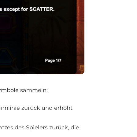
Symbole sammeln:
winnlinie zurück und erhöht
tzes des Spielers zurück, die