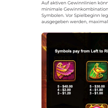
Auf aktiven Gewinnlinien kö
minimale Gewinnkombination b
Symbolen. Vor Spielbeginn leg
ausgegeben werden, maximal 