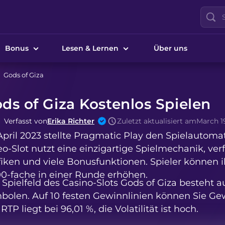
Bonus
Lesen & Lernen
Über uns
Gods of Giza
ds of Giza Kostenlos Spielen
Verfasst von
Erika Richter
Zuletzt aktualisiert am
March 1
April 2023 stellte Pragmatic Play den Spielautomat
eo-Slot nutzt eine einzigartige Spielmechanik, ve
fiken und viele Bonusfunktionen. Spieler können
00-fache in einer Runde erhöhen.
 Spielfeld des Casino-Slots Gods of Giza besteht 
bolen. Auf 10 festen Gewinnlinien können Sie 
RTP liegt bei 96,01 %, die Volatilität ist hoch.