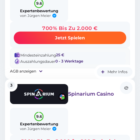
9.6
Expertenbewertung
Jürgen Meier
von
700% Bis Zu 2.000 €
Jetzt Spielen
25 €
Mindesteinzahlung
0 - 3 Werktage
Auszahlungsdauer
AGB anzeigen
Mehr Infos
3
Spinarium Casino
9.6
Expertenbewertung
Jürgen Meier
von