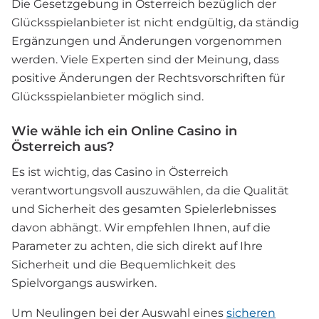
Die Gesetzgebung in Österreich bezüglich der
Glücksspielanbieter ist nicht endgültig, da ständig
Ergänzungen und Änderungen vorgenommen
werden. Viele Experten sind der Meinung, dass
positive Änderungen der Rechtsvorschriften für
Glücksspielanbieter möglich sind.
Wie wähle ich ein Online Casino in
Österreich aus?
Es ist wichtig, das Casino in Österreich
verantwortungsvoll auszuwählen, da die Qualität
und Sicherheit des gesamten Spielerlebnisses
davon abhängt. Wir empfehlen Ihnen, auf die
Parameter zu achten, die sich direkt auf Ihre
Sicherheit und die Bequemlichkeit des
Spielvorgangs auswirken.
Um Neulingen bei der Auswahl eines
sicheren