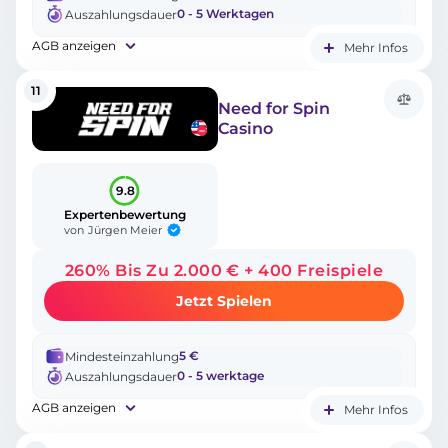
0 - 5 Werktagen
Auszahlungsdauer
AGB anzeigen
Mehr Infos
11
Need for Spin
Casino
9.8
Expertenbewertung
Jürgen Meier
von
260% Bis Zu 2.000 € + 400 Freispiele
Jetzt Spielen
5 €
Mindesteinzahlung
0 - 5 werktage
Auszahlungsdauer
AGB anzeigen
Mehr Infos