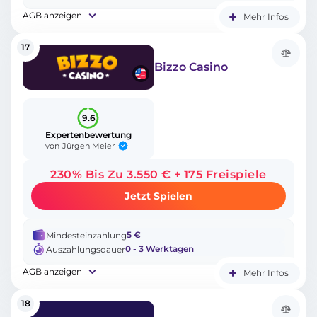
AGB anzeigen
Mehr Infos
17
Bizzo Casino
9.6
Expertenbewertung
Jürgen Meier
von
230% Bis Zu 3.550 € + 175 Freispiele
Jetzt Spielen
5 €
Mindesteinzahlung
0 - 3 Werktagen
Auszahlungsdauer
AGB anzeigen
Mehr Infos
18