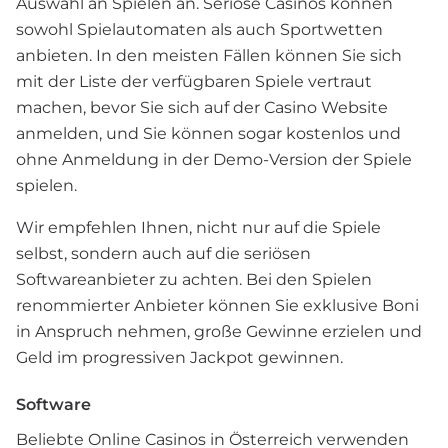
Auswahl an Spielen an. Seriöse Casinos können
sowohl Spielautomaten als auch Sportwetten
anbieten. In den meisten Fällen können Sie sich
mit der Liste der verfügbaren Spiele vertraut
machen, bevor Sie sich auf der Casino Website
anmelden, und Sie können sogar kostenlos und
ohne Anmeldung in der Demo-Version der Spiele
spielen.
Wir empfehlen Ihnen, nicht nur auf die Spiele
selbst, sondern auch auf die seriösen
Softwareanbieter zu achten. Bei den Spielen
renommierter Anbieter können Sie exklusive Boni
in Anspruch nehmen, große Gewinne erzielen und
Geld im progressiven Jackpot gewinnen.
Software
Beliebte Online Casinos in Österreich verwenden