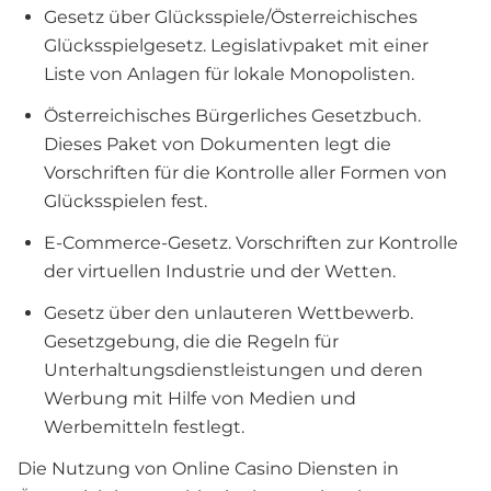
Gesetz über Glücksspiele/Österreichisches
Glücksspielgesetz. Legislativpaket mit einer
Liste von Anlagen für lokale Monopolisten.
Österreichisches Bürgerliches Gesetzbuch.
Dieses Paket von Dokumenten legt die
Vorschriften für die Kontrolle aller Formen von
Glücksspielen fest.
E-Commerce-Gesetz. Vorschriften zur Kontrolle
der virtuellen Industrie und der Wetten.
Gesetz über den unlauteren Wettbewerb.
Gesetzgebung, die die Regeln für
Unterhaltungsdienstleistungen und deren
Werbung mit Hilfe von Medien und
Werbemitteln festlegt.
Die Nutzung von Online Casino Diensten in