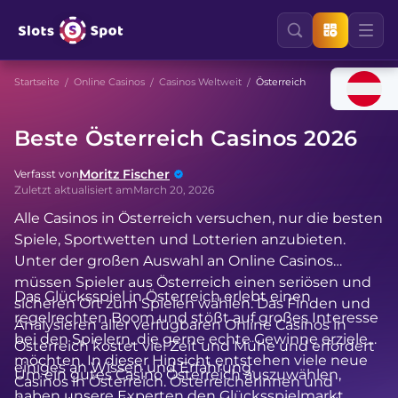
Startseite
Online Casinos
Casinos Weltweit
Österreich
Beste Österreich Casinos 2026
Moritz Fischer
Verfasst von
Zuletzt aktualisiert am
March 20, 2026
Alle Casinos in Österreich versuchen, nur die besten
Spiele, Sportwetten und Lotterien anzubieten.
Unter der großen Auswahl an Online Casinos
müssen Spieler aus Österreich einen seriösen und
Das Glücksspiel in Österreich erlebt einen
sicheren Ort zum Spielen wählen. Das Finden und
regelrechten Boom und stößt auf großes Interesse
Analysieren aller verfügbaren Online Casinos in
bei den Spielern, die gerne echte Gewinne erzielen
Österreich kostet viel Zeit und Mühe und erfordert
möchten. In dieser Hinsicht entstehen viele neue
einiges an Wissen und Erfahrung.
Um ein gutes Casino Österreich auszuwählen,
Casinos in Österreich. Österreicherinnen und
haben unsere Experten den Glücksspielmarkt