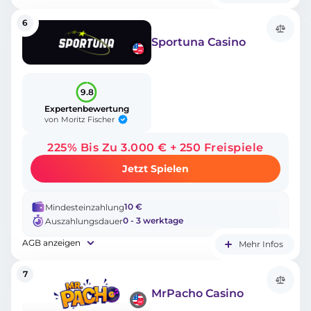
6
Sportuna Casino
9.8
Expertenbewertung
Moritz Fischer
von
225% Bis Zu 3.000 € + 250 Freispiele
Jetzt Spielen
10 €
Mindesteinzahlung
0 - 3 werktage
Auszahlungsdauer
AGB anzeigen
Mehr Infos
7
MrPacho Casino