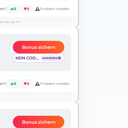
ert?
0
0
Problem melden
edingung: 70x.
Bonus sichern
KEIN CODE ERFORDERLICH
KOPIEREN
ert?
0
0
Problem melden
Bonus sichern