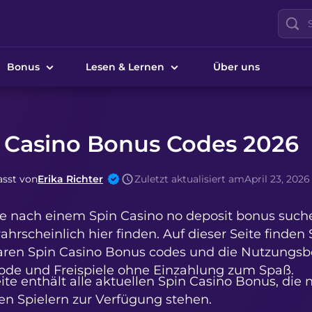
Bonus
Lesen & Lernen
Über uns
 Casino Bonus Codes 2026
asst von
Erika Richter
Zuletzt aktualisiert am
April 23, 2026
e nach einem Spin Casino no deposit bonus suche
hrscheinlich hier finden. Auf dieser Seite finden 
aren Spin Casino Bonus codes und die Nutzungsb
ode und Freispiele ohne Einzahlung zum Spaß.
ite enthält alle aktuellen Spin Casino Bonus, di
n Spielern zur Verfügung stehen.