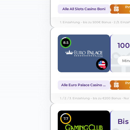
Ih
Alle All Slots Casino Boni
1. Einzahlung – bis zu 500€ Bonus • 2./3. Ein
8.5
100
Min
Ih
Alle Euro Palace Casino Boni
1. / 2. / 3. Einzahlung – bis zu €200 Bonus • 
7.7
Bis