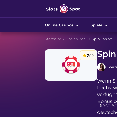
Online Casinos
Spiele
Startseite
Casino Boni
Spin Casino
Spin
7
/10
Verf
Wenn Si
höchstwa
verfügb
Bonus c
Diese Se
deutsche