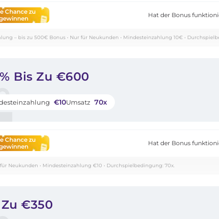
re Chance zu
Hat der Bonus funktioni
gewinnen
zahlung – bis zu 500€ Bonus • Nur für Neukunden • Mindesteinzahlung 10€ • Durchspielb
% Bis Zu €600
€10
70x
desteinzahlung
Umsatz
re Chance zu
Hat der Bonus funktioni
gewinnen
Nur für Neukunden • Mindesteinzahlung €10 • Durchspielbedingung: 70x.
 Zu €350