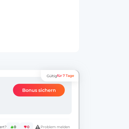
für 7 Tage
Gültig
Bonus sichern
ert?
0
0
Problem melden