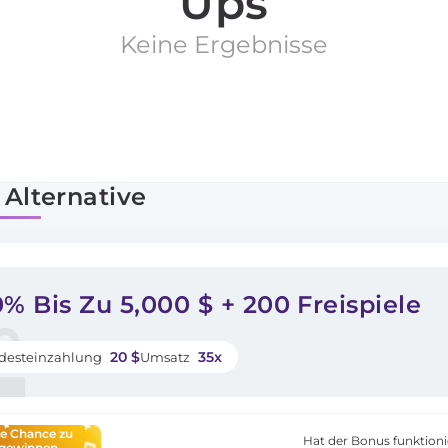
Ups
Keine Ergebnisse
 Alternative
% Bis Zu 5,000 $ + 200 Freispiele
20 $
35x
desteinzahlung
Umsatz
re Chance zu
Hat der Bonus funktioni
gewinnen