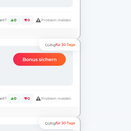
ert?
0
0
Problem melden
für 30 Tage
Gültig
e
Bonus sichern
ert?
0
0
Problem melden
für 30 Tage
Gültig