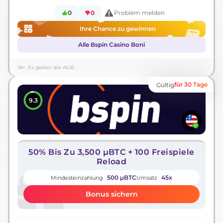
0
0
Problem melden
Ihre Chance zu gewinnen
Alle Bspin Casino Boni
18+. Es gelten die AGB.
für 30 Tage
Gültig
9.3
50% Bis Zu 3,500 μBTC + 100 Freispiele
Reload
500 μBTC
45x
Mindesteinzahlung
Umsatz
Bonus sichern