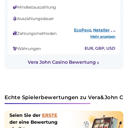
Mindestauszahlung
Auszahlungsdauer
EcoPayz
,
Neteller
,
...
Zahlungsmethoden
Mehr anzeigen
EUR, GBP, USD
Währungen
Vera John Casino Bewertung
Echte Spielerbewertungen zu Vera&John Ca
Seien Sie der
ERSTE
der eine Bewertung