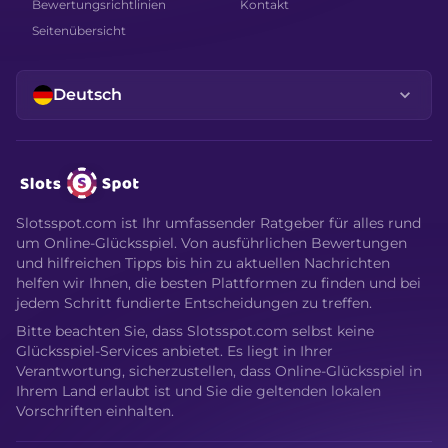
Bewertungsrichtlinien
Kontakt
Seitenübersicht
Deutsch
Slotsspot.com ist Ihr umfassender Ratgeber für alles rund
um Online-Glücksspiel. Von ausführlichen Bewertungen
und hilfreichen Tipps bis hin zu aktuellen Nachrichten
helfen wir Ihnen, die besten Plattformen zu finden und bei
jedem Schritt fundierte Entscheidungen zu treffen.
Bitte beachten Sie, dass Slotsspot.com selbst keine
Glücksspiel-Services anbietet. Es liegt in Ihrer
Verantwortung, sicherzustellen, dass Online-Glücksspiel in
Ihrem Land erlaubt ist und Sie die geltenden lokalen
Vorschriften einhalten.