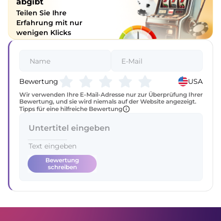
abgibt
Teilen Sie Ihre
Erfahrung mit nur
wenigen Klicks
Bewertung
USA
Wir verwenden Ihre E-Mail-Adresse nur zur Überprüfung Ihrer
Bewertung, und sie wird niemals auf der Website angezeigt.
Tipps für eine hilfreiche Bewertung
Bewertung
schreiben