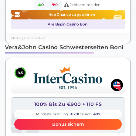
0
0
Problem melden
Ihre Chance zu gewinnen
Alle Bspin Casino Boni
18+. Es gelten die AGB.
Vera&John Casino Schwesterseiten Boni
8.5
100% Bis Zu €900 + 110 FS
€20
40x
Mindesteinzahlung
Umsatz
Bonus sichern