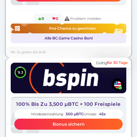
0
0
Problem melden
Ihre Chance zu gewinnen
Alle BC.Game Casino Boni
18+. Es gelten die AGB.
für 30 Tage
Gültig
9.3
100% Bis Zu 3,500 μBTC + 100 Freispiele
500 μBTC
45x
Mindesteinzahlung
Umsatz
Bonus sichern