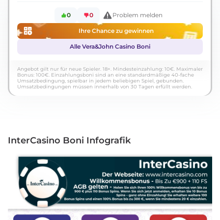
0
0
Problem melden
Ihre Chance zu gewinnen
Alle Vera&John Casino Boni
Angebot gilt nur für neue Spieler. 18+. Mindesteinzahlung: 10€. Maximaler
Bonus: 100€. Einzahlungsboni sind an eine standardmäßige 40-fache
Umsatzbedingung, spielbar in jedem beliebigen Spiel, gebunden.
Umsatzbedingungen müssen innerhalb von 30 Tagen erfüllt werden.
InterCasino Boni Infografik