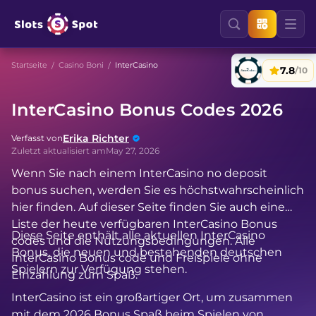
Startseite
Casino Boni
InterCasino
7.8
/10
InterCasino Bonus Codes 2026
Erika Richter
Verfasst von
Zuletzt aktualisiert am
May 27, 2026
Wenn Sie nach einem InterCasino no deposit
bonus suchen, werden Sie es höchstwahrscheinlich
hier finden. Auf dieser Seite finden Sie auch eine
Liste der heute verfügbaren InterCasino Bonus
Diese Seite enthält alle aktuellen InterCasino
codes und die Nutzungsbedingungen. Alle
Bonus, die neuen und bestehenden deutschen
InterCasino Bonus code und Freispiele ohne
Spielern zur Verfügung stehen.
Einzahlung zum Spaß.
InterCasino ist ein großartiger Ort, um zusammen
mit dem 2026 Bonus Spaß beim Spielen von