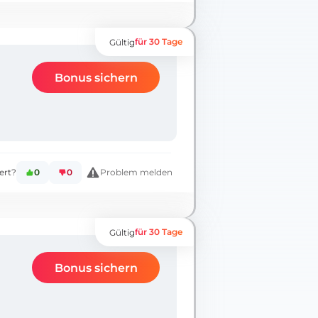
für 30 Tage
Gültig
e
Bonus sichern
ert?
0
0
Problem melden
für 30 Tage
Gültig
e
Bonus sichern