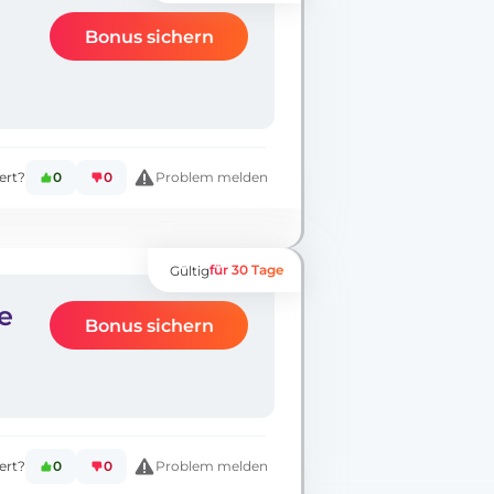
Bonus sichern
ert?
0
0
Problem melden
für 30 Tage
Gültig
e
Bonus sichern
ert?
0
0
Problem melden