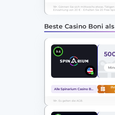
18+. Gönnen Sie sich mittwochs etwas. Tätigen
Einzahlung von 20 € - Erhalten Sie 20 Free Spi
Beste Casino Boni als
9.6
500
Min
Ih
Alle Spinarium Casino Boni
18+. Es gelten die AGB.