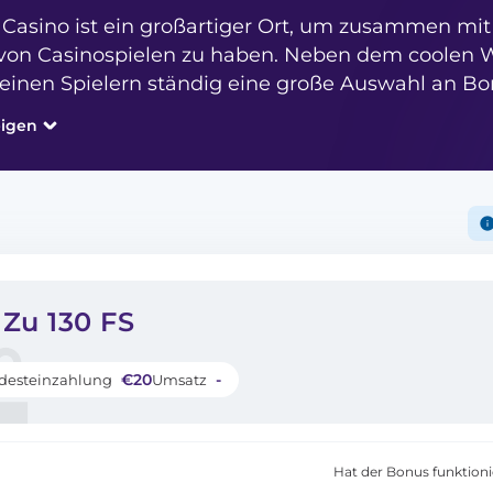
s Casino ist ein großartiger Ort, um zusammen m
 von Casinospielen zu haben. Neben dem coolen 
einen Spielern ständig eine große Auswahl an Bo
elen und Bonus codes ohne Einzahlung.
eigen
 Zu 130 FS
€20
-
desteinzahlung
Umsatz
Hat der Bonus funktioni