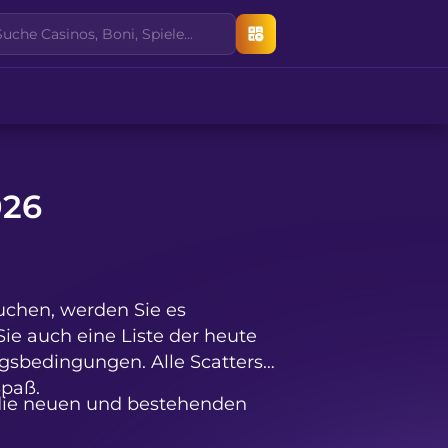
026
uchen, werden Sie es
Sie auch eine Liste der heute
gsbedingungen. Alle Scatters
Spaß.
, die neuen und bestehenden