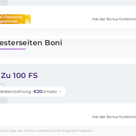
re Chance zu
Hat der Bonus funktioni
gewinnen
esterseiten Boni
 Zu 100 FS
€20
-
desteinzahlung
Umsatz
Hat der Bonus funktioni
angenen Tage der Woche mindestens 20€ eingezahlt habener.