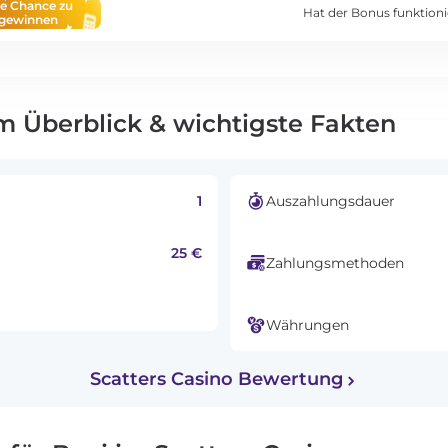
re Chance zu
Hat der Bonus funktioni
gewinnen
im Überblick & wichtigste Fakten
1
Auszahlungsdauer
25 €
Zahlungsmethoden
Währungen
Scatters Casino Bewertung