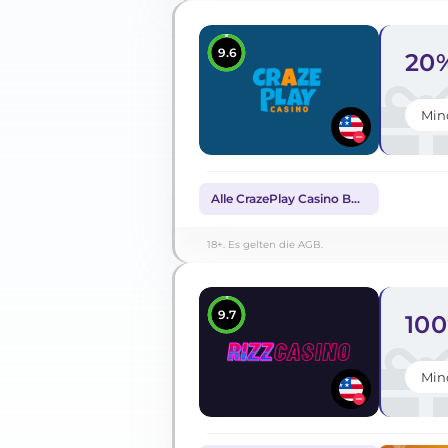
9.6
20%
Min
Alle CrazePlay Casino Boni
18+. Es gelten die AGB.
9.7
100
Min