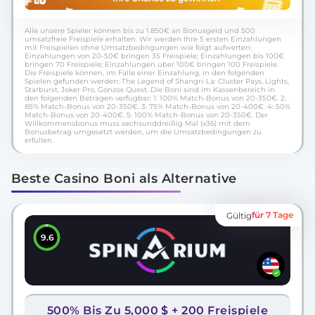
Alle unsere Spieler können bis zu 1.850€ an Bonusgeld und 500
umsatzfreie Freispiele erhalten. Wir werden Ihre 5 ersten Einzahlungen
mit Freispielen ohne Umsatzbedingungen wie folgt aufwerten:
Einzahlungen von 20-50€ bringen 35 Freispiele; Einzahlungen bis 100€
bringen 70 Freispiele; Einzahlungen über 100€ bringen 100 Freispiele.
Die Freispiele können, im Falle einer Einzahlung, in den folgenden
Spielen gefunden werden: The Legend of Shangri-La: Cluster Pays, Lights,
Starburst, Joker Pro, Gonzos Quest. Die Boni sind im Kassenbereich in
den folgenden Beträgen verfügbar: 1: 100% Match-Bonus von 20-350€. 2:
85% Match-Bonus von 20-350€. 3: 75% Match-Bonus von 20-400€. 4: 50%
Match-Bonus von 20-400€. 5: 100% Match-Bonus von 20-350€. Der
Willkommensbonus muss sechsunddreißig Mal (x36) mit dem
Bonusbetrag umgesetzt werden, um die Umsatzbedingungen zu
erfüllen.
Beste Casino Boni als Alternative
für 7 Tage
Gültig
9.6
500% Bis Zu 5,000 $ + 200 Freispiele