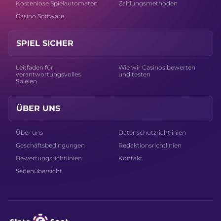
Kostenlose Spielautomaten
Zahlungsmethoden
Casino Software
SPIEL SICHER
Leitfaden für
Wie wir Casinos bewerten
verantwortungsvolles
und testen
Spielen
ÜBER UNS
Über uns
Datenschutzrichtlinien
Geschäftsbedingungen
Redaktionsrichtlinien
Bewertungsrichtlinien
Kontakt
Seitenübersicht