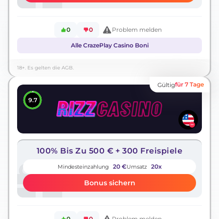
0
0
Problem melden
Alle CrazePlay Casino Boni
18+. Es gelten die AGB.
für 7 Tage
Gültig
9.7
100% Bis Zu 500 € + 300 Freispiele
20 €
20x
Mindesteinzahlung
Umsatz
Bonus sichern
0
0
Problem melden