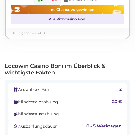
Ihre Chance zu gewinnen
Alle Rizz Casino Boni
18+. Es gelten die AGB.
Locowin Casino Boni im Überblick &
wichtigste Fakten
2
Anzahl der Boni
20 €
Mindesteinzahlung
Mindestauszahlung
0 - 5 Werktagen
Auszahlungsdauer