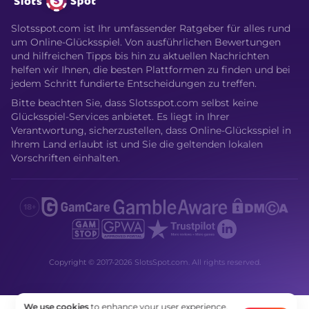
Slotsspot.com ist Ihr umfassender Ratgeber für alles rund
um Online-Glücksspiel. Von ausführlichen Bewertungen
und hilfreichen Tipps bis hin zu aktuellen Nachrichten
helfen wir Ihnen, die besten Plattformen zu finden und bei
jedem Schritt fundierte Entscheidungen zu treffen.
Bitte beachten Sie, dass Slotsspot.com selbst keine
Glücksspiel-Services anbietet. Es liegt in Ihrer
Verantwortung, sicherzustellen, dass Online-Glücksspiel in
Ihrem Land erlaubt ist und Sie die geltenden lokalen
Vorschriften einhalten.
Copyright © 2017-2026 SlotsSpot.com. All rights reserved.
We use cookies
to enhance your user experience.