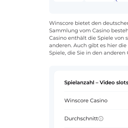
Winscore bietet den deutschen
Sammlung vom Casino besteht
Casino enthält die Spiele von
anderen. Auch gibt es hier die
Spiele, die Sie in den andere
Spielanzahl – Video slot
Winscore Casino
Durchschnitt