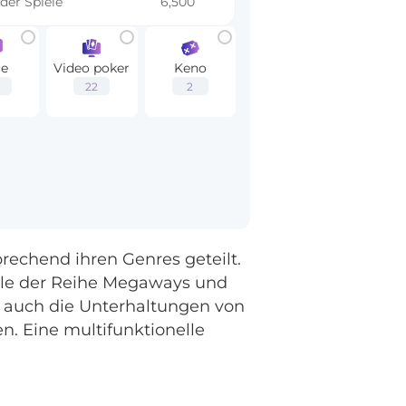
der Spiele
6,500
ce
Video poker
Keno
4
22
2
echend ihren Genres geteilt.
piele der Reihe Megaways und
nd auch die Unterhaltungen von
n. Eine multifunktionelle