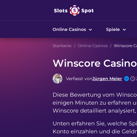
Online Casinos
Spiele
Startseite
Online Casinos
Winscore C
Winscore Casino
Verfasst von
Jürgen Meier
Diese Bewertung vom Winscore 
einigen Minuten zu erfahren 
Winscore detailliert analysiert,
Unten erfahren Sie, welche Sp
Konto einzahlen und die Geld