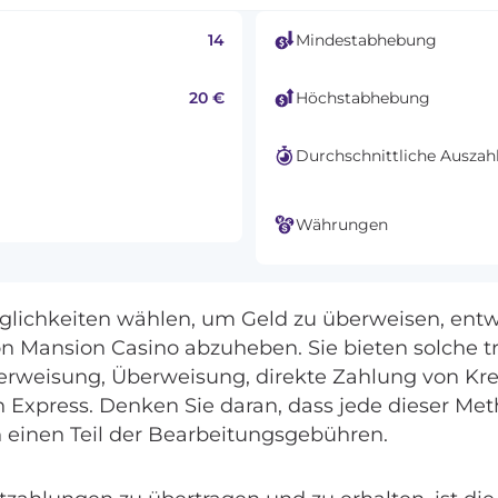
14
Mindestabhebung
20 €
Höchstabhebung
Durchschnittliche Auszah
Währungen
öglichkeiten wählen, um Geld zu überweisen, ent
 Mansion Casino abzuheben. Sie bieten solche tr
rweisung, Überweisung, direkte Zahlung von Kred
 Express. Denken Sie daran, dass jede dieser Meth
h einen Teil der Bearbeitungsgebühren.