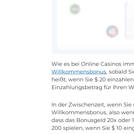
N/A
Wie es bei Online Casinos imm
Willkommensbonus
, sobald S
heißt, wenn Sie $ 20 einzahlen
Einzahlungsbetrag für Ihren 
In der Zwischenzeit, wenn Sie 
Willkommensbonus, also wenn Si
dass das Bonusgeld 20x oder 
200 spielen, wenn Sie $ 10 ei