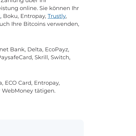
 Zahlung über Ihr
istung online. Sie können Ihr
z
, Boku, Entropay,
Trustly
,
auch Ihre Bitcoins verwenden,
rnet Bank, Delta, EcoPayz,
PaysafeCard, Skrill, Switch,
, ECO Card, Entropay,
der WebMoney tätigen.