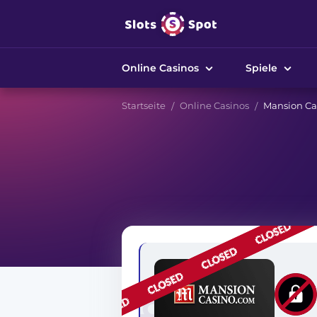
Online Casinos
Spiele
Startseite
Online Casinos
Mansion Ca