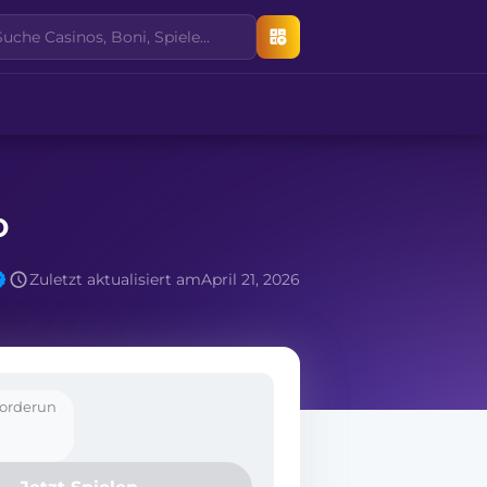
o
Zuletzt aktualisiert am
April 21, 2026
orderun