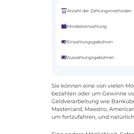
Anzahl der Zahlungsmethoden
Mindesteinzahlung
Einzahlungsgebühren
Auszahlungsgebühren
Sie können eine von vielen M
bezahlen oder um Gewinne von
Geldverarbeitung wie Bankübe
Mastercard, Maestro, American
um fortzufahren, und natürlic