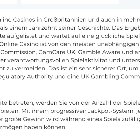
line Casinos in Großbritannien und auch in meh
 als einem Jahrzehnt seiner Geschichte. Das Ergeb
ite aufgelistet und wartet auf eine glückliche Sp
 Online Casino ist von den meisten unabhängigen
 Commission, GamCare UK, Gamble Aware und an
er verantwortungsvollen Spielaktivität und unterst
ht zu vermeiden. Das ist ein sehr sicherer Ort, um
 Regulatory Authority und eine UK Gambling Commi
e betreten, werden Sie von der Anzahl der Spiele 
s bieten. Mit ihrem progressiven Jackpot-System, 
große Gewinn wird während eines Spiels zufällig 
Vermögen haben können.