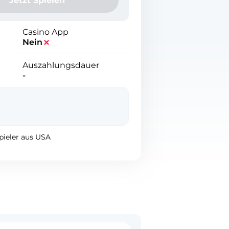
Jetzt Spielen
Casino App
Nein
Auszahlungsdauer
-
pieler aus USA