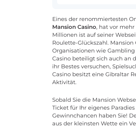
Eines der renommiertesten On
Mansion Casino
, hat vor mehr
Millionen ist auf seiner Webse
Roulette-Glückszahl. Mansion
Organisationen wie Gambling
Casino beteiligt sich auch an d
ihr Bestes versuchen, Spielsuc
Casino besitzt eine Gibraltar
Aktivität.
Sobald Sie die Mansion Webseit
Ticket für Ihr eigenes Paradie
Gewinnchancen haben Sie! Der 
aus der kleinsten Wette ein 