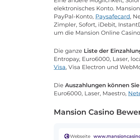
Eine andere Möglichkeit, Sofor
elektronisches Konto. Mansion 
PayPal-Konto,
Paysafecard
, N
Zimpler, Sofort, iDebit, Insta
um die Mansion Online Casino 
Die ganze
Liste der Einzahlu
Entropay, Euro6000, Laser, lo
Visa
, Visa Electron und WebM
Die
Auszahlungen können Sie
Euro6000, Laser, Maestro,
Nete
Mansion Casino Bewer
www.mansioncasin
Webseite