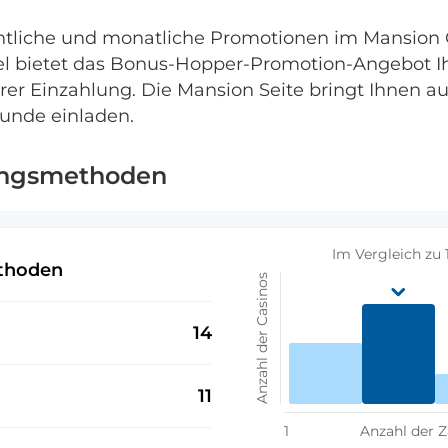
ntliche und monatliche Promotionen im Mansion Ca
iel bietet das Bonus-Hopper-Promotion-Angebot 
er Einzahlung. Die Mansion Seite bringt Ihnen au
unde einladen.
ungsmethoden
Im Vergleich zu 
thoden
Anzahl der Casinos
14
11
1
Anzahl der 