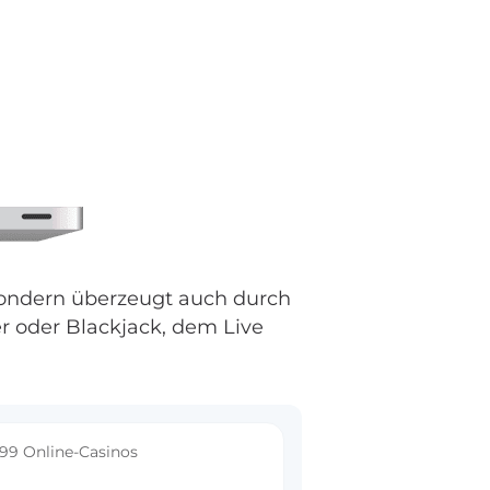
sondern überzeugt auch durch
r oder Blackjack, dem Live
 99 Online-Casinos