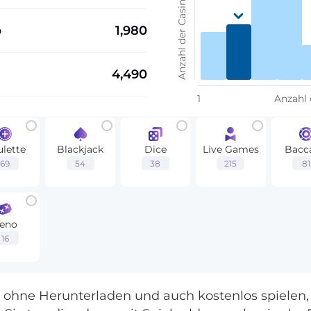
Anzahl der Casinos
o
1,980
4,490
1
Anzahl 
lette
Blackjack
Dice
Live Games
Bacc
69
54
38
215
81
eno
16
 ohne Herunterladen und auch kostenlos spielen, 