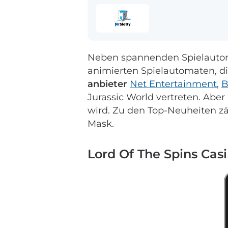
Neben spannenden Spielautoma
animierten Spielautomaten, di
anbieter
Net Entertainment
,
B
Jurassic World vertreten. Aber 
wird. Zu den Top-Neuheiten z
Mask.
Lord Of The Spins Casi