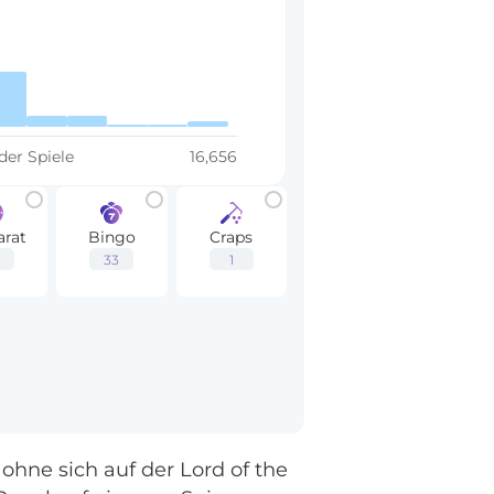
der Spiele
16,656
arat
Bingo
Craps
33
1
ohne sich auf der Lord of the