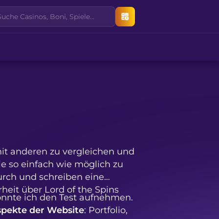
mit anderen zu vergleichen und
ie so einfach wie möglich zu
urch und schreiben eine
eit über Lord of the Spins
onnte ich den Test aufnehmen.
aspekte der Website
: Portfolio,