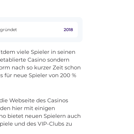
2018
gründet
dem viele Spieler in seinen
etablierte Casino sondern
form nach so kurzer Zeit schon
 für neue Spieler von 200 %
e die Webseite des Casinos
den hier mit einigen
no bietet neuen Spielern auch
Spiele und des VIP-Clubs zu