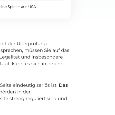
eine Spieler aus USA
 mit der Überprüfung
e sprechen, müssen Sie auf das
 Legalität und insbesondere
fügt, kann es sich in einem
Seite eindeutig seriös ist.
Das
hörden in der
ite streng reguliert sind und