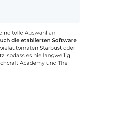
ine tolle Auswahl an
uch die etablierten Software
Spielautomaten Starbust oder
tz, sodass es nie langweilig
itchcraft Academy und The