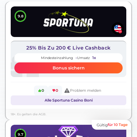
9.8
25% Bis Zu 200 € Live Cashback
-
1x
Mindesteinzahlung
Umsatz
Bonus sichern
0
0
Problem melden
Alle Sportuna Casino Boni
18+. Es gelten die AGB.
für 10 Tage
Gültig
9.7