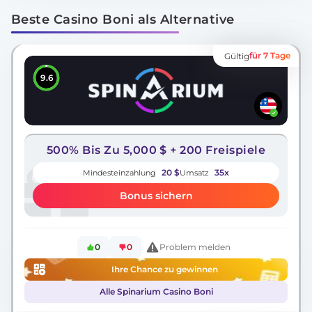
Beste Casino Boni als Alternative
für 7 Tage
Gültig
9.6
500% Bis Zu 5,000 $ + 200 Freispiele
20 $
35x
Mindesteinzahlung
Umsatz
Bonus sichern
0
0
Problem melden
Ihre Chance zu gewinnen
Alle Spinarium Casino Boni