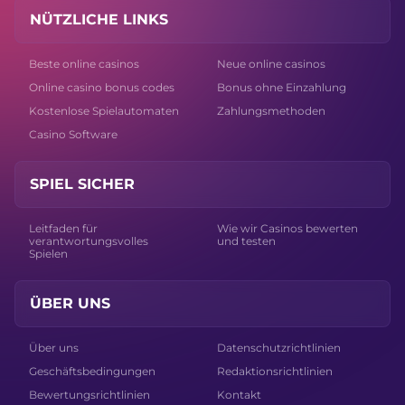
NÜTZLICHE LINKS
Beste online casinos
Neue online casinos
Online casino bonus codes
Bonus ohne Einzahlung
Kostenlose Spielautomaten
Zahlungsmethoden
Casino Software
SPIEL SICHER
Leitfaden für
Wie wir Casinos bewerten
verantwortungsvolles
und testen
Spielen
ÜBER UNS
Über uns
Datenschutzrichtlinien
Geschäftsbedingungen
Redaktionsrichtlinien
Bewertungsrichtlinien
Kontakt