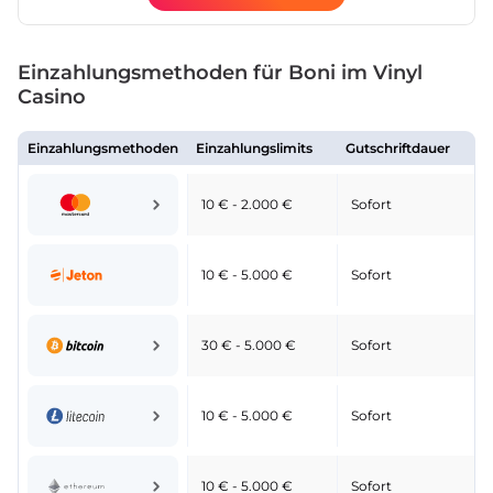
Einzahlungsmethoden für Boni im Vinyl
Casino
Einzahlungsmethoden
Einzahlungslimits
Gutschriftdauer
10 € - 2.000 €
Sofort
10 € - 5.000 €
Sofort
30 € - 5.000 €
Sofort
10 € - 5.000 €
Sofort
10 € - 5.000 €
Sofort