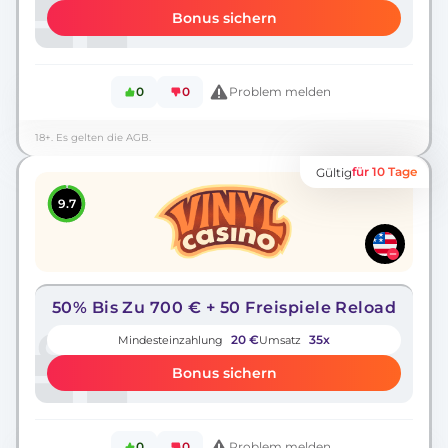
Bonus sichern
0
0
Problem melden
18+. Es gelten die AGB.
für 10 Tage
Gültig
9.7
50% Bis Zu 700 € + 50 Freispiele Reload
20 €
35x
Mindesteinzahlung
Umsatz
Bonus sichern
0
0
Problem melden