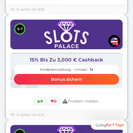
18+. Es gelten die AGB.
9.7
15% Bis Zu 3,000 € Cashback
-
1x
Mindesteinzahlung
Umsatz
Bonus sichern
0
0
Problem melden
18+. Es gelten die AGB.
für 7 Tage
Gültig