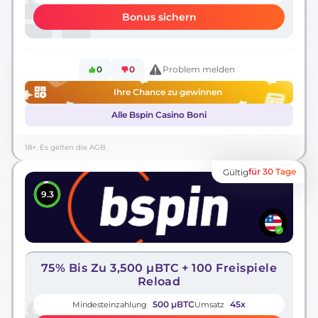
Bonus sichern
0
0
Problem melden
Ihre Chance zu gewinnen
Alle Bspin Casino Boni
18+. Es gelten die AGB.
für 30 Tage
Gültig
9.3
75% Bis Zu 3,500 μBTC + 100 Freispiele
Reload
500 μBTC
45x
Mindesteinzahlung
Umsatz