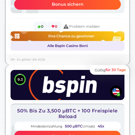
Bonus sichern
0
0
Problem melden
Ihre Chance zu gewinnen
Alle Bspin Casino Boni
18+. Es gelten die AGB.
für 30 Tage
Gültig
9.3
50% Bis Zu 3,500 μBTC + 100 Freispiele
Reload
500 μBTC
45x
Mindesteinzahlung
Umsatz