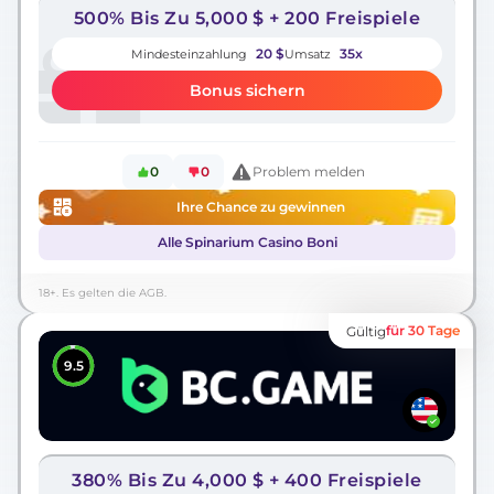
500% Bis Zu 5,000 $ + 200 Freispiele
20 $
35x
Mindesteinzahlung
Umsatz
Bonus sichern
0
0
Problem melden
Ihre Chance zu gewinnen
Alle Spinarium Casino Boni
18+. Es gelten die AGB.
für 30 Tage
Gültig
9.5
380% Bis Zu 4,000 $ + 400 Freispiele