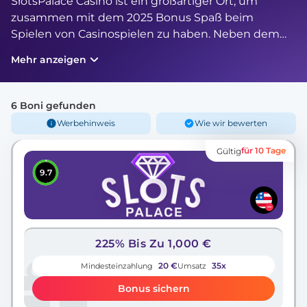
SlotsPalace Casino ist ein großartiger Ort, um
zusammen mit dem 2025 Bonus Spaß beim
Spielen von Casinospielen zu haben. Neben dem
coolen Willkommensbonus bietet das Casino
Mehr anzeigen
seinen Spielern ständig eine große Auswahl an
Boni, Aktionen, Promo Codes, Freispielen und
Bonus codes ohne Einzahlung.
6 Boni gefunden
Werbehinweis
Wie wir bewerten
für 10 Tage
Gültig
9.7
225% Bis Zu 1,000 €
20 €
35x
Mindesteinzahlung
Umsatz
Bonus sichern