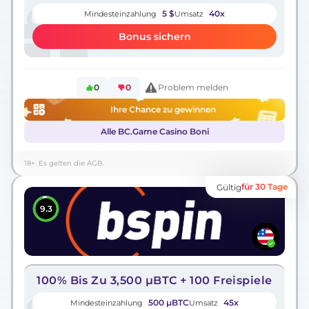
5 $
40x
Mindesteinzahlung
Umsatz
Bonus sichern
0
0
Problem melden
Ihre Chance zu gewinnen
Alle BC.Game Casino Boni
18+. Es gelten die AGB.
für 30 Tage
Gültig
9.3
100% Bis Zu 3,500 μBTC + 100 Freispiele
500 μBTC
45x
Mindesteinzahlung
Umsatz