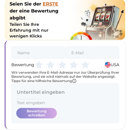
Seien Sie der
ERSTE
der eine Bewertung
abgibt
Teilen Sie Ihre
Erfahrung mit nur
wenigen Klicks
Bewertung
USA
Wir verwenden Ihre E-Mail-Adresse nur zur Überprüfung Ihrer
Bewertung, und sie wird niemals auf der Website angezeigt.
Tipps für eine hilfreiche Bewertung
Bewertung
schreiben