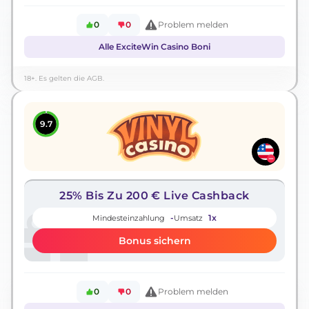
0
0
Problem melden
Alle ExciteWin Casino Boni
18+. Es gelten die AGB.
9.7
25% Bis Zu 200 € Live Cashback
-
1x
Mindesteinzahlung
Umsatz
Bonus sichern
0
0
Problem melden