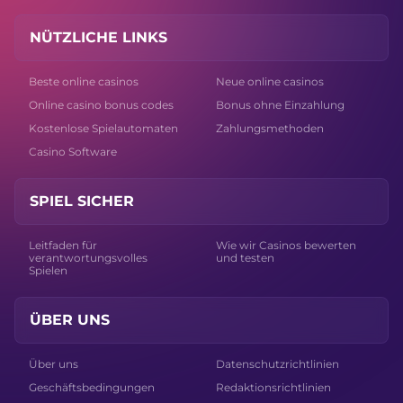
NÜTZLICHE LINKS
Beste online casinos
Neue online casinos
Online casino bonus codes
Bonus ohne Einzahlung
Kostenlose Spielautomaten
Zahlungsmethoden
Casino Software
SPIEL SICHER
Leitfaden für
Wie wir Casinos bewerten
verantwortungsvolles
und testen
Spielen
ÜBER UNS
Über uns
Datenschutzrichtlinien
Geschäftsbedingungen
Redaktionsrichtlinien