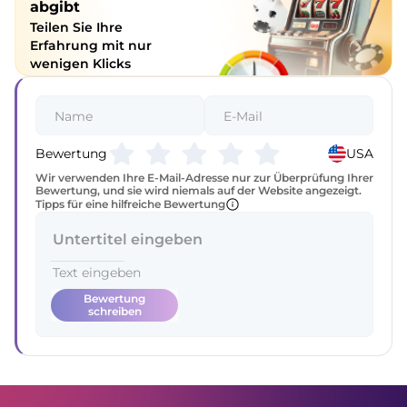
abgibt
Teilen Sie Ihre
Erfahrung mit nur
wenigen Klicks
Bewertung
USA
Wir verwenden Ihre E-Mail-Adresse nur zur Überprüfung Ihrer
Bewertung, und sie wird niemals auf der Website angezeigt.
Tipps für eine hilfreiche Bewertung
Bewertung
schreiben