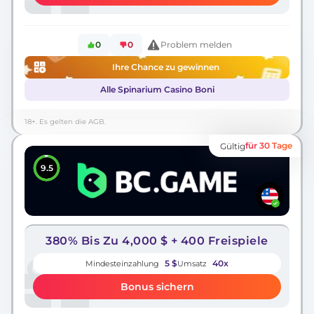
0
0
Problem melden
Ihre Chance zu gewinnen
Alle Spinarium Casino Boni
18+. Es gelten die AGB.
für 30 Tage
Gültig
9.5
380% Bis Zu 4,000 $ + 400 Freispiele
5 $
40x
Mindesteinzahlung
Umsatz
Bonus sichern