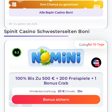
Ihre Chance zu gewinnen
Alle Bspin Casino Boni
18+. Es gelten die AGB.
Spinit Casino Schwesterseiten Boni
für 10 Tage
Gültig
9.3
100% Bis Zu 500 € + 200 Freispiele + 1
Bonus Crab
20 €
35x
Mindesteinzahlung
Umsatz
Bonus sichern