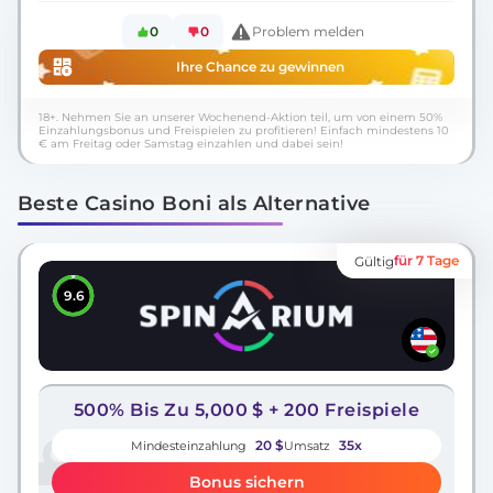
0
0
Problem melden
Ihre Chance zu gewinnen
18+. Nehmen Sie an unserer Wochenend-Aktion teil, um von einem 50%
Einzahlungsbonus und Freispielen zu profitieren! Einfach mindestens 10
€ am Freitag oder Samstag einzahlen und dabei sein!
Beste Casino Boni als Alternative
für 7 Tage
Gültig
9.6
500% Bis Zu 5,000 $ + 200 Freispiele
20 $
35x
Mindesteinzahlung
Umsatz
Bonus sichern