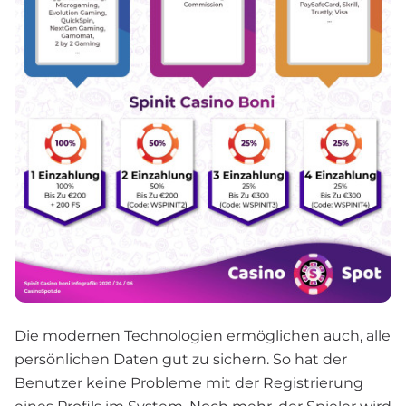
Die modernen Technologien ermöglichen auch, alle
persönlichen Daten gut zu sichern. So hat der
Benutzer keine Probleme mit der Registrierung