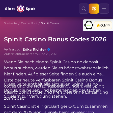
Startseite
Casino Boni
Spinit Casino
0.1
/10
Spinit Casino Bonus Codes 2026
Erika Richter
Verfasst von
Zuletzt aktualisiert am
June 25, 2026
Wenn Sie nach einem Spinit Casino no deposit
bonus suchen, werden Sie es höchstwahrscheinlich
hier finden. Auf dieser Seite finden Sie auch eine
Liste der heute verfügbaren Spinit Casino Bonus
Diese Seite enthält alle aktuellen Spinit Casino
codes und die Nutzungsbedingungen. Alle Spinit
Bonus, die neuen und bestehenden deutschen
Casino Bonus code und Freispiele ohne Einzahlung
Spielern zur Verfügung stehen.
zum Spaß.
Spinit Casino ist ein großartiger Ort, um zusammen
mit dem 2025 Bonus Spaß beim Spielen von