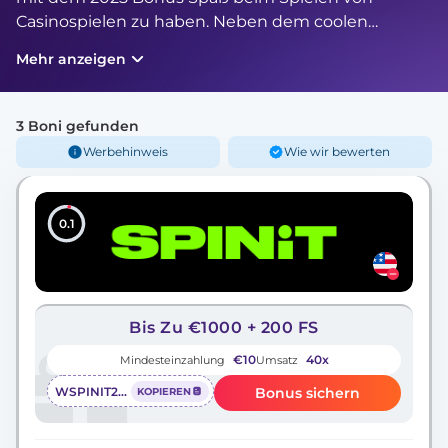
Casinospielen zu haben. Neben dem coolen
Willkommensbonus bietet das Casino seinen
Mehr anzeigen
Spielern ständig eine große Auswahl an Boni,
Aktionen, Promo Codes, Freispielen und Bonus
codes ohne Einzahlung.
3 Boni gefunden
Werbehinweis
Wie wir bewerten
0.1
Bis Zu €1000 + 200 FS
€10
40x
Mindesteinzahlung
Umsatz
WSPINIT2, WSPINIT3, WSPINIT4
Bonus sichern
KOPIEREN