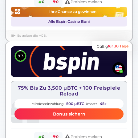
0
0
Problem melden
Ihre Chance zu gewinnen
Alle Bspin Casino Boni
18+. Es gelten die AGB.
für 30 Tage
Gültig
9.3
75% Bis Zu 3,500 μBTC + 100 Freispiele
Reload
500 μBTC
45x
Mindesteinzahlung
Umsatz
Bonus sichern
0
0
Problem melden