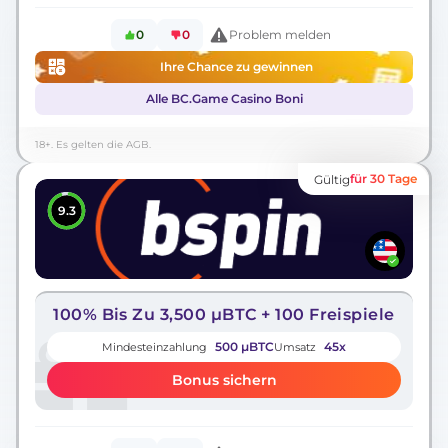
0
0
Problem melden
Ihre Chance zu gewinnen
Alle BC.Game Casino Boni
18+. Es gelten die AGB.
für 30 Tage
Gültig
9.3
100% Bis Zu 3,500 μBTC + 100 Freispiele
500 μBTC
45x
Mindesteinzahlung
Umsatz
Bonus sichern