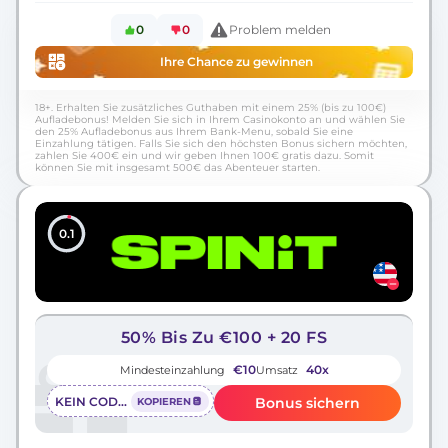
0
0
Problem melden
Ihre Chance zu gewinnen
18+. Erhalten Sie zusätzliches Guthaben mit einem 25% (bis zu 100€)
Aufladebonus! Melden Sie sich in Ihrem Casinokonto an und wählen Sie
den 25% Aufladebonus aus Ihrem Bank-Menu, sobald Sie eine
Einzahlung tätigen. Falls Sie sich den höchsten Bonus sichern möchten,
zahlen Sie 400€ ein und wir geben Ihnen 100€ gratis dazu. Somit
können Sie mit insgesamt 500€ das Abenteuer starten.
0.1
50% Bis Zu €100 + 20 FS
€10
40x
Mindesteinzahlung
Umsatz
KEIN CODE ERFORDERLICH
Bonus sichern
KOPIEREN