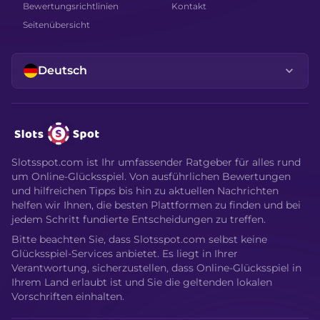
Bewertungsrichtlinien
Kontakt
Seitenübersicht
Deutsch
Slotsspot.com ist Ihr umfassender Ratgeber für alles rund
um Online-Glücksspiel. Von ausführlichen Bewertungen
und hilfreichen Tipps bis hin zu aktuellen Nachrichten
helfen wir Ihnen, die besten Plattformen zu finden und bei
jedem Schritt fundierte Entscheidungen zu treffen.
Bitte beachten Sie, dass Slotsspot.com selbst keine
Glücksspiel-Services anbietet. Es liegt in Ihrer
Verantwortung, sicherzustellen, dass Online-Glücksspiel in
Ihrem Land erlaubt ist und Sie die geltenden lokalen
Vorschriften einhalten.