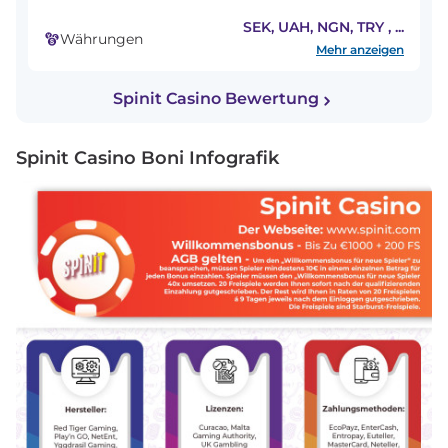
SEK, UAH, NGN, TRY
,
...
Währungen
Mehr anzeigen
Spinit Casino Bewertung
Spinit Casino Boni Infografik