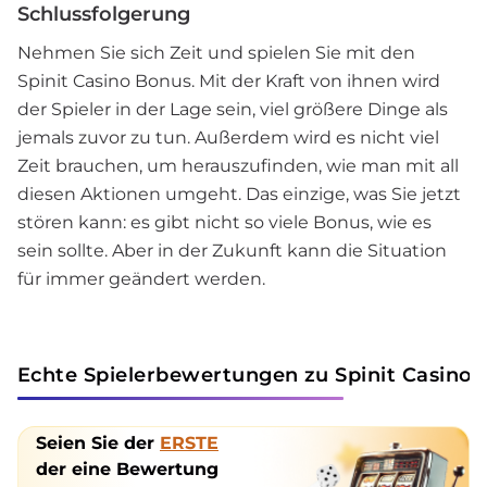
Schlussfolgerung
Nehmen Sie sich Zeit und spielen Sie mit den
Spinit Casino Bonus. Mit der Kraft von ihnen wird
der Spieler in der Lage sein, viel größere Dinge als
jemals zuvor zu tun. Außerdem wird es nicht viel
Zeit brauchen, um herauszufinden, wie man mit all
diesen Aktionen umgeht. Das einzige, was Sie jetzt
stören kann: es gibt nicht so viele Bonus, wie es
sein sollte. Aber in der Zukunft kann die Situation
für immer geändert werden.
Echte Spielerbewertungen zu Spinit Casino 
Seien Sie der
ERSTE
der eine Bewertung