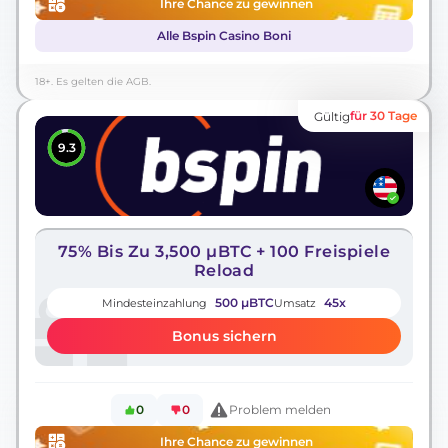
Ihre Chance zu gewinnen
Alle Bspin Casino Boni
18+. Es gelten die AGB.
für 30 Tage
Gültig
9.3
75% Bis Zu 3,500 μBTC + 100 Freispiele
Reload
500 μBTC
45x
Mindesteinzahlung
Umsatz
Bonus sichern
0
0
Problem melden
Ihre Chance zu gewinnen