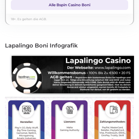
Alle Bspin Casino Boni
18+. Es gelten die AGB.
Lapalingo Boni Infografik