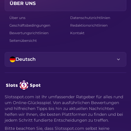
ÜBER UNS
Über uns
Datenschutzrichtlinien
Geschäftsbedingungen
Redaktionsrichtlinien
Bewertungsrichtlinien
Kontakt
Seitenübersicht
Deutsch
Slotsspot.com ist Ihr umfassender Ratgeber für alles rund
um Online-Glücksspiel. Von ausführlichen Bewertungen
und hilfreichen Tipps bis hin zu aktuellen Nachrichten
helfen wir Ihnen, die besten Plattformen zu finden und bei
jedem Schritt fundierte Entscheidungen zu treffen.
Bitte beachten Sie, dass Slotsspot.com selbst keine