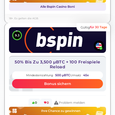
Alle Bspin Casino Boni
18+. Es gelten die AGB.
für 30 Tage
Gültig
9.3
50% Bis Zu 3,500 μBTC + 100 Freispiele
Reload
500 μBTC
45x
Mindesteinzahlung
Umsatz
Bonus sichern
0
0
Problem melden
Ihre Chance zu gewinnen