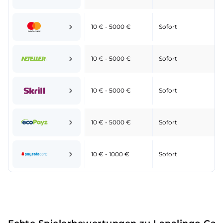
10 € - 5000 €
Sofort
10 € - 5000 €
Sofort
10 € - 5000 €
Sofort
10 € - 5000 €
Sofort
10 € - 1000 €
Sofort