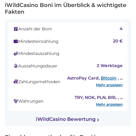
iWildCasino Boni im Überblick & wichtigste
Fakten
4
Anzahl der Boni
20 €
Mindesteinzahlung
Mindestauszahlung
2 Werktage
Auszahlungsdauer
AstroPay Card,
Bitcoin
,
...
Zahlungsmethoden
Mehr anzeigen
TRY, NOK, PLN, BRL
,
...
Währungen
Mehr anzeigen
iWildCasino Bewertung