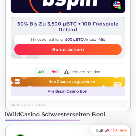
50% Bis Zu 3,500 μBTC + 100 Freispiele
Reload
500 μBTC
45x
Mindesteinzahlung
Umsatz
Bonus sichern
0
0
Problem melden
Ihre Chance zu gewinnen
Alle Bspin Casino Boni
18+. Es gelten die AGB.
iWildCasino Schwesterseiten Boni
für 10 Tage
Gültig