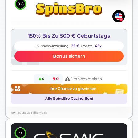
9.8
150% Bis Zu 500 € Geburtstags
25 €
45x
Mindesteinzahlung
Umsatz
Bonus sichern
0
0
Problem melden
Ihre Chance zu gewinnen
Alle SpinsBro Casino Boni
18+. Es gelten die AGB.
9