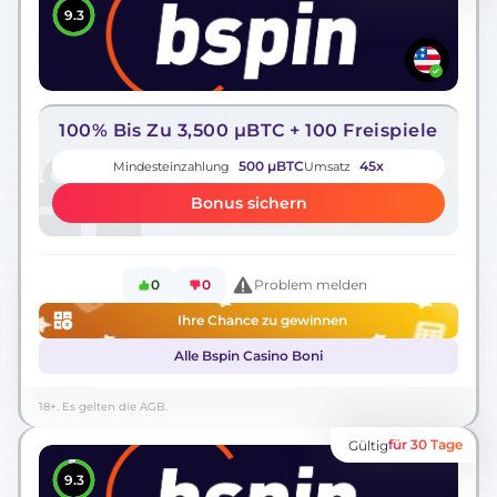
9.3
100% Bis Zu 3,500 μBTC + 100 Freispiele
500 μBTC
45x
Mindesteinzahlung
Umsatz
Bonus sichern
0
0
Problem melden
Ihre Chance zu gewinnen
Alle Bspin Casino Boni
18+. Es gelten die AGB.
für 30 Tage
Gültig
9.3