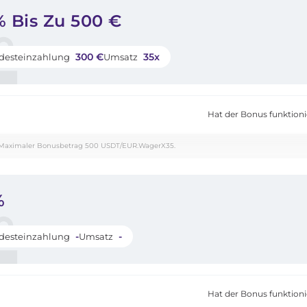
 Bis Zu 500 €
300 €
35x
desteinzahlung
Umsatz
Hat der Bonus funktioni
.Maximaler Bonusbetrag 500 USDT/EUR.WagerX35.
%
-
-
desteinzahlung
Umsatz
Hat der Bonus funktioni