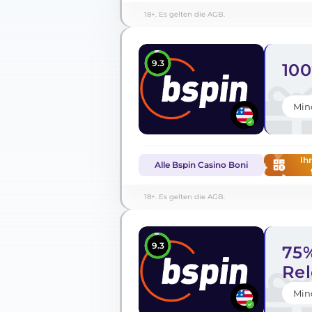
18+. Es gelten die AGB.
9.3
100
Min
Ih
Alle Bspin Casino Boni
18+. Es gelten die AGB.
9.3
75%
Re
Min