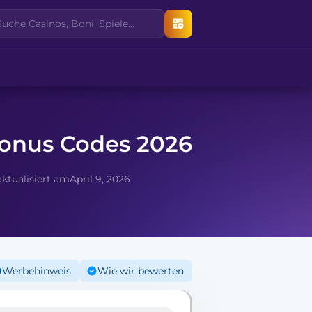
Bonus Codes 2026
aktualisiert am
April 9, 2026
Werbehinweis
Wie wir bewerten