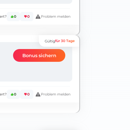
ert?
0
0
Problem melden
für 30 Tage
Gültig
e
Bonus sichern
ert?
0
0
Problem melden