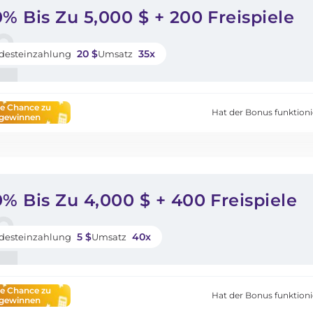
% Bis Zu 5,000 $ + 200 Freispiele
20 $
35x
desteinzahlung
Umsatz
re Chance zu
Hat der Bonus funktioni
gewinnen
% Bis Zu 4,000 $ + 400 Freispiele
5 $
40x
desteinzahlung
Umsatz
re Chance zu
Hat der Bonus funktioni
gewinnen