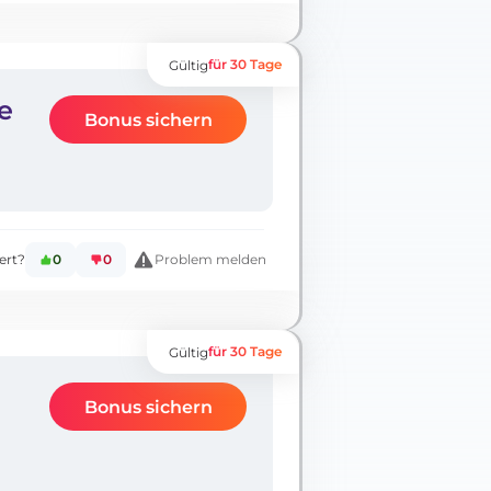
für 30 Tage
Gültig
e
Bonus sichern
ert?
0
0
Problem melden
für 30 Tage
Gültig
e
Bonus sichern