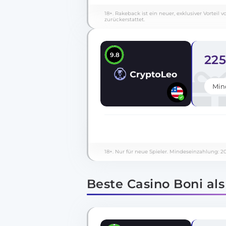
18+. Rakeback ist ein neuer, exklusiver Vorteil
zurückerstattet.
9.8
225
Min
18+. Nur für neue Spieler. Mindeseinzahlung: 2
Beste Casino Boni als