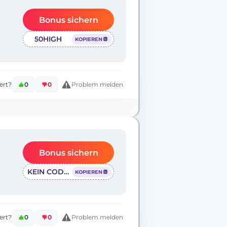
Bonus sichern
50HIGH
KOPIEREN
ert?
0
0
Problem melden
Bonus sichern
KEIN CODE ERFORDERLICH
KOPIEREN
ert?
0
0
Problem melden