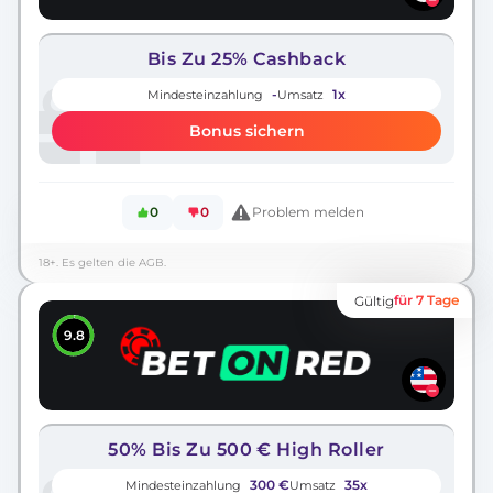
Bis Zu 25% Cashback
-
1x
Mindesteinzahlung
Umsatz
Bonus sichern
0
0
Problem melden
18+. Es gelten die AGB.
für 7 Tage
Gültig
9.8
50% Bis Zu 500 € High Roller
300 €
35x
Mindesteinzahlung
Umsatz