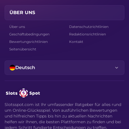
ÜBER UNS
Über uns
Datenschutzrichtlinien
Geschäftsbedingungen
Redaktionsrichtlinien
Bewertungsrichtlinien
Kontakt
Seitenübersicht
Deutsch
Slotsspot.com ist Ihr umfassender Ratgeber für alles rund
um Online-Glücksspiel. Von ausführlichen Bewertungen
und hilfreichen Tipps bis hin zu aktuellen Nachrichten
helfen wir Ihnen, die besten Plattformen zu finden und bei
jedem Schritt fundierte Entscheidungen zu treffen.