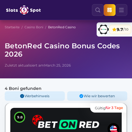
Startseite
Casino Boni
BetonRed Casino
9.7
/10
BetonRed Casino Bonus Codes
2026
Zuletzt aktualisiert am
March 25, 2026
4 Boni gefunden
Werbehinweis
Wie wir bewerten
für 3 Tage
Gültig
9.8