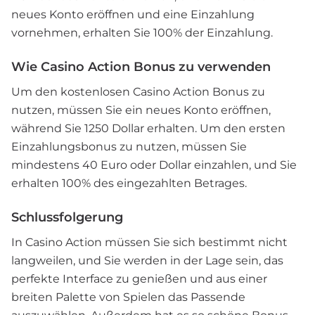
neues Konto eröffnen und eine Einzahlung
vornehmen, erhalten Sie 100% der Einzahlung.
Wie Casino Action Bonus zu verwenden
Um den kostenlosen Casino Action Bonus zu
nutzen, müssen Sie ein neues Konto eröffnen,
während Sie 1250 Dollar erhalten. Um den ersten
Einzahlungsbonus zu nutzen, müssen Sie
mindestens 40 Euro oder Dollar einzahlen, und Sie
erhalten 100% des eingezahlten Betrages.
Schlussfolgerung
In Casino Action müssen Sie sich bestimmt nicht
langweilen, und Sie werden in der Lage sein, das
perfekte Interface zu genießen und aus einer
breiten Palette von Spielen das Passende