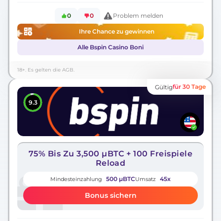
0
0
Problem melden
Ihre Chance zu gewinnen
Alle Bspin Casino Boni
18+. Es gelten die AGB.
für 30 Tage
Gültig
9.3
75% Bis Zu 3,500 μBTC + 100 Freispiele
Reload
500 μBTC
45x
Mindesteinzahlung
Umsatz
Bonus sichern