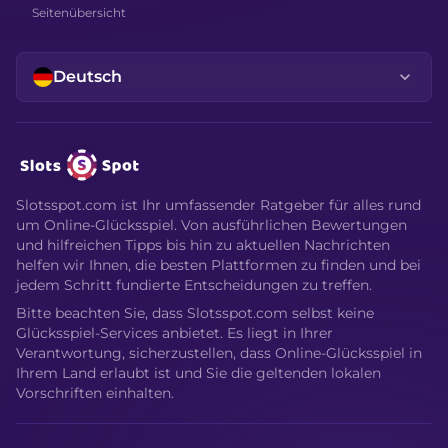
Seitenübersicht
Deutsch
Slotsspot.com ist Ihr umfassender Ratgeber für alles rund
um Online-Glücksspiel. Von ausführlichen Bewertungen
und hilfreichen Tipps bis hin zu aktuellen Nachrichten
helfen wir Ihnen, die besten Plattformen zu finden und bei
jedem Schritt fundierte Entscheidungen zu treffen.
Bitte beachten Sie, dass Slotsspot.com selbst keine
Glücksspiel-Services anbietet. Es liegt in Ihrer
Verantwortung, sicherzustellen, dass Online-Glücksspiel in
Ihrem Land erlaubt ist und Sie die geltenden lokalen
Vorschriften einhalten.