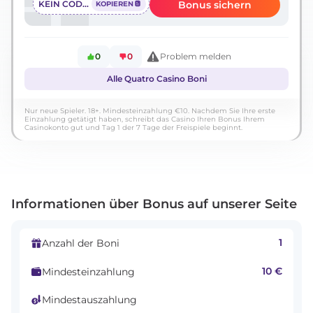
KEIN CODE ERFORDERLICH
Bonus sichern
KOPIEREN
0
0
Problem melden
Alle Quatro Casino Boni
Nur neue Spieler. 18+. Mindesteinzahlung €10. Nachdem Sie Ihre erste
Einzahlung getätigt haben, schreibt das Casino Ihren Bonus Ihrem
Casinokonto gut und Tag 1 der 7 Tage der Freispiele beginnt.
Informationen über Bonus auf unserer Seite
1
Anzahl der Boni
10 €
Mindesteinzahlung
Mindestauszahlung