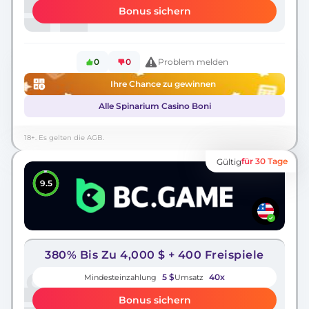
Bonus sichern
0
0
Problem melden
Ihre Chance zu gewinnen
Alle Spinarium Casino Boni
18+. Es gelten die AGB.
für 30 Tage
Gültig
9.5
380% Bis Zu 4,000 $ + 400 Freispiele
5 $
40x
Mindesteinzahlung
Umsatz
Bonus sichern