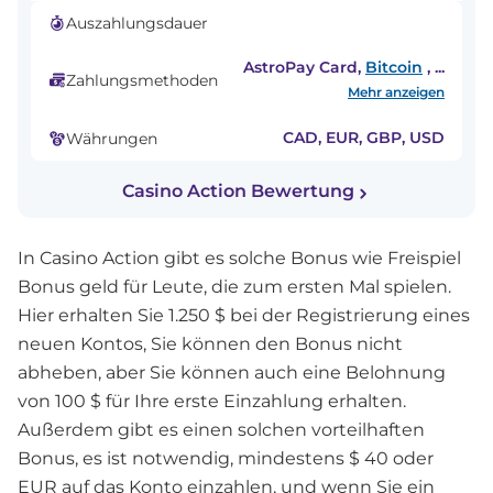
Auszahlungsdauer
AstroPay Card,
Bitcoin
,
...
Zahlungsmethoden
Mehr anzeigen
CAD, EUR, GBP, USD
Währungen
Casino Action Bewertung
In Casino Action gibt es solche Bonus wie Freispiel
Bonus geld für Leute, die zum ersten Mal spielen.
Hier erhalten Sie 1.250 $ bei der Registrierung eines
neuen Kontos, Sie können den Bonus nicht
abheben, aber Sie können auch eine Belohnung
von 100 $ für Ihre erste Einzahlung erhalten.
Außerdem gibt es einen solchen vorteilhaften
Bonus, es ist notwendig, mindestens $ 40 oder
EUR auf das Konto einzahlen, und wenn Sie ein