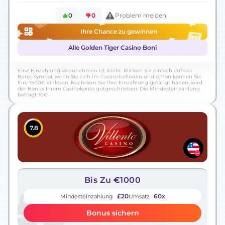
0
0
Problem melden
Ihre Chance zu gewinnen
Alle Golden Tiger Casino Boni
Eine Einzahlung vorzunehmen ist leicht. Klicken Sie einfach auf das
Bank-Symbol, wenn Sie sich im Casino befinden und schon können Sie
Ihre 1500€ einlösen. Nachdem Sie Ihre Einzahlung getätigt haben, wird
der Bonus Ihrem Casinokonto gutgeschrieben. Die Mindesteinzahlung
beträgt 10€.
7.8
Bis Zu €1000
£20
60x
Mindesteinzahlung
Umsatz
Bonus sichern