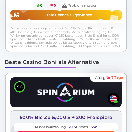
0
0
Problem melden
Ihre Chance zu gewinnen
Der Mindesteinzahlungsbetrag beträgt €10 für alle Einzahlungen. Für
alle Bonusse gilt eine zweihundertfache Wetteinsatzbedingung. Der
Willkommensspielbonus von €1250 besteht aus: Erste Einzahlung: 100%
Spielbonus bis zu €150; Zweite Einzahlung: 50% Spielbonus bis zu €200;
Dritte Einzahlung: 25% Spielbonus bis zu €500; Vierte Einzahlung: 50%
Spielbonus bis zu €250; Fünfte Einzahlung: 100% Spielbonus bis zu €150.
Beste Casino Boni als Alternative
für 7 Tage
Gültig
9.6
500% Bis Zu 5,000 $ + 200 Freispiele
20 $
35x
Mindesteinzahlung
Umsatz