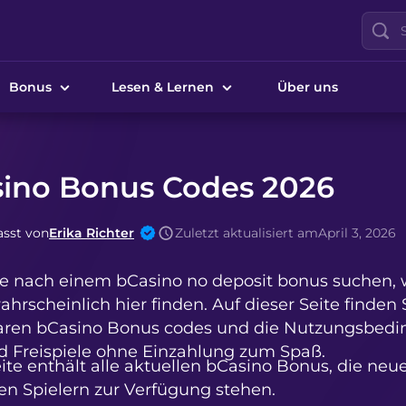
Bonus
Lesen & Lernen
Über uns
ino Bonus Codes 2026
asst von
Erika Richter
Zuletzt aktualisiert am
April 3, 2026
e nach einem bCasino no deposit bonus suchen, 
hrscheinlich hier finden. Auf dieser Seite finden 
aren bCasino Bonus codes und die Nutzungsbedi
d Freispiele ohne Einzahlung zum Spaß.
ite enthält alle aktuellen bCasino Bonus, die n
n Spielern zur Verfügung stehen.