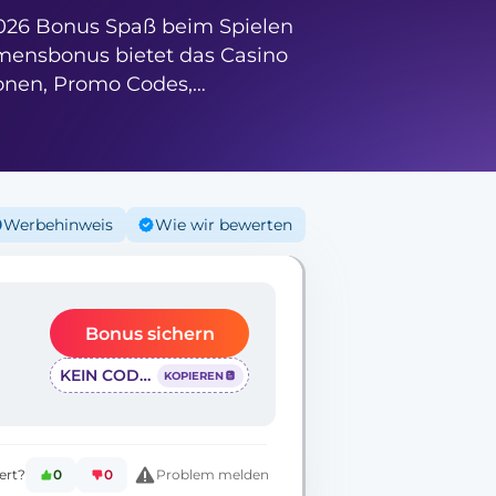
2026 Bonus Spaß beim Spielen
mensbonus bietet das Casino
ionen, Promo Codes,
Werbehinweis
Wie wir bewerten
Bonus sichern
KEIN CODE ERFORDERLICH
KOPIEREN
ert?
0
0
Problem melden