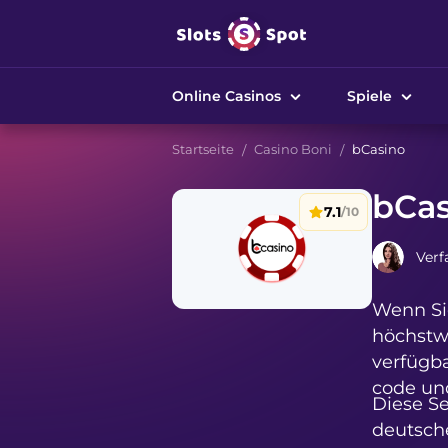
Online Casinos
Spiele
Startseite
Casino Boni
bCasino
bCas
7.1
/10
Verf
Wenn Si
höchstwa
verfügb
code un
Diese Se
deutsche