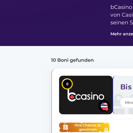
bCasino
von Cas
seinen S
Freispi
Mehr anz
10 Boni gefunden
8
Bis
Min
Ihre Chance zu
gewinnen