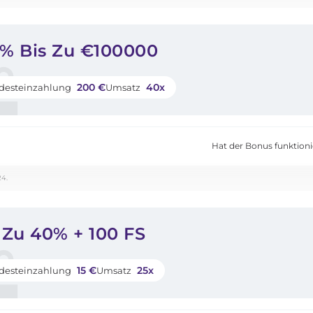
% Bis Zu €100000
200 €
40x
desteinzahlung
Umsatz
Hat der Bonus funktioni
24.
 Zu 40% + 100 FS
15 €
25x
desteinzahlung
Umsatz