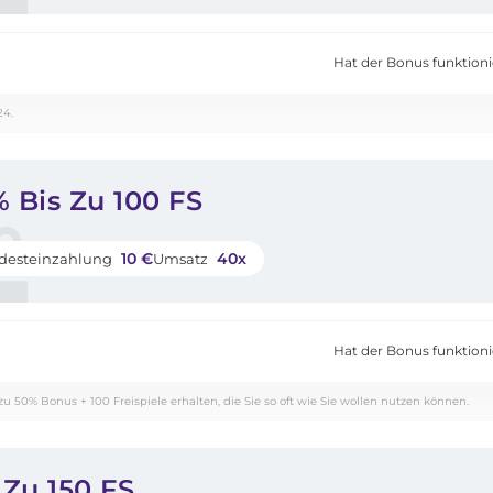
Hat der Bonus funktioni
24.
 Bis Zu 100 FS
10 €
40x
desteinzahlung
Umsatz
Hat der Bonus funktioni
u 50% Bonus + 100 Freispiele erhalten, die Sie so oft wie Sie wollen nutzen können.
 Zu 150 FS