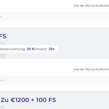
Hat der Bonus funktioni
24.
FS
20 €
25x
desteinzahlung
Umsatz
Hat der Bonus funktioni
024.
 Zu €1200 + 100 FS