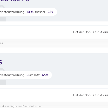
10 €
25x
desteinzahlung
Umsatz
Hat der Bonus funktioni
024
S
-
45x
desteinzahlung
Umsatz
Hat der Bonus funktioni
er die verfügbaren Drehs informiert.