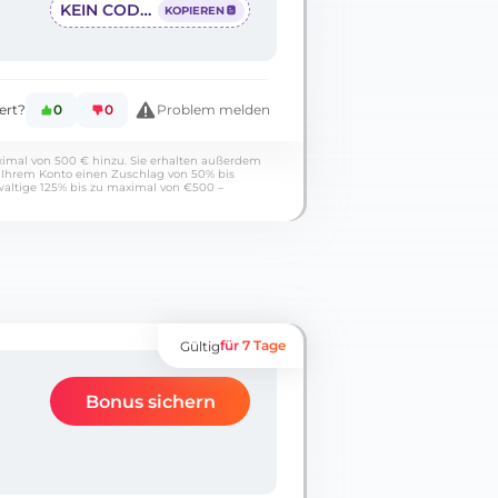
KEIN CODE ERFORDERLICH
KOPIEREN
ert?
0
0
Problem melden
ximal von 500 € hinzu. Sie erhalten außerdem
r Ihrem Konto einen Zuschlag von 50% bis
waltige 125% bis zu maximal von €500 –
für 7 Tage
Gültig
Bonus sichern