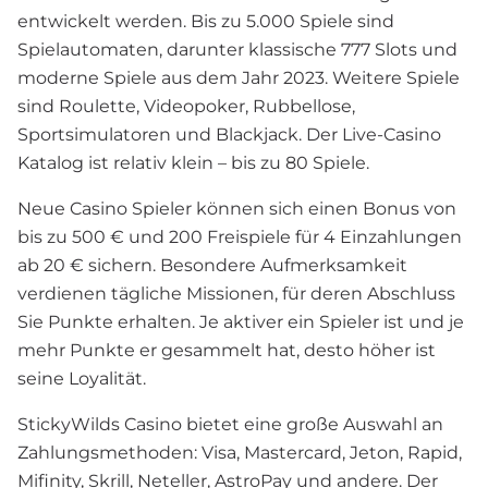
entwickelt werden. Bis zu 5.000 Spiele sind
Spielautomaten, darunter klassische 777 Slots und
moderne Spiele aus dem Jahr 2023. Weitere Spiele
sind Roulette, Videopoker, Rubbellose,
Sportsimulatoren und Blackjack. Der Live-Casino
Katalog ist relativ klein – bis zu 80 Spiele.
Neue Casino Spieler können sich einen Bonus von
bis zu 500 € und 200 Freispiele für 4 Einzahlungen
ab 20 € sichern. Besondere Aufmerksamkeit
verdienen tägliche Missionen, für deren Abschluss
Sie Punkte erhalten. Je aktiver ein Spieler ist und je
mehr Punkte er gesammelt hat, desto höher ist
seine Loyalität.
StickyWilds Casino bietet eine große Auswahl an
Zahlungsmethoden: Visa, Mastercard, Jeton, Rapid,
Mifinity, Skrill, Neteller, AstroPay und andere. Der