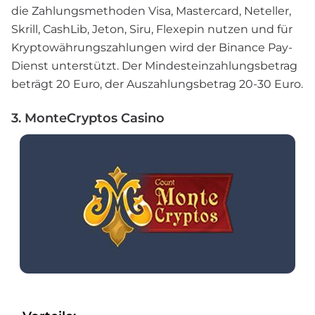
die Zahlungsmethoden Visa, Mastercard, Neteller,
Skrill, CashLib, Jeton, Siru, Flexepin nutzen und für
Kryptowährungszahlungen wird der Binance Pay-
Dienst unterstützt. Der Mindesteinzahlungsbetrag
beträgt 20 Euro, der Auszahlungsbetrag 20-30 Euro.
3. MonteCryptos Casino