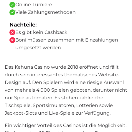
Online-Turniere
Viele Zahlungsmethoden
Nachteile:
Es gibt kein Cashback
Boni müssen zusammen mit Einzahlungen
umgesetzt werden
Das Kahuna Casino wurde 2018 eröffnet und fällt
durch sein interessantes thematisches Website-
Design auf. Den Spielern wird eine riesige Auswahl
von mehr als 4.000 Spielen geboten, darunter nicht
nur Spielautomaten. Es stehen zahlreiche
Tischspiele, Sportsimulatoren, Lotterien sowie
Jackpot-Slots und Live-Spiele zur Verfügung.
Ein wichtiger Vorteil des Casinos ist die Möglichkeit,