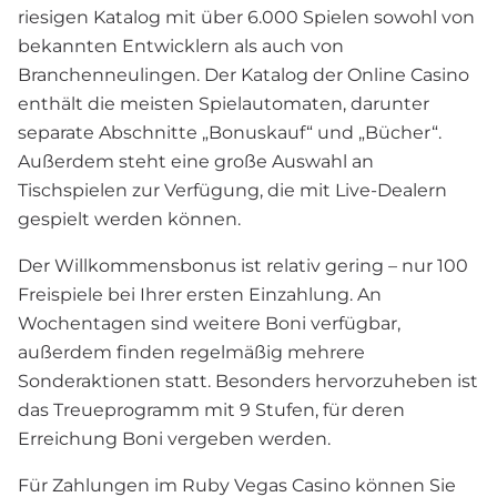
riesigen Katalog mit über 6.000 Spielen sowohl von
bekannten Entwicklern als auch von
Branchenneulingen. Der Katalog der Online Casino
enthält die meisten Spielautomaten, darunter
separate Abschnitte „Bonuskauf“ und „Bücher“.
Außerdem steht eine große Auswahl an
Tischspielen zur Verfügung, die mit Live-Dealern
gespielt werden können.
Der Willkommensbonus ist relativ gering – nur 100
Freispiele bei Ihrer ersten Einzahlung. An
Wochentagen sind weitere Boni verfügbar,
außerdem finden regelmäßig mehrere
Sonderaktionen statt. Besonders hervorzuheben ist
das Treueprogramm mit 9 Stufen, für deren
Erreichung Boni vergeben werden.
Für Zahlungen im Ruby Vegas Casino können Sie