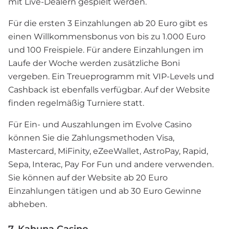
mit Live-Dealern gespielt werden.
Für die ersten 3 Einzahlungen ab 20 Euro gibt es
einen Willkommensbonus von bis zu 1.000 Euro
und 100 Freispiele. Für andere Einzahlungen im
Laufe der Woche werden zusätzliche Boni
vergeben. Ein Treueprogramm mit VIP-Levels und
Cashback ist ebenfalls verfügbar. Auf der Website
finden regelmäßig Turniere statt.
Für Ein- und Auszahlungen im Evolve Casino
können Sie die Zahlungsmethoden Visa,
Mastercard, MiFinity, eZeeWallet, AstroPay, Rapid,
Sepa, Interac, Pay For Fun und andere verwenden.
Sie können auf der Website ab 20 Euro
Einzahlungen tätigen und ab 30 Euro Gewinne
abheben.
7. Kahuna Casino