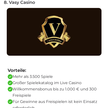
8. Vasy Casino
Vorteile:
Mehr als 3.500 Spiele
Großer Spielekatalog im Live Casino
Willkommensbonus bis zu 1.000 € und 300
Freispiele
Für Gewinne aus Freispielen ist kein Einsatz
erforderlich