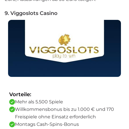
9. Viggoslots Casino
Vorteile:
Mehr als 5.500 Spiele
Willkommensbonus bis zu 1.000 € und 170
Freispiele ohne Einsatz erforderlich
Montags Cash-Spins-Bonus