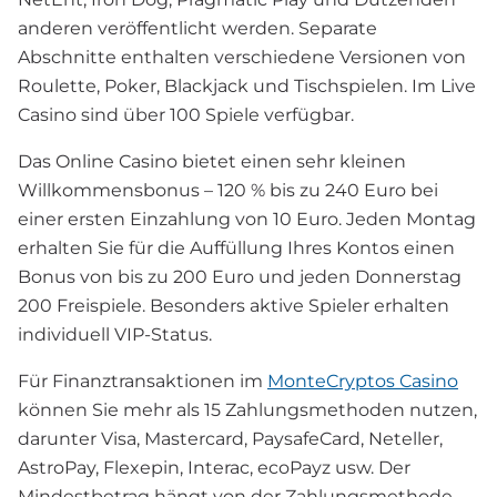
anderen veröffentlicht werden. Separate
Abschnitte enthalten verschiedene Versionen von
Roulette, Poker, Blackjack und Tischspielen. Im Live
Casino sind über 100 Spiele verfügbar.
Das Online Casino bietet einen sehr kleinen
Willkommensbonus – 120 % bis zu 240 Euro bei
einer ersten Einzahlung von 10 Euro. Jeden Montag
erhalten Sie für die Auffüllung Ihres Kontos einen
Bonus von bis zu 200 Euro und jeden Donnerstag
200 Freispiele. Besonders aktive Spieler erhalten
individuell VIP-Status.
Für Finanztransaktionen im
MonteCryptos Casino
können Sie mehr als 15 Zahlungsmethoden nutzen,
darunter Visa, Mastercard, PaysafeCard, Neteller,
AstroPay, Flexepin, Interac, ecoPayz usw. Der
Mindestbetrag hängt von der Zahlungsmethode