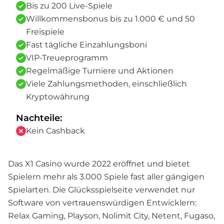
Bis zu 200 Live-Spiele
Willkommensbonus bis zu 1.000 € und 50
Freispiele
Fast tägliche Einzahlungsboni
VIP-Treueprogramm
Regelmäßige Turniere und Aktionen
Viele Zahlungsmethoden, einschließlich
Kryptowährung
Nachteile:
Kein Cashback
Das X1 Casino wurde 2022 eröffnet und bietet
Spielern mehr als 3.000 Spiele fast aller gängigen
Spielarten. Die Glücksspielseite verwendet nur
Software von vertrauenswürdigen Entwicklern:
Relax Gaming, Playson, Nolimit City, Netent, Fugaso,