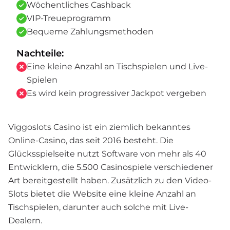
Wöchentliches Cashback
VIP-Treueprogramm
Bequeme Zahlungsmethoden
Nachteile:
Eine kleine Anzahl an Tischspielen und Live-
Spielen
Es wird kein progressiver Jackpot vergeben
Viggoslots Casino ist ein ziemlich bekanntes
Online-Casino, das seit 2016 besteht. Die
Glücksspielseite nutzt Software von mehr als 40
Entwicklern, die 5.500 Casinospiele verschiedener
Art bereitgestellt haben. Zusätzlich zu den Video-
Slots bietet die Website eine kleine Anzahl an
Tischspielen, darunter auch solche mit Live-
Dealern.