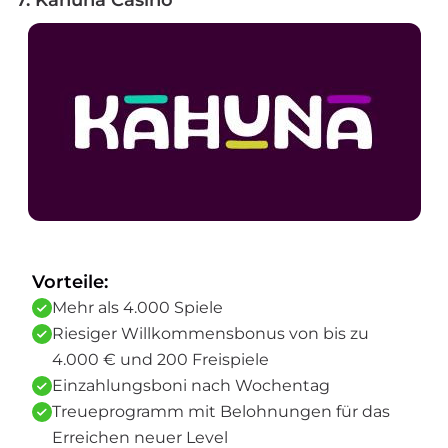
Vorteile:
Mehr als 4.000 Spiele
Riesiger Willkommensbonus von bis zu
4.000 € und 200 Freispiele
Einzahlungsboni nach Wochentag
Treueprogramm mit Belohnungen für das
Erreichen neuer Level