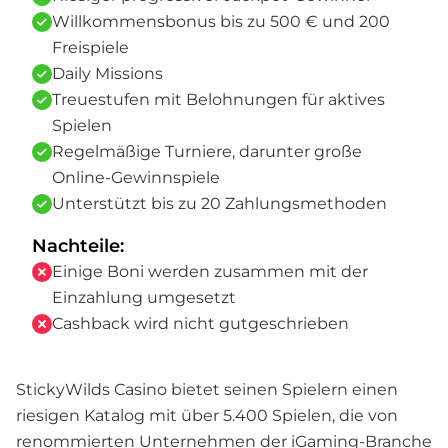
Willkommensbonus bis zu 500 € und 200
Freispiele
Daily Missions
Treuestufen mit Belohnungen für aktives
Spielen
Regelmäßige Turniere, darunter große
Online-Gewinnspiele
Unterstützt bis zu 20 Zahlungsmethoden
Nachteile:
Einige Boni werden zusammen mit der
Einzahlung umgesetzt
Cashback wird nicht gutgeschrieben
StickyWilds Casino bietet seinen Spielern einen
riesigen Katalog mit über 5.400 Spielen, die von
renommierten Unternehmen der iGaming-Branche