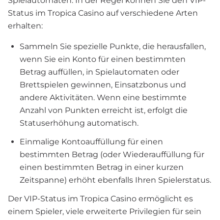
Spielautomaten. In der Regel können Sie den VIP-
Status im Tropica Casino auf verschiedene Arten
erhalten:
Sammeln Sie spezielle Punkte, die herausfallen,
wenn Sie ein Konto für einen bestimmten
Betrag auffüllen, in Spielautomaten oder
Brettspielen gewinnen, Einsatzbonus und
andere Aktivitäten. Wenn eine bestimmte
Anzahl von Punkten erreicht ist, erfolgt die
Statuserhöhung automatisch.
Einmalige Kontoauffüllung für einen
bestimmten Betrag (oder Wiederauffüllung für
einen bestimmten Betrag in einer kurzen
Zeitspanne) erhöht ebenfalls Ihren Spielerstatus.
Der VIP-Status im Tropica Casino ermöglicht es
einem Spieler, viele erweiterte Privilegien für sein