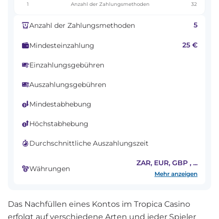
1
Anzahl der Zahlungsmethoden
32
5
Anzahl der Zahlungsmethoden
25 €
Mindesteinzahlung
Einzahlungsgebühren
Auszahlungsgebühren
Mindestabhebung
Höchstabhebung
Durchschnittliche Auszahlungszeit
ZAR, EUR, GBP
,
...
Währungen
Mehr anzeigen
Das Nachfüllen eines Kontos im Tropica Casino
erfolgt auf verschiedene Arten und jeder Spieler