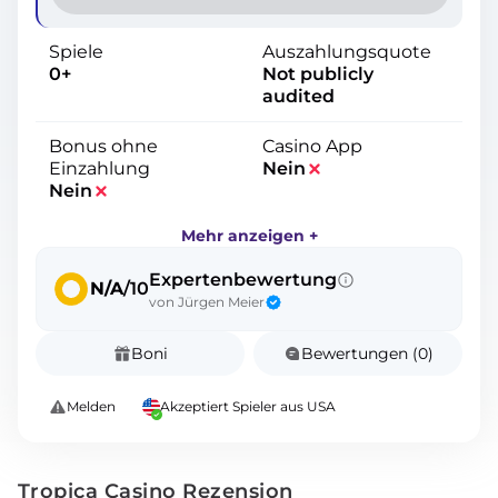
Spiele
Auszahlungsquote
0+
Not publicly
audited
Bonus ohne
Casino App
Einzahlung
Nein
Nein
Mehr anzeigen +
Expertenbewertung
N/A
/10
von Jürgen Meier
Boni
Bewertungen (0)
Melden
Akzeptiert Spieler aus USA
Tropica Casino Rezension