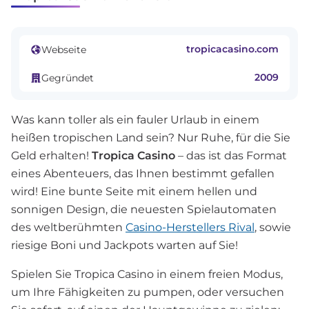
tropicacasino.com
Webseite
2009
Gegründet
Was kann toller als ein fauler Urlaub in einem
heißen tropischen Land sein? Nur Ruhe, für die Sie
Geld erhalten!
Tropica Casino
– das ist das Format
eines Abenteuers, das Ihnen bestimmt gefallen
wird! Eine bunte Seite mit einem hellen und
sonnigen Design, die neuesten Spielautomaten
des weltberühmten
Casino-Herstellers Rival
, sowie
riesige Boni und Jackpots warten auf Sie!
Spielen Sie Tropica Casino in einem freien Modus,
um Ihre Fähigkeiten zu pumpen, oder versuchen