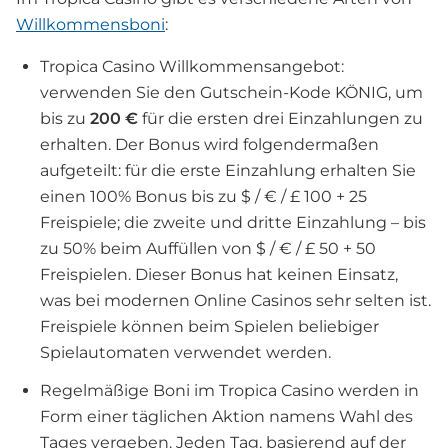
Willkommensboni
:
Tropica Casino Willkommensangebot:
verwenden Sie den Gutschein-Kode KÖNIG, um
bis zu
200 €
für die ersten drei Einzahlungen zu
erhalten. Der Bonus wird folgendermaßen
aufgeteilt: für die erste Einzahlung erhalten Sie
einen 100% Bonus bis zu $ / € / £ 100 + 25
Freispiele; die zweite und dritte Einzahlung – bis
zu 50% beim Auffüllen von $ / € / £ 50 + 50
Freispielen. Dieser Bonus hat keinen Einsatz,
was bei modernen Online Casinos sehr selten ist.
Freispiele können beim Spielen beliebiger
Spielautomaten verwendet werden.
Regelmäßige Boni im Tropica Casino werden in
Form einer täglichen Aktion namens Wahl des
Tages vergeben. Jeden Tag, basierend auf der