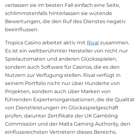
verlassen sie im besten Fall einfach eine Seite,
schlimmstenfalls hinterlassen sie wütende
Bewertungen, die den Ruf des Dienstes negativ
beeinflussen.
Tropica Casino arbeitet aktiv mit
Rival
zusammen.
Es ist ein weltberühmter Hersteller von nicht nur
Spielautomaten und anderen Glücksspielen,
sondern auch Software für Casinos, die es den
Nutzern zur Verfügung stellen. Rival verfügt in
seinem Portfolio nicht nur über Hunderte von
Projekten, sondern auch über Marken von
führenden Expertenorganisationen, die die Qualität
von Dienstleistungen im Glücksspielgeschäft
prüfen, darunter Zertifikate der UK Gambling
Commission und der Malta Gaming Authority, den
einflussreichsten Vertretern dieses Bereichs.