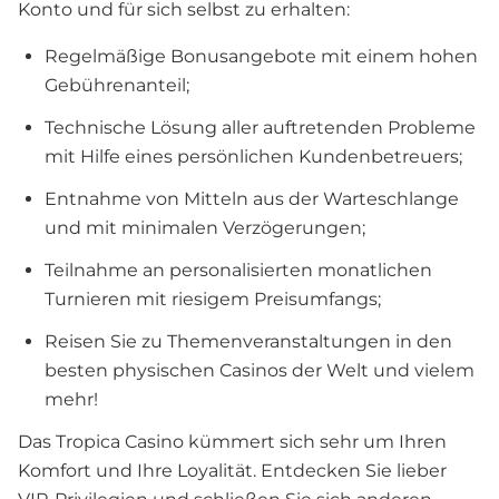
Konto und für sich selbst zu erhalten:
Regelmäßige Bonusangebote mit einem hohen
Gebührenanteil;
Technische Lösung aller auftretenden Probleme
mit Hilfe eines persönlichen Kundenbetreuers;
Entnahme von Mitteln aus der Warteschlange
und mit minimalen Verzögerungen;
Teilnahme an personalisierten monatlichen
Turnieren mit riesigem Preisumfangs;
Reisen Sie zu Themenveranstaltungen in den
besten physischen Casinos der Welt und vielem
mehr!
Das Tropica Casino kümmert sich sehr um Ihren
Komfort und Ihre Loyalität. Entdecken Sie lieber