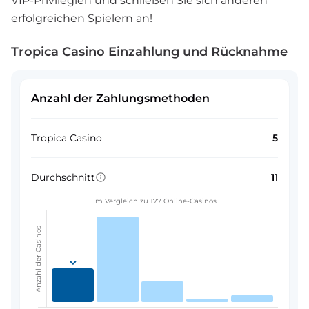
VIP-Privilegien und schließen Sie sich anderen
erfolgreichen Spielern an!
Tropica Casino Einzahlung und Rücknahme
Anzahl der Zahlungsmethoden
Tropica Casino
5
Durchschnitt
11
Im Vergleich zu 177 Online-Casinos
Anzahl der Casinos