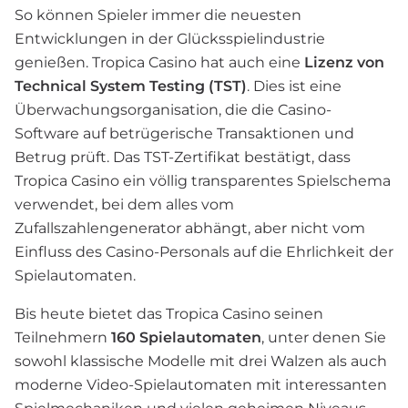
So können Spieler immer die neuesten
Entwicklungen in der Glücksspielindustrie
genießen. Tropica Casino hat auch eine
Lizenz von
Technical System Testing (TST)
. Dies ist eine
Überwachungsorganisation, die die Casino-
Software auf betrügerische Transaktionen und
Betrug prüft. Das TST-Zertifikat bestätigt, dass
Tropica Casino ein völlig transparentes Spielschema
verwendet, bei dem alles vom
Zufallszahlengenerator abhängt, aber nicht vom
Einfluss des Casino-Personals auf die Ehrlichkeit der
Spielautomaten.
Bis heute bietet das Tropica Casino seinen
Teilnehmern
160 Spielautomaten
, unter denen Sie
sowohl klassische Modelle mit drei Walzen als auch
moderne Video-Spielautomaten mit interessanten