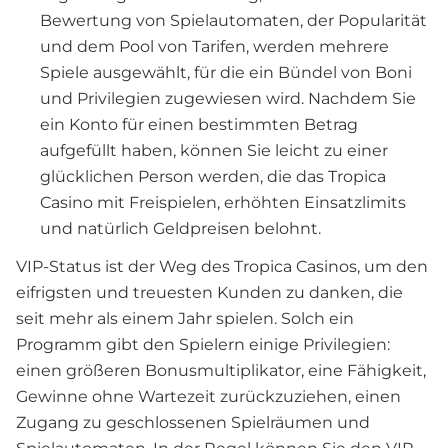
Bewertung von Spielautomaten, der Popularität
und dem Pool von Tarifen, werden mehrere
Spiele ausgewählt, für die ein Bündel von Boni
und Privilegien zugewiesen wird. Nachdem Sie
ein Konto für einen bestimmten Betrag
aufgefüllt haben, können Sie leicht zu einer
glücklichen Person werden, die das Tropica
Casino mit Freispielen, erhöhten Einsatzlimits
und natürlich Geldpreisen belohnt.
VIP-Status ist der Weg des Tropica Casinos, um den
eifrigsten und treuesten Kunden zu danken, die
seit mehr als einem Jahr spielen. Solch ein
Programm gibt den Spielern einige Privilegien:
einen größeren Bonusmultiplikator, eine Fähigkeit,
Gewinne ohne Wartezeit zurückzuziehen, einen
Zugang zu geschlossenen Spielräumen und