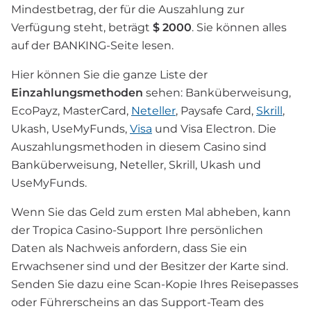
Mindestbetrag, der für die Auszahlung zur
Verfügung steht, beträgt
$ 2000
. Sie können alles
auf der BANKING-Seite lesen.
Hier können Sie die ganze Liste der
Einzahlungsmethoden
sehen: Banküberweisung,
EcoPayz, MasterCard,
Neteller
, Paysafe Card,
Skrill
,
Ukash, UseMyFunds,
Visa
und Visa Electron. Die
Auszahlungsmethoden in diesem Casino sind
Banküberweisung, Neteller, Skrill, Ukash und
UseMyFunds.
Wenn Sie das Geld zum ersten Mal abheben, kann
der Tropica Casino-Support Ihre persönlichen
Daten als Nachweis anfordern, dass Sie ein
Erwachsener sind und der Besitzer der Karte sind.
Senden Sie dazu eine Scan-Kopie Ihres Reisepasses
oder Führerscheins an das Support-Team des