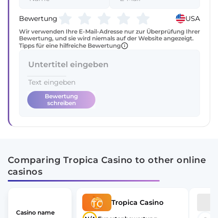
Bewertung
USA
Wir verwenden Ihre E-Mail-Adresse nur zur Überprüfung Ihrer
Bewertung, und sie wird niemals auf der Website angezeigt.
Tipps für eine hilfreiche Bewertung
Bewertung
schreiben
Comparing Tropica Casino to other online
casinos
Tropica Casino
Casino name
E