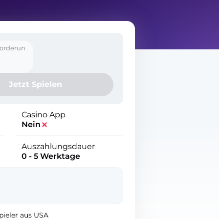
orderun
Jetzt Spielen
Casino App
Nein
Auszahlungsdauer
0 - 5 Werktage
pieler aus USA