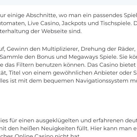
ur einige Abschnitte, wo man ein passendes Spiel
utomaten, Live Casino, Jackpots und Tischspiele.
nterhaltung der Webseite sind.
, Gewinn den Multiplizierer, Drehung der Räder,
ammle den Bonus und Megaways Spiele. Sie könn
ie das Filtern benutzen können. Das Casino bietet
lität, Titel von einem gewöhnlichen Anbieter oder
alles ist mit dem bequemen Navigationssystem mö
es für einen ausgeklügelten und erfahrenen deuts
it den heißen Neuigkeiten füllt. Hier kann man ein
iches Online Casino nicht hat.