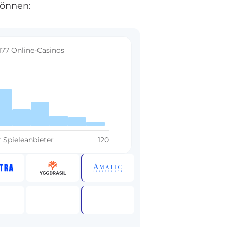
können:
177 Online-Casinos
 Spieleanbieter
120