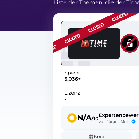
Liste der Themen, die der Tim
Spiele
3,036+
Lizenz
-
Expertenbewer
N/A
/10
von Jürgen Meier
Boni