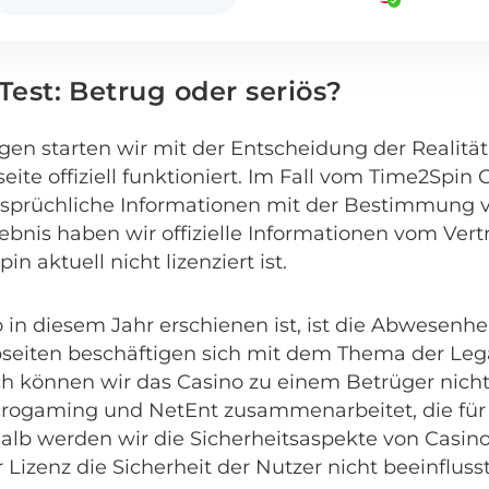
est: Betrug oder seriös?
gen starten wir mit der Entscheidung der Realitä
eite offiziell funktioniert. Im Fall vom Time2Spin
rsprüchliche Informationen mit der Bestimmung 
ebnis haben wir offizielle Informationen vom Vert
n aktuell nicht lizenziert ist.
in diesem Jahr erschienen ist, ist die Abwesenhei
seiten beschäftigen sich mit dem Thema der Lega
h können wir das Casino zu einem Betrüger nicht
crogaming und NetEnt zusammenarbeitet, die für
halb werden wir die Sicherheitsaspekte von Casino
Lizenz die Sicherheit der Nutzer nicht beeinflusst