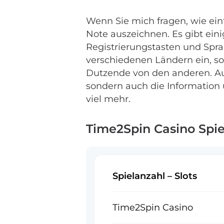
Wenn Sie mich fragen, wie einf
Note auszeichnen. Es gibt eini
Registrierungstasten und Spra
verschiedenen Ländern ein, so
Dutzende von den anderen. Auf
sondern auch die Information
viel mehr.
Time2Spin Casino Spie
Spielanzahl – Slots
Time2Spin Casino