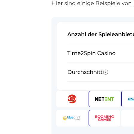
Hier sind einige Beispiele von
Anzahl der Spieleanbiet
Time2Spin Casino
Durchschnitt