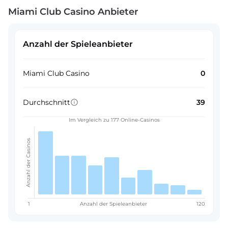
Miami Club Casino Anbieter
Anzahl der Spieleanbieter
Miami Club Casino
0
Durchschnitt
39
Im Vergleich zu 177 Online-Casinos
Anzahl der Casinos
1
Anzahl der Spieleanbieter
120