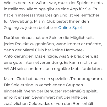
Wie es bereits erwähnt war, muss der Spieler nichts
installieren. Allerdings gibt es eine App für Sie. Es
hat ein interessantes Design und ist viel einfacher
für Verwaltung. Miami Club bietet Ihnen den
Zugang zu jedem beliebten
Online-Spiel
.
Darüber hinaus hat der Spieler die Möglichkeit,
jedes Projekt zu genießen, wann immer er möchte,
denn der Miami Club hat keine Hardware-
Anforderungen. Das einzige, was Sie brauchen, ist
eine gute Internetverbindung. Es kann nicht nur
WLAN sein, sondern auch reguläre Mobilfunkdaten.
Miami Club hat auch ein spezielles Treueprogramm.
Die Spieler sind in verschiedene Gruppen
eingeteilt. Wenn der Benutzer regelmäßig spielt,
erhöht er sein Gewinnwert mit der Hilfe des
zusätzlichen Geldes, das er von den Boni erhält.