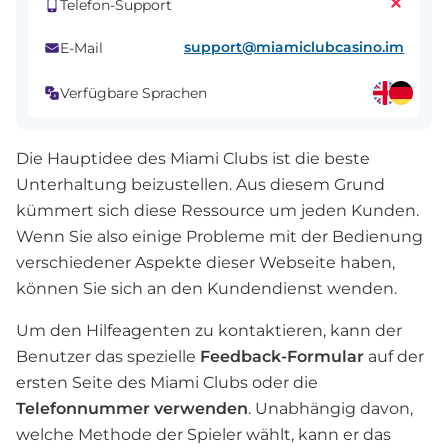
Telefon-Support
support@miamiclubcasino.im
E-Mail
Verfügbare Sprachen
Die Hauptidee des Miami Clubs ist die beste
Unterhaltung beizustellen. Aus diesem Grund
kümmert sich diese Ressource um jeden Kunden.
Wenn Sie also einige Probleme mit der Bedienung
verschiedener Aspekte dieser Webseite haben,
können Sie sich an den Kundendienst wenden.
Um den Hilfeagenten zu kontaktieren, kann der
Benutzer das spezielle
Feedback-Formular
auf der
ersten Seite des Miami Clubs oder die
Telefonnummer verwenden
. Unabhängig davon,
welche Methode der Spieler wählt, kann er das