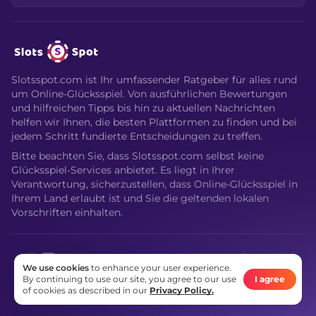
Slotsspot.com ist Ihr umfassender Ratgeber für alles rund
um Online-Glücksspiel. Von ausführlichen Bewertungen
und hilfreichen Tipps bis hin zu aktuellen Nachrichten
helfen wir Ihnen, die besten Plattformen zu finden und bei
jedem Schritt fundierte Entscheidungen zu treffen.
Bitte beachten Sie, dass Slotsspot.com selbst keine
Glücksspiel-Services anbietet. Es liegt in Ihrer
Verantwortung, sicherzustellen, dass Online-Glücksspiel in
Ihrem Land erlaubt ist und Sie die geltenden lokalen
Vorschriften einhalten.
We use cookies
to enhance your user experience.
By continuing to use our site, you agree to our use
I agree
of cookies as described in our
Privacy Policy.