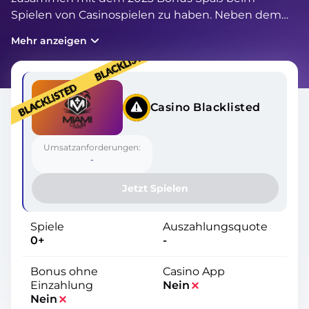
Spielen von Casinospielen zu haben. Neben dem
coolen Willkommensbonus bietet das Casino
Mehr anzeigen
seinen Spielern ständig eine große Auswahl an
Boni, Aktionen, Promo Codes, Freispielen und
Bonus codes ohne Einzahlung.
Casino Blacklisted
Umsatzanforderungen:
-
Jetzt Spielen
Spiele
Auszahlungsquote
0+
-
Bonus ohne
Casino App
Einzahlung
Nein
Nein