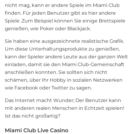
nicht mag, kann er andere Spiele im Miami Club
finden. Für jeden Benutzer gibt es hier andere
Spiele. Zum Beispiel können Sie einige Brettspiele
genießen, wie Poker oder Blackjack.
Sie haben eine ausgezeichnete realistische Grafik.
Um diese Unterhaltungsprodukte zu genießen,
kann der Spieler andere Leute aus der ganzen Welt
einladen, damit sie den Miami Club-Gemeinschaft
anschließen konnten. Sie sollten sich nicht
schämen, über Ihr Hobby in sozialen Netzwerken
wie Facebook oder Twitter zu sagen.
Das Internet macht Wunder; Der Benutzer kann
mit anderen realen Menschen in Echtzeit spielen!
Ist das nicht großartig?
Miami Club Live Casino