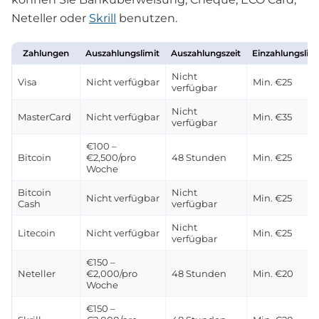
Neteller oder
Skrill
benutzen.
Zahlungen
Auszahlungslimit
Auszahlungszeit
Einzahlungslimi
Nicht
Visa
Nicht verfügbar
Min. €25
verfügbar
Nicht
MasterCard
Nicht verfügbar
Min. €35
verfügbar
€100 –
Bitcoin
€2,500/pro
48 Stunden
Min. €25
Woche
Bitcoin
Nicht
Nicht verfügbar
Min. €25
Cash
verfügbar
Nicht
Litecoin
Nicht verfügbar
Min. €25
verfügbar
€150 –
Neteller
€2,000/pro
48 Stunden
Min. €20
Woche
€150 –