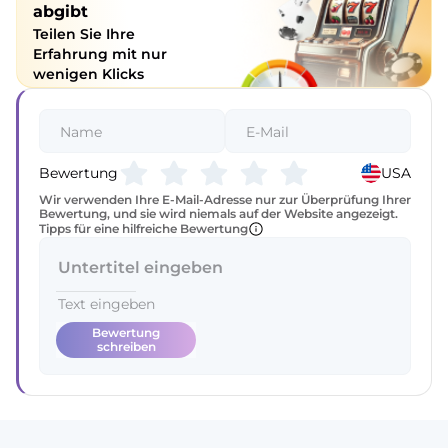
abgibt
Teilen Sie Ihre
Erfahrung mit nur
wenigen Klicks
Bewertung
USA
Wir verwenden Ihre E-Mail-Adresse nur zur Überprüfung Ihrer
Bewertung, und sie wird niemals auf der Website angezeigt.
Tipps für eine hilfreiche Bewertung
Bewertung
schreiben