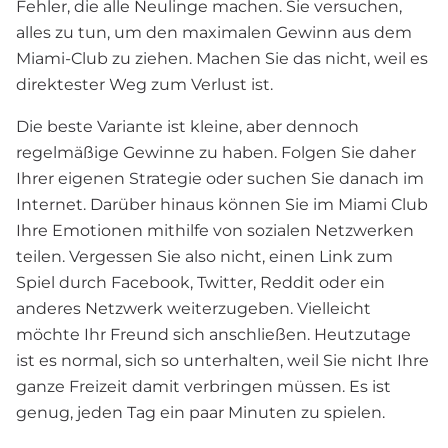
Fehler, die alle Neulinge machen. Sie versuchen,
alles zu tun, um den maximalen Gewinn aus dem
Miami-Club zu ziehen. Machen Sie das nicht, weil es
direktester Weg zum Verlust ist.
Die beste Variante ist kleine, aber dennoch
regelmäßige Gewinne zu haben. Folgen Sie daher
Ihrer eigenen Strategie oder suchen Sie danach im
Internet. Darüber hinaus können Sie im Miami Club
Ihre Emotionen mithilfe von sozialen Netzwerken
teilen. Vergessen Sie also nicht, einen Link zum
Spiel durch Facebook, Twitter, Reddit oder ein
anderes Netzwerk weiterzugeben. Vielleicht
möchte Ihr Freund sich anschließen. Heutzutage
ist es normal, sich so unterhalten, weil Sie nicht Ihre
ganze Freizeit damit verbringen müssen. Es ist
genug, jeden Tag ein paar Minuten zu spielen.